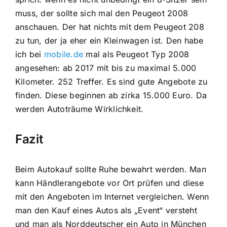
muss, der sollte sich mal den Peugeot 2008
anschauen. Der hat nichts mit dem Peugeot 208
zu tun, der ja eher ein Kleinwagen ist. Den habe
ich bei
mobile.de
mal als Peugeot Typ 2008
angesehen: ab 2017 mit bis zu maximal 5.000
Kilometer. 252 Treffer. Es sind gute Angebote zu
finden. Diese beginnen ab zirka 15.000 Euro. Da
werden Autoträume Wirklichkeit.
Fazit
Beim Autokauf sollte Ruhe bewahrt werden. Man
kann Händlerangebote vor Ort prüfen und diese
mit den Angeboten im Internet vergleichen. Wenn
man den Kauf eines Autos als „Event“ versteht
und man als Norddeutscher ein Auto in München