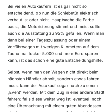
Bei vielen Autokäufern ist es gar nicht so
entscheidend, ob nun die Schiebetür elektrisch
verbaut ist oder nicht. Hauptsache die Farbe
passt, die Motorisierung stimmt und meist sollte
auch die Ausstattung zu 95% gefallen. Wenn man
dann bei einer Tageszulassung oder einem
Vorführwagen mit wenigen Kilometern auf dem
Tacho mal locker 5.000 und mehr Euro sparen
kann, ist das schon eine gute Entscheidungshilfe.
Selbst, wenn man den Wagen nicht direkt beim
nächsten Händler abholt, sondern etwas fahren
muss, kann der Autokauf sogar noch zu einem
„Event“ werden. Mit dem Zug in eine andere Stadt
fahren; falls diese weiter weg ist, eventuell noch
eine Übernachtung mit einem guten Abendessen