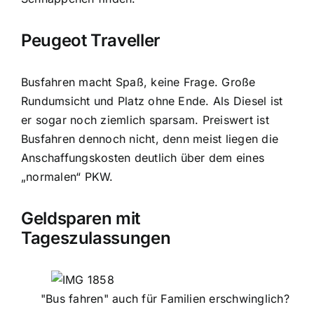
Peugeot Traveller
Busfahren macht Spaß, keine Frage. Große
Rundumsicht und Platz ohne Ende. Als Diesel ist
er sogar noch ziemlich sparsam. Preiswert ist
Busfahren dennoch nicht, denn meist liegen die
Anschaffungskosten deutlich über dem eines
„normalen“ PKW.
Geldsparen mit
Tageszulassungen
"Bus fahren" auch für Familien erschwinglich?