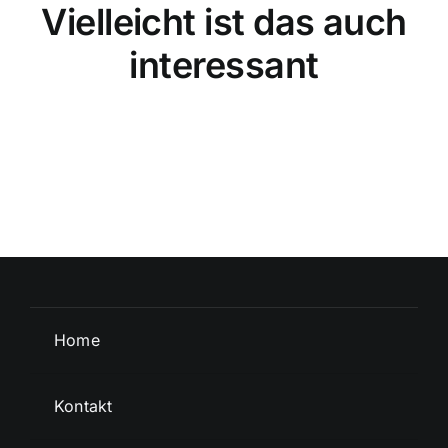
Vielleicht ist das auch
interessant
Home
Kontakt