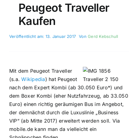
Peugeot Traveller
Kaufen
Veröffentlicht am: 13. Januar 2017
Von
Gerd Kebschull
Mit dem Peugeot Traveller
(s.a.
Wikipedia
) hat Peugeot
nach dem Expert Kombi (ab 30.050 Euro*) und
dem Boxer Kombi (eher Nutzfahrzeug, ab 33.050
Euro) einen richtig geräumigen Bus im Angebot,
der demnächst durch die Luxuslinie „Business
VIP“ (ab Mitte 2017) erweitert werden soll. Via
mobile.de kann man da vielleicht ein
Schnäppchen finden.