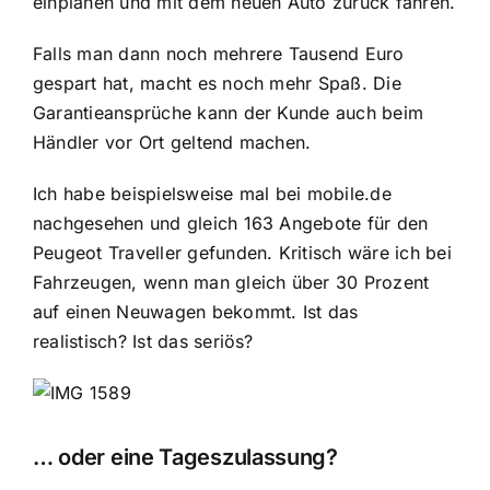
einplanen und mit dem neuen Auto zurück fahren.
Falls man dann noch mehrere Tausend Euro
gespart hat, macht es noch mehr Spaß. Die
Garantieansprüche kann der Kunde auch beim
Händler vor Ort geltend machen.
Ich habe beispielsweise mal bei mobile.de
nachgesehen und gleich 163 Angebote für den
Peugeot Traveller gefunden. Kritisch wäre ich bei
Fahrzeugen, wenn man gleich über 30 Prozent
auf einen Neuwagen bekommt. Ist das
realistisch? Ist das seriös?
… oder eine Tageszulassung?