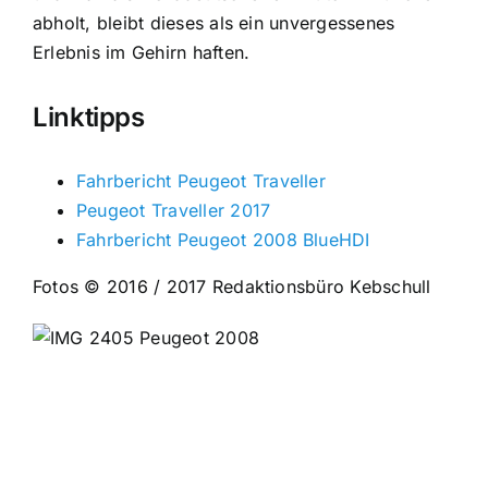
abholt, bleibt dieses als ein unvergessenes
Erlebnis im Gehirn haften.
Linktipps
Fahrbericht Peugeot Traveller
Peugeot Traveller 2017
Fahrbericht Peugeot 2008 BlueHDI
Fotos © 2016 / 2017 Redaktionsbüro Kebschull