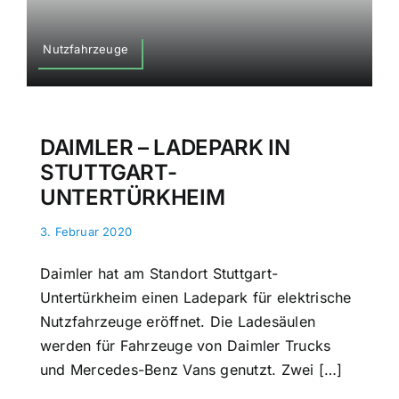
Nutzfahrzeuge
DAIMLER – LADEPARK IN
STUTTGART-
UNTERTÜRKHEIM
3. Februar 2020
Daimler hat am Standort Stuttgart-
Untertürkheim einen Ladepark für elektrische
Nutzfahrzeuge eröffnet. Die Ladesäulen
werden für Fahrzeuge von Daimler Trucks
und Mercedes-Benz Vans genutzt. Zwei […]