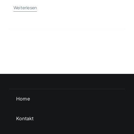
Weiterlesen
Home
Kontakt