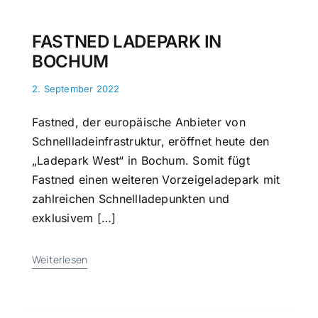
FASTNED LADEPARK IN
BOCHUM
2. September 2022
Fastned, der europäische Anbieter von
Schnellladeinfrastruktur, eröffnet heute den
„Ladepark West“ in Bochum. Somit fügt
Fastned einen weiteren Vorzeigeladepark mit
zahlreichen Schnellladepunkten und
exklusivem […]
Weiterlesen