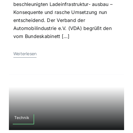
beschleunigten Ladeinfrastruktur- ausbau –
Konsequente und rasche Umsetzung nun
entscheidend. Der Verband der
Automobilindustrie e.V. (VDA) begrüßt den
vom Bundeskabinett […]
Weiterlesen
Technik