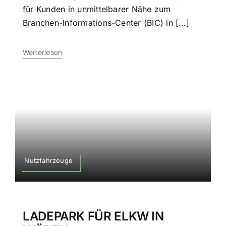
für Kunden in unmittelbarer Nähe zum
Branchen-Informations-Center (BIC) in […]
Weiterlesen
Nutzfahrzeuge
LADEPARK FÜR ELKW IN