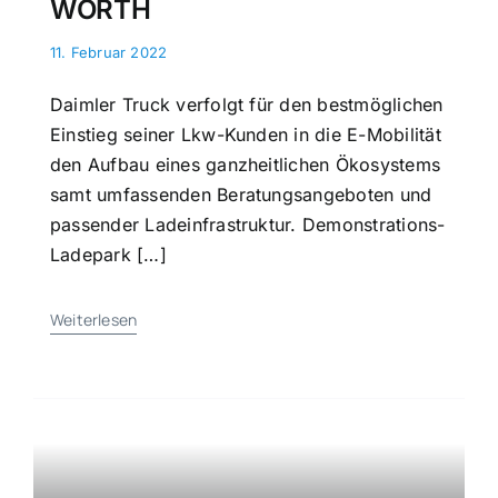
WÖRTH
11. Februar 2022
Daimler Truck verfolgt für den bestmöglichen
Einstieg seiner Lkw-Kunden in die E-Mobilität
den Aufbau eines ganzheitlichen Ökosystems
samt umfassenden Beratungsangeboten und
passender Ladeinfrastruktur. Demonstrations-
Ladepark […]
Weiterlesen