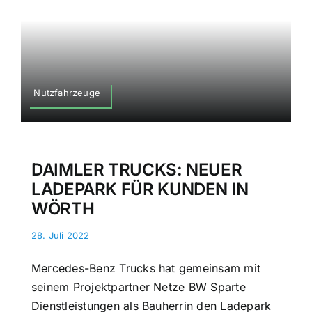
Nutzfahrzeuge
DAIMLER TRUCKS: NEUER
LADEPARK FÜR KUNDEN IN
WÖRTH
28. Juli 2022
Mercedes-Benz Trucks hat gemeinsam mit
seinem Projektpartner Netze BW Sparte
Dienstleistungen als Bauherrin den Ladepark