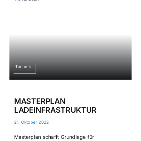
Technik
MASTERPLAN
LADEINFRASTRUKTUR
21. Oktober 2022
Masterplan schafft Grundlage für