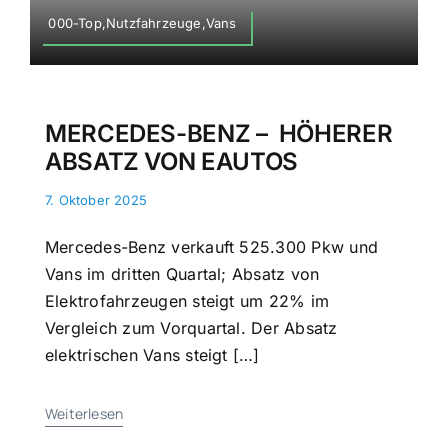
000-Top,Nutzfahrzeuge,Vans
MERCEDES-BENZ – HÖHERER
ABSATZ VON EAUTOS
7. Oktober 2025
Mercedes-Benz verkauft 525.300 Pkw und
Vans im dritten Quartal; Absatz von
Elektrofahrzeugen steigt um 22% im
Vergleich zum Vorquartal. Der Absatz
elektrischen Vans steigt […]
Weiterlesen