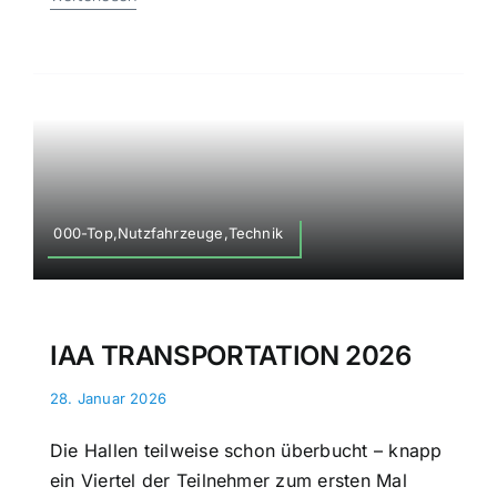
000-Top,Nutzfahrzeuge,Technik
IAA TRANSPORTATION 2026
28. Januar 2026
Die Hallen teilweise schon überbucht – knapp
ein Viertel der Teilnehmer zum ersten Mal