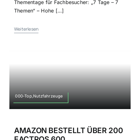
Thementage für Fachbesucher: „7 Tage – 7
Themen“ – Hohe […]
Weiterlesen
000-Top,Nutzfahrzeuge
AMAZON BESTELLT ÜBER 200
EACTROS 600