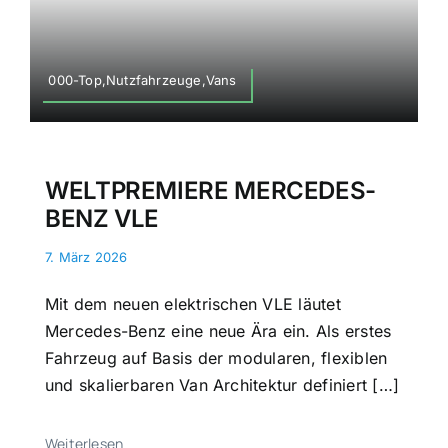
000-Top,Nutzfahrzeuge,Vans
WELTPREMIERE MERCEDES-
BENZ VLE
7. März 2026
Mit dem neuen elektrischen VLE läutet
Mercedes-Benz eine neue Ära ein. Als erstes
Fahrzeug auf Basis der modularen, flexiblen
und skalierbaren Van Architektur definiert […]
Weiterlesen