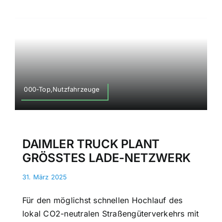
000-Top,Nutzfahrzeuge
DAIMLER TRUCK PLANT
GRÖSSTES LADE-NETZWERK
31. März 2025
Für den möglichst schnellen Hochlauf des
lokal CO2-neutralen Straßengüterverkehrs mit