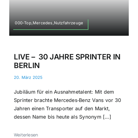
000-Top,Mercedes,Nutzfahrzeuge
LIVE – 30 JAHRE SPRINTER IN
BERLIN
20. März 2025
Jubiläum für ein Ausnahmetalent: Mit dem
Sprinter brachte Mercedes‑Benz Vans vor 30
Jahren einen Transporter auf den Markt,
dessen Name bis heute als Synonym […]
Weiterlesen