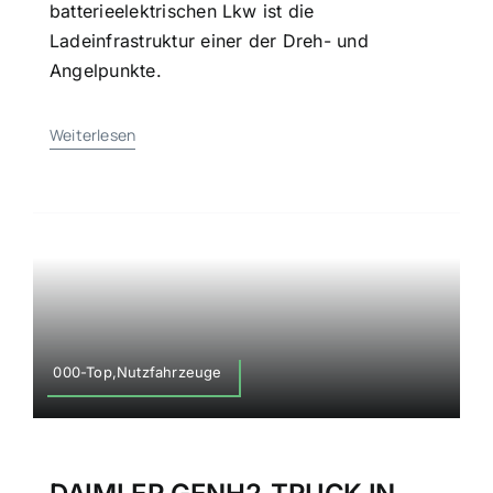
batterieelektrischen Lkw ist die
Ladeinfrastruktur einer der Dreh- und
Angelpunkte.
Weiterlesen
000-Top,Nutzfahrzeuge