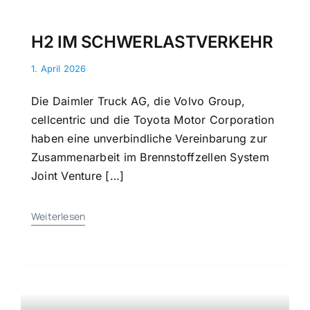
H2 IM SCHWERLASTVERKEHR
1. April 2026
Die Daimler Truck AG, die Volvo Group,
cellcentric und die Toyota Motor Corporation
haben eine unverbindliche Vereinbarung zur
Zusammenarbeit im Brennstoffzellen System
Joint Venture […]
Weiterlesen