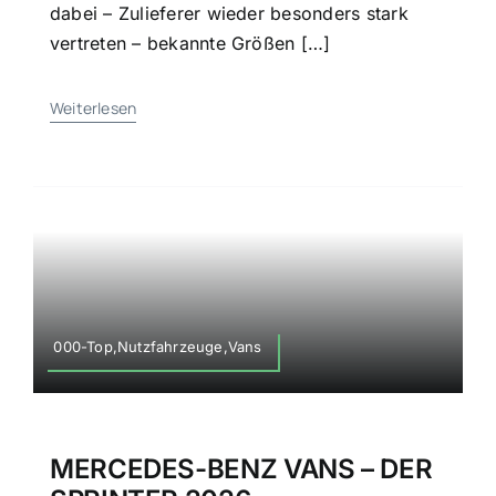
dabei – Zulieferer wieder besonders stark
vertreten – bekannte Größen […]
Weiterlesen
000-Top,Nutzfahrzeuge,Vans
MERCEDES-BENZ VANS – DER