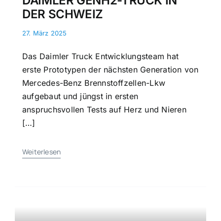
DAIMLER GENH2-TRUCK IN
DER SCHWEIZ
27. März 2025
Das Daimler Truck Entwicklungsteam hat
erste Prototypen der nächsten Generation von
Mercedes-Benz Brennstoffzellen-Lkw
aufgebaut und jüngst in ersten
anspruchsvollen Tests auf Herz und Nieren
[…]
Weiterlesen