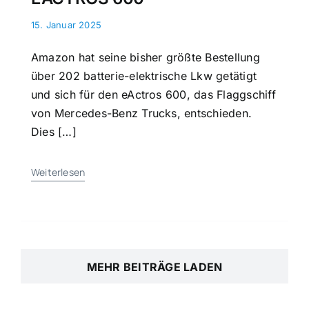
15. Januar 2025
Amazon hat seine bisher größte Bestellung
über 202 batterie-elektrische Lkw getätigt
und sich für den eActros 600, das Flaggschiff
von Mercedes-Benz Trucks, entschieden.
Dies […]
Weiterlesen
MEHR BEITRÄGE LADEN