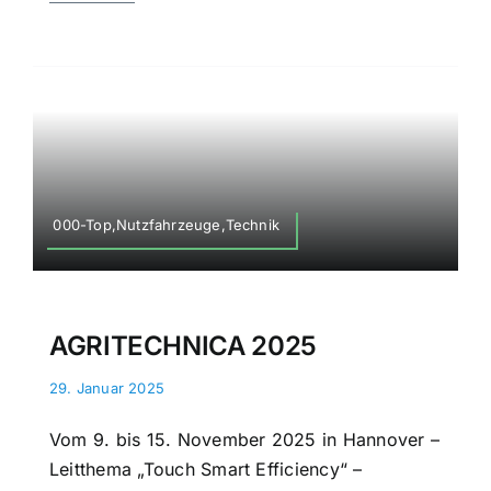
000-Top,Nutzfahrzeuge,Technik
AGRITECHNICA 2025
29. Januar 2025
Vom 9. bis 15. November 2025 in Hannover –
Leitthema „Touch Smart Efficiency“ –