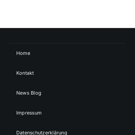
Home
Kontakt
News Blog
Impressum
Datenschutzerklärung