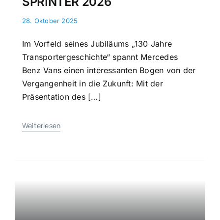
SPRINTER 2026
28. Oktober 2025
Im Vorfeld seines Jubiläums „130 Jahre
Transportergeschichte“ spannt Mercedes
Benz Vans einen interessanten Bogen von der
Vergangenheit in die Zukunft: Mit der
Präsentation des […]
Weiterlesen