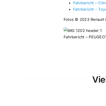
Fahrbericht – Cit
Fahrbericht – Toy
Fotos © 2023 Renault 
Fahrbericht – PEUGEOT
Vie