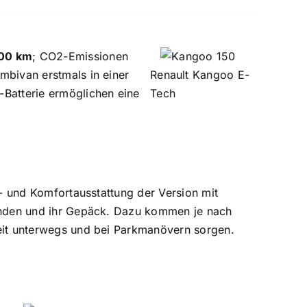
100 km
; CO2-Emissionen
mbivan erstmals in einer
Renault Kangoo E-
Batterie ermöglichen eine
Tech
s- und Komfortausstattung der Version mit
senden und ihr Gepäck. Dazu kommen je nach
heit unterwegs und bei Parkmanövern sorgen.