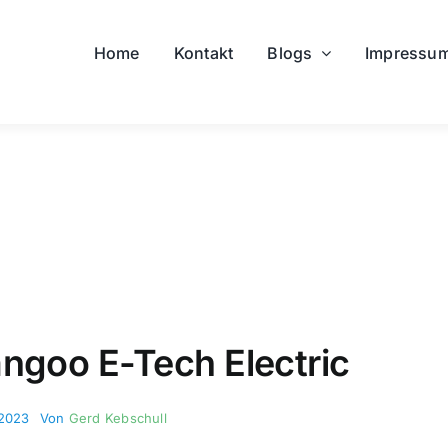
Home
Kontakt
Blogs
Impressu
ngoo E-Tech Electric
 2023
Von
Gerd Kebschull