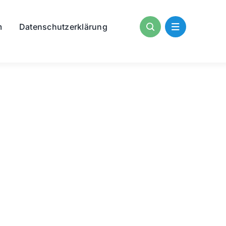
m
Datenschutzerklärung