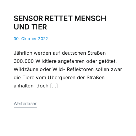
SENSOR RETTET MENSCH
UND TIER
30. Oktober 2022
Jährlich werden auf deutschen Straßen
300.000 Wildtiere angefahren oder getötet.
Wildzäune oder Wild- Reflektoren sollen zwar
die Tiere vom Überqueren der Straßen
anhalten, doch […]
Weiterlesen