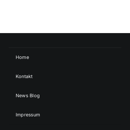
Home
Kontakt
News Blog
Impressum