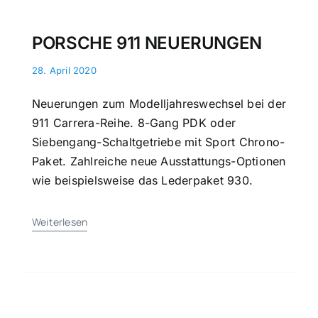
PORSCHE 911 NEUERUNGEN
28. April 2020
Neuerungen zum Modelljahreswechsel bei der
911 Carrera-Reihe. 8-Gang PDK oder
Siebengang-Schaltgetriebe mit Sport Chrono-
Paket. Zahlreiche neue Ausstattungs-Optionen
wie beispielsweise das Lederpaket 930.
Weiterlesen