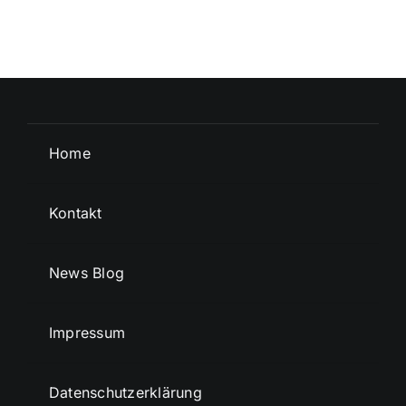
Home
Kontakt
News Blog
Impressum
Datenschutzerklärung