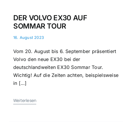
DER VOLVO EX30 AUF
SOMMAR TOUR
16. August 2023
Vom 20. August bis 6. September präsentiert
Volvo den neue EX30 bei der
deutschlandweiten EX30 Sommar Tour.
Wichtig! Auf die Zeiten achten, beispielsweise
in […]
Weiterlesen