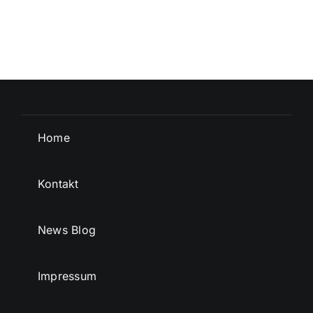
Home
Kontakt
News Blog
Impressum