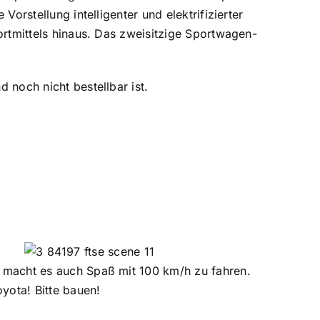
orstellung intelligenter und elektrifizierter
ortmittels hinaus. Das zweisitzige Sportwagen-
 noch nicht bestellbar ist.
e macht es auch Spaß mit 100 km/h zu fahren.
yota! Bitte bauen!