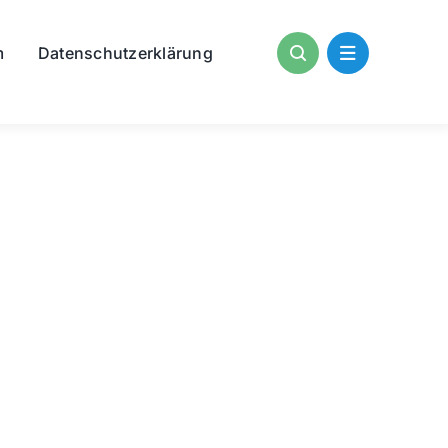
m
Datenschutzerklärung