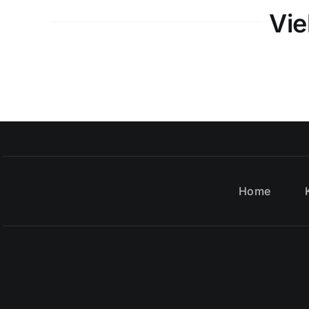
Vie
Home