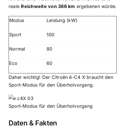
reale
Reichweite von 366 km
ergebenen würde.
Modus
Leistung (kW)
Sport
100
Normal
80
Eco
60
Daher wichtig! Der Citroën ë-C4 X braucht den
Sport-Modus für den Überholvorgang.
Sport-Modus für den Überholvorgang
Daten & Fakten