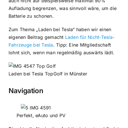
auch nicht auf beispielsweise maximal 90%
Aufladung begrenzen, was sinnvoll wäre, um die
Batterie zu schonen.
Zum Thema „Laden bei Tesla“ haben wir einen
eigenen Beitrag gemacht
Laden für Nicht-Tesla-
Fahrzeuge bei Tesla
. Tipp: Eine Mitgliedschaft
lohnt sich, wenn man regelmäßig auswärts lädt.
Laden bei Tesla TopGolf in Münster
Navigation
Perfekt, eAuto und PV