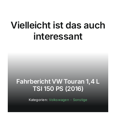
Vielleicht ist das auch
interessant
Fahrbericht VW Touran 1,4 L
TSI 150 PS (2016)
Kategorien:
Volkswagen - Sonstige