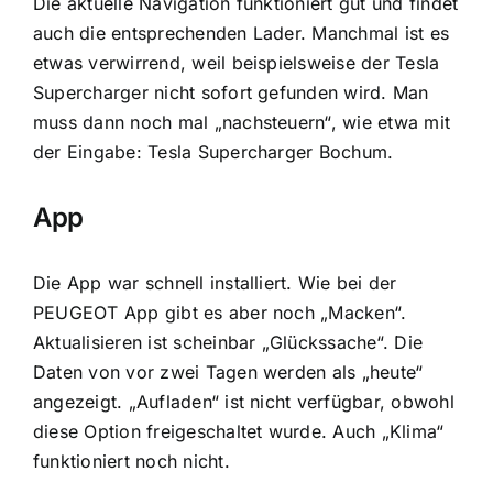
Die aktuelle Navigation funktioniert gut und findet
auch die entsprechenden Lader. Manchmal ist es
etwas verwirrend, weil beispielsweise der Tesla
Supercharger nicht sofort gefunden wird. Man
muss dann noch mal „nachsteuern“, wie etwa mit
der Eingabe: Tesla Supercharger Bochum.
App
Die App war schnell installiert. Wie bei der
PEUGEOT App gibt es aber noch „Macken“.
Aktualisieren ist scheinbar „Glückssache“. Die
Daten von vor zwei Tagen werden als „heute“
angezeigt. „Aufladen“ ist nicht verfügbar, obwohl
diese Option freigeschaltet wurde. Auch „Klima“
funktioniert noch nicht.