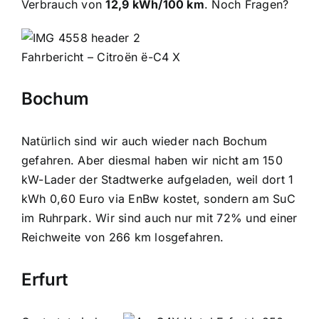
Verbrauch von
12,9 kWh/100 km
. Noch Fragen?
Fahrbericht – Citroën ë-C4 X
Bochum
Natürlich sind wir auch wieder nach Bochum
gefahren. Aber diesmal haben wir nicht am 150
kW-Lader der Stadtwerke aufgeladen, weil dort 1
kWh 0,60 Euro via EnBw kostet, sondern am SuC
im Ruhrpark. Wir sind auch nur mit 72% und einer
Reichweite von 266 km losgefahren.
Erfurt