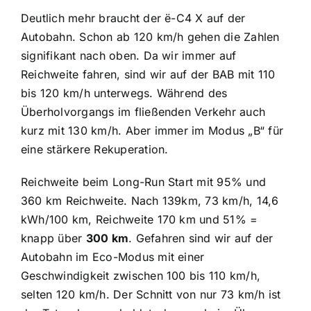
Deutlich mehr braucht der ë-C4 X auf der
Autobahn. Schon ab 120 km/h gehen die Zahlen
signifikant nach oben. Da wir immer auf
Reichweite fahren, sind wir auf der BAB mit 110
bis 120 km/h unterwegs. Während des
Überholvorgangs im fließenden Verkehr auch
kurz mit 130 km/h. Aber immer im Modus „B“ für
eine stärkere Rekuperation.
Reichweite beim Long-Run Start mit 95% und
360 km Reichweite. Nach 139km, 73 km/h, 14,6
kWh/100 km, Reichweite 170 km und 51% =
knapp über
300 km
. Gefahren sind wir auf der
Autobahn im Eco-Modus mit einer
Geschwindigkeit zwischen 100 bis 110 km/h,
selten 120 km/h. Der Schnitt von nur 73 km/h ist