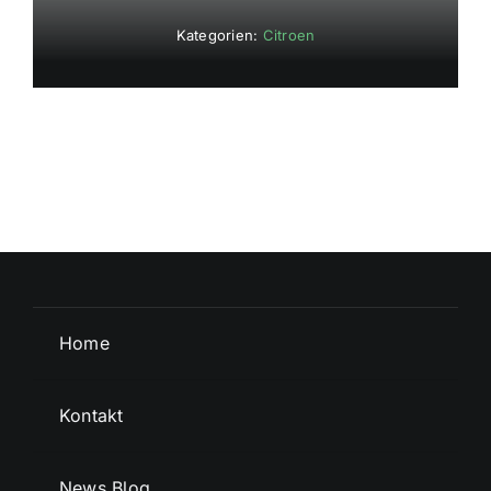
Kategorien:
Citroen
Home
Kontakt
News Blog