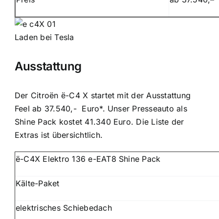
Laden bei Tesla
Ausstattung
Der Citroën ë-C4 X startet mit der Ausstattung
Feel ab 37.540,- Euro*. Unser Presseauto als
Shine Pack kostet 41.340 Euro. Die Liste der
Extras ist übersichtlich.
ë-C4X Elektro 136 e-EAT8 Shine Pack
Kälte-Paket
elektrisches Schiebedach