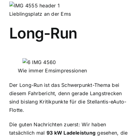
Lieblingsplatz an der Ems
Long-Run
Wie immer Emsimpressionen
Der Long-Run ist das Schwerpunkt-Thema bei
diesem Fahrbericht, denn gerade Langstrecken
sind bislang Kritikpunkte für die Stellantis-eAuto-
Flotte.
Die guten Nachrichten zuerst: Wir haben
tatsächlich mal
93 kW Ladeleistung
gesehen, die