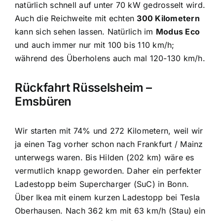
natürlich schnell auf unter 70 kW gedrosselt wird.
Auch die Reichweite mit echten
300 Kilometern
kann sich sehen lassen. Natürlich im
Modus Eco
und auch immer nur mit 100 bis 110 km/h;
während des Überholens auch mal 120-130 km/h.
Rückfahrt Rüsselsheim –
Emsbüren
Wir starten mit 74% und 272 Kilometern, weil wir
ja einen Tag vorher schon nach Frankfurt / Mainz
unterwegs waren. Bis Hilden (202 km) wäre es
vermutlich knapp geworden. Daher ein perfekter
Ladestopp beim Supercharger (SuC) in Bonn.
Über Ikea mit einem kurzen Ladestopp bei Tesla
Oberhausen. Nach 362 km mit 63 km/h (Stau) ein