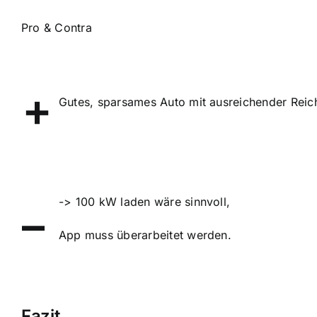
Pro & Contra
+
Gutes, sparsames Auto mit ausreichender Reic
-> 100 kW laden wäre sinnvoll,
–
App muss überarbeitet werden.
Fazit