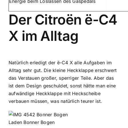
Energie beim Loslassen des Gaspedals
Der Citroën ë-C4
X im Alltag
Natürlich erledigt der ë-C4 X alle Aufgaben im
Alltag sehr gut. Die kleine Heckklappe erschwert
das Verstauen großer, sperriger Teile. Aber das
ist dem Design geschuldet, sonst hätte man eine
aufwändige Heckklappe mit Heckscheibe
verbauen müssen, was natürlich teurer ist.
Laden Bonner Bogen