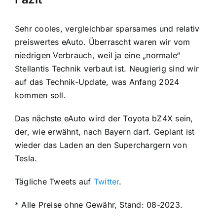
Sehr cooles, vergleichbar sparsames und relativ
preiswertes eAuto. Überrascht waren wir vom
niedrigen Verbrauch, weil ja eine „normale“
Stellantis Technik verbaut ist. Neugierig sind wir
auf das Technik-Update, was Anfang 2024
kommen soll.
Das nächste eAuto wird der Toyota bZ4X sein,
der, wie erwähnt, nach Bayern darf. Geplant ist
wieder das Laden an den Superchargern von
Tesla.
Tägliche Tweets auf
Twitter
.
* Alle Preise ohne Gewähr, Stand: 08-2023.