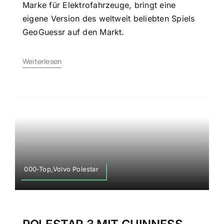
Marke für Elektrofahrzeuge, bringt eine
eigene Version des weltweit beliebten Spiels
GeoGuessr auf den Markt.
Weiterlesen
000-Top,Volvo Polestar