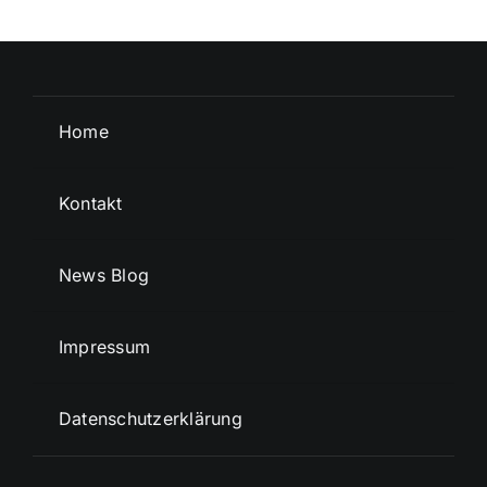
Home
Kontakt
News Blog
Impressum
Datenschutzerklärung