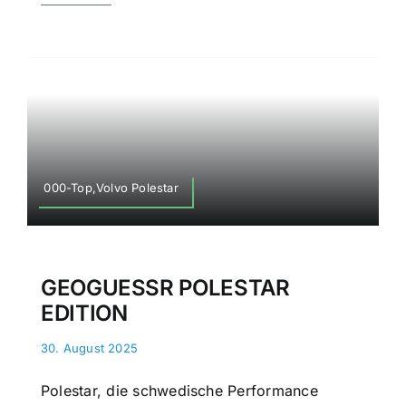
000-Top,Volvo Polestar
GEOGUESSR POLESTAR
EDITION
30. August 2025
Polestar, die schwedische Performance