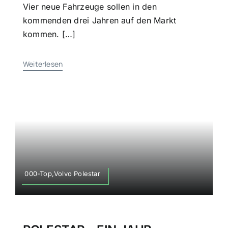
Vier neue Fahrzeuge sollen in den
kommenden drei Jahren auf den Markt
kommen. […]
Weiterlesen
000-Top,Volvo Polestar