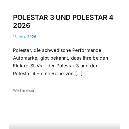
POLESTAR 3 UND POLESTAR 4
2026
13. Mai 2026
Polestar, die schwedische Performance
Automarke, gibt bekannt, dass ihre beiden
Elektro SUVs – der Polestar 3 und der
Polestar 4 – eine Reihe von […]
Weiterlesen