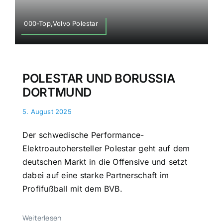
000-Top,Volvo Polestar
POLESTAR UND BORUSSIA
DORTMUND
5. August 2025
Der schwedische Performance-
Elektroautohersteller Polestar geht auf dem
deutschen Markt in die Offensive und setzt
dabei auf eine starke Partnerschaft im
Profifußball mit dem BVB.
Weiterlesen