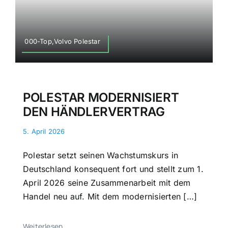
000-Top,Volvo Polestar
POLESTAR MODERNISIERT
DEN HÄNDLERVERTRAG
5. April 2026
Polestar setzt seinen Wachstumskurs in
Deutschland konsequent fort und stellt zum 1.
April 2026 seine Zusammenarbeit mit dem
Handel neu auf. Mit dem modernisierten […]
Weiterlesen