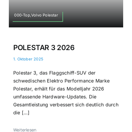
000-Top,Volvo Polestar
POLESTAR 3 2026
1. Oktober 2025
Polestar 3, das Flaggschiff-SUV der
schwedischen Elektro Performance Marke
Polestar, erhält für das Modelljahr 2026
umfassende Hardware-Updates. Die
Gesamtleistung verbessert sich deutlich durch
die […]
Weiterlesen