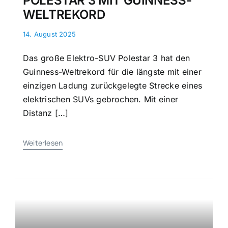
POLESTAR 3 MIT GUINNESS-
WELTREKORD
14. August 2025
Das große Elektro-SUV Polestar 3 hat den
Guinness-Weltrekord für die längste mit einer
einzigen Ladung zurückgelegte Strecke eines
elektrischen SUVs gebrochen. Mit einer
Distanz […]
Weiterlesen