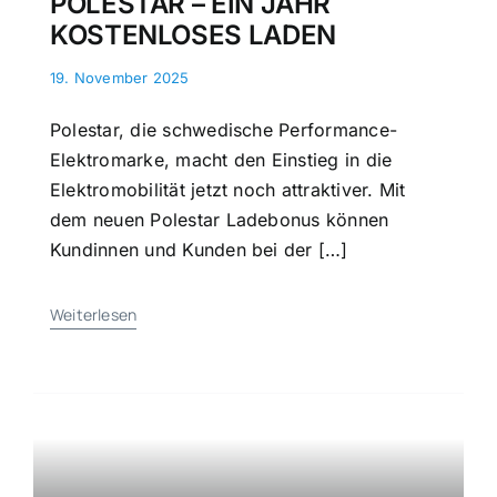
POLESTAR – EIN JAHR
KOSTENLOSES LADEN
19. November 2025
Polestar, die schwedische Performance-
Elektromarke, macht den Einstieg in die
Elektromobilität jetzt noch attraktiver. Mit
dem neuen Polestar Ladebonus können
Kundinnen und Kunden bei der […]
Weiterlesen