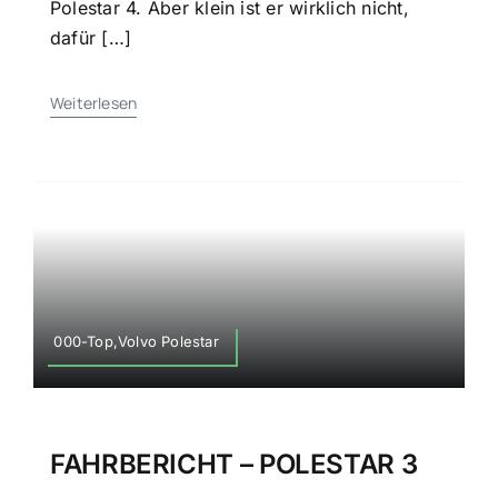
Polestar 4. Aber klein ist er wirklich nicht,
dafür […]
Weiterlesen
000-Top,Volvo Polestar
FAHRBERICHT – POLESTAR 3