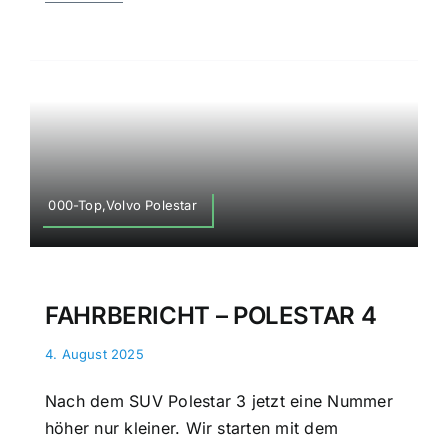
000-Top,Volvo Polestar
FAHRBERICHT – POLESTAR 4
4. August 2025
Nach dem SUV Polestar 3 jetzt eine Nummer
höher nur kleiner. Wir starten mit dem