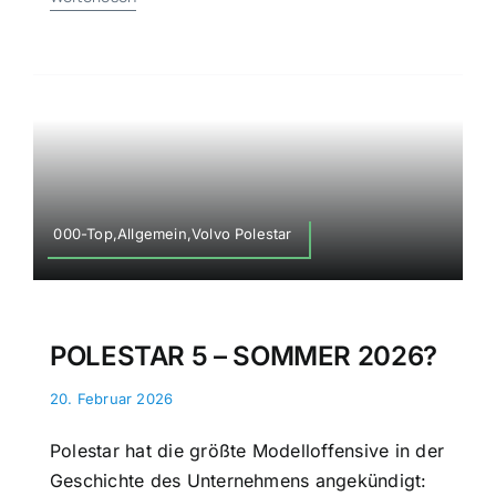
000-Top,Allgemein,Volvo Polestar
POLESTAR 5 – SOMMER 2026?
20. Februar 2026
Polestar hat die größte Modelloffensive in der
Geschichte des Unternehmens angekündigt: