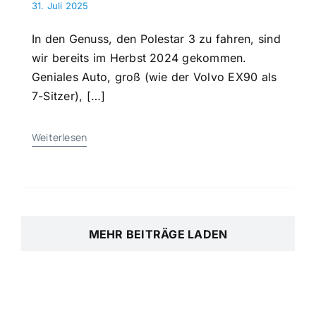
31. Juli 2025
In den Genuss, den Polestar 3 zu fahren, sind
wir bereits im Herbst 2024 gekommen.
Geniales Auto, groß (wie der Volvo EX90 als
7-Sitzer), […]
Weiterlesen
MEHR BEITRÄGE LADEN