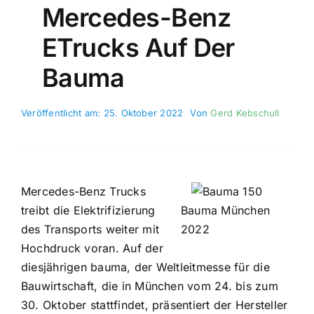
Mercedes-Benz
ETrucks Auf Der
Bauma
Veröffentlicht am: 25. Oktober 2022
Von
Gerd Kebschull
Mercedes-Benz Trucks
treibt die Elektrifizierung
Bauma München
des Transports weiter mit
2022
Hochdruck voran. Auf der
diesjährigen bauma, der Weltleitmesse für die
Bauwirtschaft, die in München vom 24. bis zum
30. Oktober stattfindet, präsentiert der Hersteller