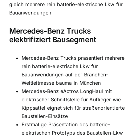
gleich mehrere rein batterie-elektrische Lkw für
Bauanwendungen
Mercedes-Benz Trucks
elektrifiziert Bausegment
Mercedes-Benz Trucks präsentiert mehrere
rein batterie-elektrische Lkw für
Bauanwendungen auf der Branchen-
Weltleitmesse bauma in München
Mercedes-Benz eActros LongHaul mit
elektrischer Schnittstelle für Auflieger wie
Kippsattel eignet sich für straßenorientierte
Baustellen-Einsätze
Erstmalige Präsentation des batterie-
elektrischen Prototyps des Baustellen-Lkw