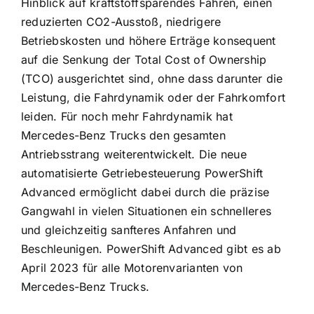
Hinblick auf kraftstoffsparendes Fahren, einen
reduzierten CO2-Ausstoß, niedrigere
Betriebskosten und höhere Erträge konsequent
auf die Senkung der Total Cost of Ownership
(TCO) ausgerichtet sind, ohne dass darunter die
Leistung, die Fahrdynamik oder der Fahrkomfort
leiden. Für noch mehr Fahrdynamik hat
Mercedes-Benz Trucks den gesamten
Antriebsstrang weiterentwickelt. Die neue
automatisierte Getriebesteuerung PowerShift
Advanced ermöglicht dabei durch die präzise
Gangwahl in vielen Situationen ein schnelleres
und gleichzeitig sanfteres Anfahren und
Beschleunigen. PowerShift Advanced gibt es ab
April 2023 für alle Motorenvarianten von
Mercedes-Benz Trucks.