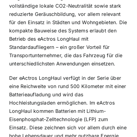
vollständige lokale CO2-Neutralität sowie stark
reduzierte Geräuschbildung, vor allem relevant
für den Einsatz in Städten und Wohngebieten. Die
kompakte Bauweise des Systems erlaubt den
Betrieb des eActros LongHaul mit
Standardaufliegern – ein großer Vorteil für
Transportunternehmer, die das Fahrzeug für die
unterschiedlichsten Anwendungen einsetzen.
Der eActros LongHaul verfügt in der Serie über
eine Reichweite von rund 500 Kilometer mit einer
Batterieaufladung und wird das
Hochleistungsladen ermöglichen. Im eActros
LongHaul kommen Batterien mit Lithium-
Eisenphosphat-Zelltechnologie (LFP) zum
Einsatz. Diese zeichnen sich vor allem durch eine
hohe Lebensdauer und mehr nutzbare Energie