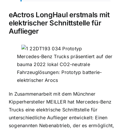
eActros LongHaul erstmals mit
elektrischer Schnittstelle für
Auflieger
Mercedes-Benz Trucks präsentiert auf der
bauma 2022 lokal CO2-neutrale
Fahrzeuglösungen: Prototyp batterie-
elektrischer Arocs
In Zusammenarbeit mit dem Münchner
Kipperhersteller MEILLER hat Mercedes-Benz
Trucks eine elektrische Schnittstelle für
unterschiedliche Auflieger entwickelt: Einen
sogenannten Nebenabtrieb, der es ermöglicht,