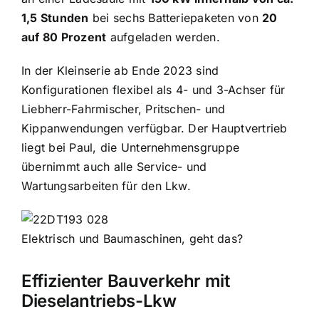
1,5 Stunden
bei sechs Batteriepaketen von
20
auf 80 Prozent
aufgeladen werden.
In der Kleinserie ab Ende 2023 sind
Konfigurationen flexibel als 4- und 3-Achser für
Liebherr-Fahrmischer, Pritschen- und
Kippanwendungen verfügbar. Der Hauptvertrieb
liegt bei Paul, die Unternehmensgruppe
übernimmt auch alle Service- und
Wartungsarbeiten für den Lkw.
Elektrisch und Baumaschinen, geht das?
Effizienter Bauverkehr mit
Dieselantriebs-Lkw