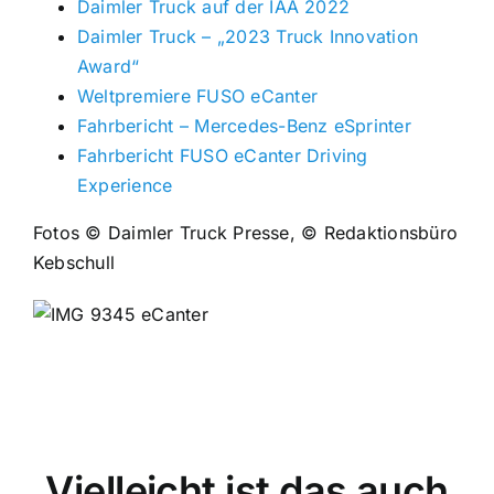
Daimler Truck auf der IAA 2022
Daimler Truck – „2023 Truck Innovation
Award“
Weltpremiere FUSO eCanter
Fahrbericht – Mercedes-Benz eSprinter
Fahrbericht FUSO eCanter Driving
Experience
Fotos © Daimler Truck Presse, © Redaktionsbüro
Kebschull
Vielleicht ist das auch