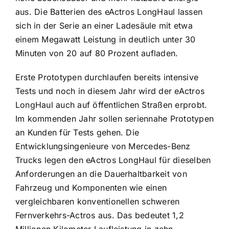
aus. Die Batterien des eActros LongHaul lassen
sich in der Serie an einer Ladesäule mit etwa
einem Megawatt Leistung in deutlich unter 30
Minuten von 20 auf 80 Prozent aufladen.
Erste Prototypen durchlaufen bereits intensive
Tests und noch in diesem Jahr wird der eActros
LongHaul auch auf öffentlichen Straßen erprobt.
Im kommenden Jahr sollen seriennahe Prototypen
an Kunden für Tests gehen. Die
Entwicklungsingenieure von Mercedes-Benz
Trucks legen den eActros LongHaul für dieselben
Anforderungen an die Dauerhaltbarkeit von
Fahrzeug und Komponenten wie einen
vergleichbaren konventionellen schweren
Fernverkehrs-Actros aus. Das bedeutet 1,2