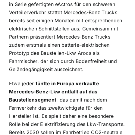
in Serie gefertigten eActros für den schweren
Verteilerverkehr stattet Mercedes-Benz Trucks
bereits seit einigen Monaten mit entsprechenden
elektrischen Schnittstellen aus. Gemeinsam mit
Partnern präsentiert Mercedes-Benz Trucks
zudem erstmals einen batterie-elektrischen
Prototyp des Baustellen-Lkw Arocs als
Fahrmischer, der sich durch Bodenfreiheit und
Geländegängigkeit auszeichnet.
Etwa jeder
fünfte in Europa verkaufte
Mercedes-Benz-Lkw entfällt auf das
Baustellensegment
, das damit nach dem
Fernverkehr das zweitwichtigste für den
Hersteller ist. Es spielt daher eine besondere
Rolle bei der Elektrifizierung des Lkw-Transports.
Bereits 2030 sollen im Fahrbetrieb CO2-neutrale