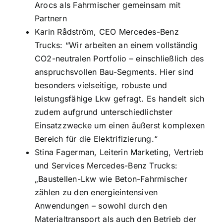
Arocs als Fahrmischer gemeinsam mit
Partnern
Karin Rådström, CEO Mercedes-Benz
Trucks: “Wir arbeiten an einem vollständig
CO2-neutralen Portfolio – einschließlich des
anspruchsvollen Bau-Segments. Hier sind
besonders vielseitige, robuste und
leistungsfähige Lkw gefragt. Es handelt sich
zudem aufgrund unterschiedlichster
Einsatzzwecke um einen äußerst komplexen
Bereich für die Elektrifizierung.“
Stina Fagerman, Leiterin Marketing, Vertrieb
und Services Mercedes-Benz Trucks:
„Baustellen-Lkw wie Beton-Fahrmischer
zählen zu den energieintensiven
Anwendungen – sowohl durch den
Materialtransport als auch den Betrieb der