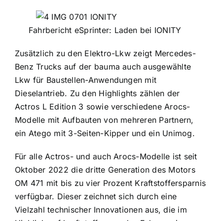
Fahrbericht eSprinter: Laden bei IONITY
Zusätzlich zu den Elektro-Lkw zeigt Mercedes-
Benz Trucks auf der bauma auch ausgewählte
Lkw für Baustellen-Anwendungen mit
Dieselantrieb. Zu den Highlights zählen der
Actros L Edition 3 sowie verschiedene Arocs-
Modelle mit Aufbauten von mehreren Partnern,
ein Atego mit 3-Seiten-Kipper und ein Unimog.
Für alle Actros- und auch Arocs-Modelle ist seit
Oktober 2022 die dritte Generation des Motors
OM 471 mit bis zu vier Prozent Kraftstoffersparnis
verfügbar. Dieser zeichnet sich durch eine
Vielzahl technischer Innovationen aus, die im