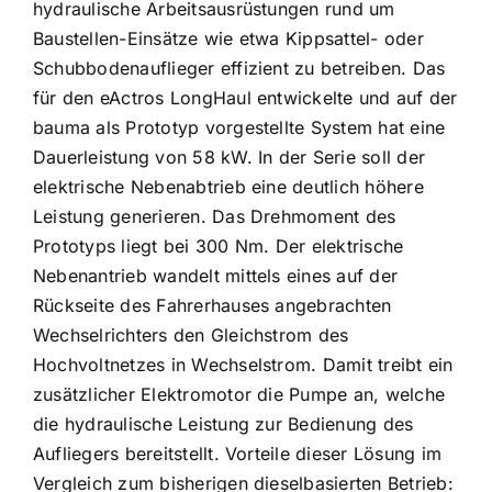
hydraulische Arbeitsausrüstungen rund um
Baustellen-Einsätze wie etwa Kippsattel- oder
Schubbodenauflieger effizient zu betreiben. Das
für den eActros LongHaul entwickelte und auf der
bauma als Prototyp vorgestellte System hat eine
Dauerleistung von 58 kW. In der Serie soll der
elektrische Nebenabtrieb eine deutlich höhere
Leistung generieren. Das Drehmoment des
Prototyps liegt bei 300 Nm. Der elektrische
Nebenantrieb wandelt mittels eines auf der
Rückseite des Fahrerhauses angebrachten
Wechselrichters den Gleichstrom des
Hochvoltnetzes in Wechselstrom. Damit treibt ein
zusätzlicher Elektromotor die Pumpe an, welche
die hydraulische Leistung zur Bedienung des
Aufliegers bereitstellt. Vorteile dieser Lösung im
Vergleich zum bisherigen dieselbasierten Betrieb: