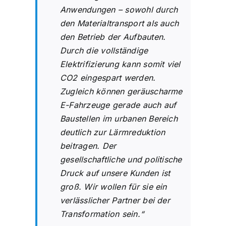
Anwendungen – sowohl durch
den Materialtransport als auch
den Betrieb der Aufbauten.
Durch die vollständige
Elektrifizierung kann somit viel
CO2 eingespart werden.
Zugleich können geräuscharme
E-Fahrzeuge gerade auch auf
Baustellen im urbanen Bereich
deutlich zur Lärmreduktion
beitragen. Der
gesellschaftliche und politische
Druck auf unsere Kunden ist
groß. Wir wollen für sie ein
verlässlicher Partner bei der
Transformation sein.“