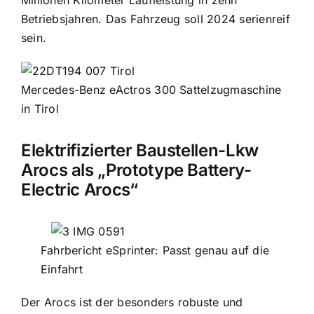
Millionen Kilometer Laufleistung in zehn
Betriebsjahren. Das Fahrzeug soll 2024 serienreif
sein.
Mercedes-Benz eActros 300 Sattelzugmaschine
in Tirol
Elektrifizierter Baustellen-Lkw
Arocs als „Prototype Battery-
Electric Arocs“
Fahrbericht eSprinter: Passt genau auf die
Einfahrt
Der Arocs ist der besonders robuste und