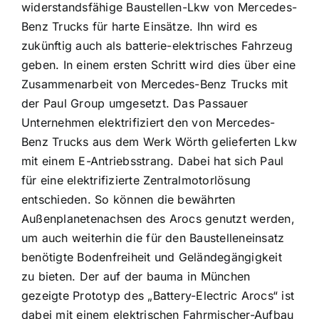
widerstandsfähige Baustellen-Lkw von Mercedes-
Benz Trucks für harte Einsätze. Ihn wird es
zukünftig auch als batterie-elektrisches Fahrzeug
geben. In einem ersten Schritt wird dies über eine
Zusammenarbeit von Mercedes-Benz Trucks mit
der Paul Group umgesetzt. Das Passauer
Unternehmen elektrifiziert den von Mercedes-
Benz Trucks aus dem Werk Wörth gelieferten Lkw
mit einem E-Antriebsstrang. Dabei hat sich Paul
für eine elektrifizierte Zentralmotorlösung
entschieden. So können die bewährten
Außenplanetenachsen des Arocs genutzt werden,
um auch weiterhin die für den Baustelleneinsatz
benötigte Bodenfreiheit und Geländegängigkeit
zu bieten. Der auf der bauma in München
gezeigte Prototyp des „Battery-Electric Arocs“ ist
dabei mit einem elektrischen Fahrmischer-Aufbau