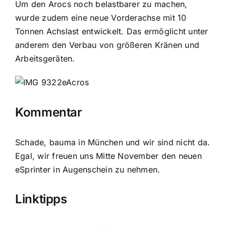
Um den Arocs noch belastbarer zu machen,
wurde zudem eine neue Vorderachse mit 10
Tonnen Achslast entwickelt. Das ermöglicht unter
anderem den Verbau von größeren Kränen und
Arbeitsgeräten.
Kommentar
Schade, bauma in München und wir sind nicht da.
Egal, wir freuen uns Mitte November den neuen
eSprinter in Augenschein zu nehmen.
Linktipps