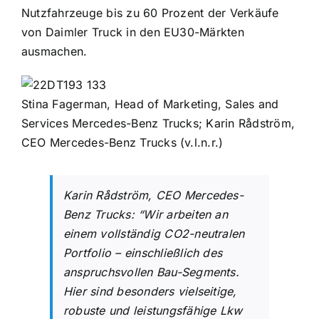
Nutzfahrzeuge bis zu 60 Prozent der Verkäufe
von Daimler Truck in den EU30-Märkten
ausmachen.
Stina Fagerman, Head of Marketing, Sales and
Services Mercedes-Benz Trucks; Karin Rådström,
CEO Mercedes-Benz Trucks (v.l.n.r.)
Karin Rådström, CEO Mercedes-
Benz Trucks: “Wir arbeiten an
einem vollständig CO2-neutralen
Portfolio – einschließlich des
anspruchsvollen Bau-Segments.
Hier sind besonders vielseitige,
robuste und leistungsfähige Lkw