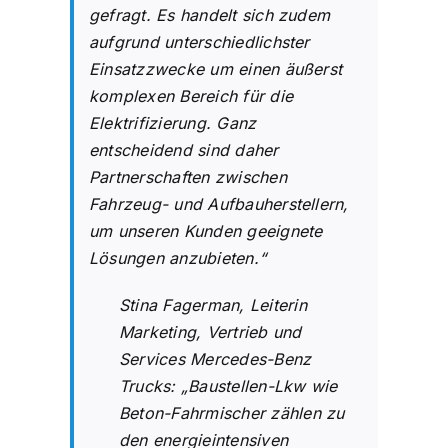
gefragt. Es handelt sich zudem
aufgrund unterschiedlichster
Einsatzzwecke um einen äußerst
komplexen Bereich für die
Elektrifizierung. Ganz
entscheidend sind daher
Partnerschaften zwischen
Fahrzeug- und Aufbauherstellern,
um unseren Kunden geeignete
Lösungen anzubieten.“
Stina Fagerman, Leiterin
Marketing, Vertrieb und
Services Mercedes-Benz
Trucks: „Baustellen-Lkw wie
Beton-Fahrmischer zählen zu
den energieintensiven