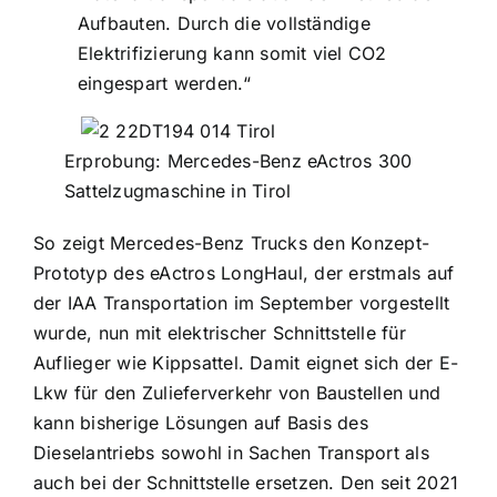
Aufbauten. Durch die vollständige
Elektrifizierung kann somit viel CO2
eingespart werden.“
Erprobung: Mercedes-Benz eActros 300
Sattelzugmaschine in Tirol
So zeigt Mercedes-Benz Trucks den Konzept-
Prototyp des eActros LongHaul, der erstmals auf
der IAA Transportation im September vorgestellt
wurde, nun mit elektrischer Schnittstelle für
Auflieger wie Kippsattel. Damit eignet sich der E-
Lkw für den Zulieferverkehr von Baustellen und
kann bisherige Lösungen auf Basis des
Dieselantriebs sowohl in Sachen Transport als
auch bei der Schnittstelle ersetzen. Den seit 2021