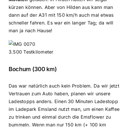
kürzen können. Aber von Hilden aus kann man
dann auf der A31 mit 150 km/h auch mal etwas
schneller fahren. Es war ein langer Tag; da will
man ja nach Hause!
3.500 Testkilometer
Bochum (300 km)
Das war natürlich auch kein Problem. Da wir jetzt
Vertrauen zum Auto haben, planen wir unsere
Ladestopps anders. Einen 30 Minuten Ladestopp
im Ladepark Emsland nutzt man, um einen Kaffee
zu trinken und einmal durch die Emsflower zu
bummeln. Wenn man nur 150 km (+ 100 km