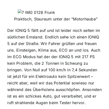
Praktisch, Stauraum unter der "Motorhaube"
Der IONIQ 5 fällt auf und ist leider noch selten im
südlichen Emsland. Endlich sehe ich einen IONIQ
5 auf der Straße. Wir Fahrer grüßen und freuen
uns. Einsteigen, Klima aus, ECO an und los. Auch
im ECO Modus hat der der IONIQ 5 mit 217 PS
kein Problem, die 2 Tonnen in Schwung zu
bringen. Von Null auf 100 km/h in 7,4 Sekunden
ist jetzt für ein Elektroauto kein Spitzenwert –
reicht aber, weil wir das Potential sowieso nur
während des Überholens ausschöpfen. Ansonsten
ist es ein schickes Auto, gut verarbeitet, und er
ruft strahlende Augen beim Tester hervor.