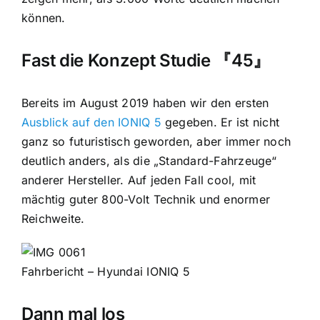
können.
Fast die Konzept Studie 『45』
Bereits im August 2019 haben wir den ersten
Ausblick auf den IONIQ 5
gegeben. Er ist nicht
ganz so futuristisch geworden, aber immer noch
deutlich anders, als die „Standard-Fahrzeuge“
anderer Hersteller. Auf jeden Fall cool, mit
mächtig guter 800-Volt Technik und enormer
Reichweite.
Fahrbericht – Hyundai IONIQ 5
Dann mal los