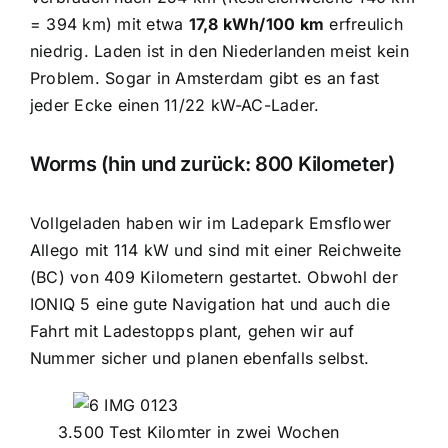
= 394 km) mit etwa
17,8 kWh/100 km
erfreulich
niedrig. Laden ist in den Niederlanden meist kein
Problem. Sogar in Amsterdam gibt es an fast
jeder Ecke einen 11/22 kW-AC-Lader.
Worms (hin und zurück: 800 Kilometer)
Vollgeladen haben wir im Ladepark Emsflower
Allego mit 114 kW und sind mit einer Reichweite
(BC) von 409 Kilometern gestartet. Obwohl der
IONIQ 5 eine gute Navigation hat und auch die
Fahrt mit Ladestopps plant, gehen wir auf
Nummer sicher und planen ebenfalls selbst.
3.500 Test Kilomter in zwei Wochen