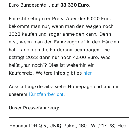
Euro Bundesanteil, auf
38.330 Euro
.
Ein echt sehr guter Preis. Aber die 6.000 Euro
bekommt man nur, wenn man den Wagen noch
2022 kaufen und sogar anmelden kann. Denn
erst, wenn man den Fahrzeugbrief in den Händen
hat, kann man die Förderung beantragen. Die
beträgt 2023 dann nur noch 4.500 Euro. Was
heißt „nur noch“? Dies ist weiterhin ein
Kaufanreiz. Weitere Infos gibt es
hier
.
Ausstattungsdetails: siehe Homepage und auch in
unserem
Kurzfahrbericht
.
Unser Pressefahrzeug:
Hyundai IONIQ 5, UNIQ-Paket, 160 kW (217 PS) Heck