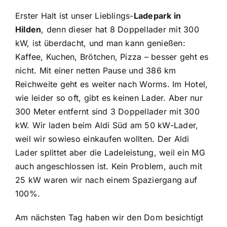
Erster Halt ist unser Lieblings-
Ladepark in
Hilden
, denn dieser hat 8 Doppellader mit 300
kW, ist überdacht, und man kann genießen:
Kaffee, Kuchen, Brötchen, Pizza – besser geht es
nicht. Mit einer netten Pause und 386 km
Reichweite geht es weiter nach Worms. Im Hotel,
wie leider so oft, gibt es keinen Lader. Aber nur
300 Meter entfernt sind 3 Doppellader mit 300
kW. Wir laden beim Aldi Süd am 50 kW-Lader,
weil wir sowieso einkaufen wollten. Der Aldi
Lader splittet aber die Ladeleistung, weil ein MG
auch angeschlossen ist. Kein Problem, auch mit
25 kW waren wir nach einem Spaziergang auf
100%.
Am nächsten Tag haben wir den Dom besichtigt