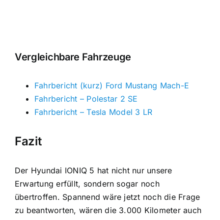
Vergleichbare Fahrzeuge
Fahrbericht (kurz) Ford Mustang Mach-E
Fahrbericht – Polestar 2 SE
Fahrbericht – Tesla Model 3 LR
Fazit
Der Hyundai IONIQ 5 hat nicht nur unsere
Erwartung erfüllt, sondern sogar noch
übertroffen. Spannend wäre jetzt noch die Frage
zu beantworten, wären die 3.000 Kilometer auch