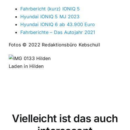
Fahrbericht (kurz) IONIQ 5
Hyundai IONIQ 5 MJ 2023
Hyundai IONIQ 6 ab 43.900 Euro
Fahrberichte – Das Autojahr 2021
Fotos © 2022 Redaktionsbüro Kebschull
Laden in Hilden
Vielleicht ist das auch