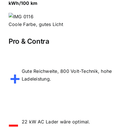
kWh/100 km
Coole Farbe, gutes Licht
Pro & Contra
+
Gute Reichweite, 800 Volt-Technik, hohe
Ladeleistung.
–
22 kW AC Lader wäre optimal.