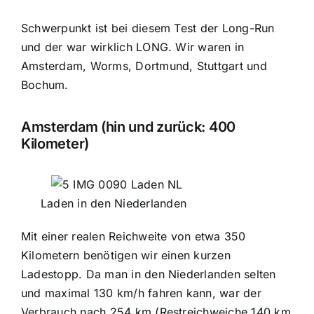
Schwerpunkt ist bei diesem Test der Long-Run
und der war wirklich LONG. Wir waren in
Amsterdam, Worms, Dortmund, Stuttgart und
Bochum.
Amsterdam (hin und zurück: 400
Kilometer)
Laden in den Niederlanden
Mit einer realen Reichweite von etwa 350
Kilometern benötigen wir einen kurzen
Ladestopp. Da man in den Niederlanden selten
und maximal 130 km/h fahren kann, war der
Verbrauch nach 254 km (Restreichweiche 140 km