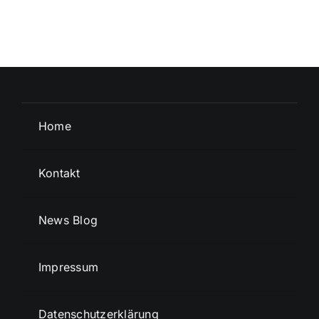
Home
Kontakt
News Blog
Impressum
Datenschutzerklärung