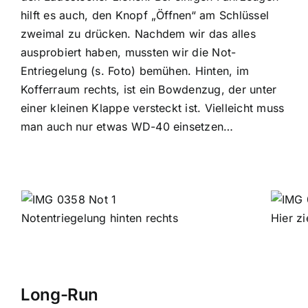
hilft es auch, den Knopf „Öffnen“ am Schlüssel
zweimal zu drücken. Nachdem wir das alles
ausprobiert haben, mussten wir die Not-
Entriegelung (s. Foto) bemühen. Hinten, im
Kofferraum rechts, ist ein Bowdenzug, der unter
einer kleinen Klappe versteckt ist. Vielleicht muss
man auch nur etwas WD-40 einsetzen…
Notentriegelung hinten rechts
Hier z
Long-Run