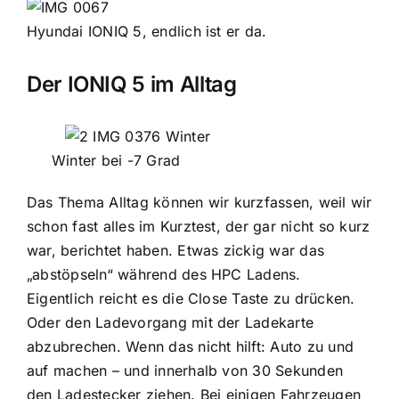
Hyundai IONIQ 5, endlich ist er da.
Der IONIQ 5 im Alltag
Winter bei -7 Grad
Das Thema Alltag können wir kurzfassen, weil wir
schon fast alles im Kurztest, der gar nicht so kurz
war, berichtet haben. Etwas zickig war das
„abstöpseln“ während des HPC Ladens.
Eigentlich reicht es die Close Taste zu drücken.
Oder den Ladevorgang mit der Ladekarte
abzubrechen. Wenn das nicht hilft: Auto zu und
auf machen – und innerhalb von 30 Sekunden
den Ladestecker ziehen. Bei einigen Fahrzeugen