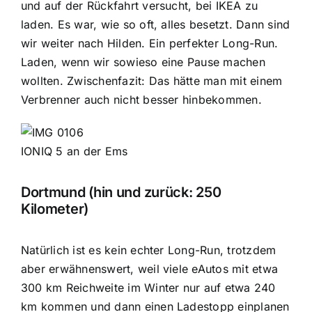
und auf der Rückfahrt versucht, bei IKEA zu
laden. Es war, wie so oft, alles besetzt. Dann sind
wir weiter nach Hilden. Ein perfekter Long-Run.
Laden, wenn wir sowieso eine Pause machen
wollten. Zwischenfazit: Das hätte man mit einem
Verbrenner auch nicht besser hinbekommen.
IONIQ 5 an der Ems
Dortmund (hin und zurück: 250
Kilometer)
Natürlich ist es kein echter Long-Run, trotzdem
aber erwähnenswert, weil viele eAutos mit etwa
300 km Reichweite im Winter nur auf etwa 240
km kommen und dann einen Ladestopp einplanen