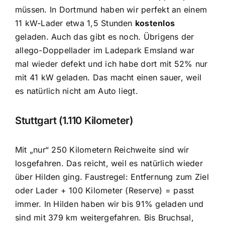
müssen. In Dortmund haben wir perfekt an einem
11 kW-Lader etwa 1,5 Stunden
kostenlos
geladen. Auch das gibt es noch. Übrigens der
allego-Doppellader im Ladepark Emsland war
mal wieder defekt und ich habe dort mit 52% nur
mit 41 kW geladen. Das macht einen sauer, weil
es natürlich nicht am Auto liegt.
Stuttgart (1.110 Kilometer)
Mit „nur“ 250 Kilometern Reichweite sind wir
losgefahren. Das reicht, weil es natürlich wieder
über Hilden ging. Faustregel: Entfernung zum Ziel
oder Lader + 100 Kilometer (Reserve) = passt
immer. In Hilden haben wir bis 91% geladen und
sind mit 379 km weitergefahren. Bis Bruchsal,