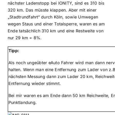
nächster Ladenstopp bei IONITY, sind es 310 bis
320 km. Das müsste klappen. Aber mit einer
„Stadtrundfahrt“ durch Köln, sowie Umwegen
wegen Staus und einer Totalsperre, waren es am
Ende tatsächlich 310 km und eine Restweite von
nur 29 km = 8%.
Tipp:
Als noch ungeübter eAuto Fahrer wird man dann nervö
halten. Wenn man eine Entfernung zum Lader von z.B
nächsten Messung dann zum Lader 20 km, Reichweite 
Entfernung wieder stimmt.
Bei mir waren es am Ende dann 50 km Reichweite, En
Punktlandung.