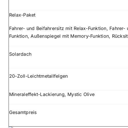
Relax-Paket
Fahrer- und Beifahrersitz mit Relax-Funktion, Fahrer-
Funktion, Außenspiegel mit Memory-Funktion, Rücksit
Solardach
20-Zoll-Leichtmetallfelgen
Mineraleffekt-Lackierung, Mystic Olive
Gesamtpreis