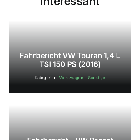
interessant
Fahrbericht VW Touran 1,4 L
TSI 150 PS (2016)
Kategorien:
Volkswagen - Sonstige