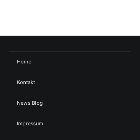
Home
Kontakt
News Blog
Impressum