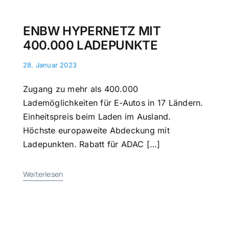
ENBW HYPERNETZ MIT
400.000 LADEPUNKTE
28. Januar 2023
Zugang zu mehr als 400.000
Lademöglichkeiten für E-Autos in 17 Ländern.
Einheitspreis beim Laden im Ausland.
Höchste europaweite Abdeckung mit
Ladepunkten. Rabatt für ADAC […]
Weiterlesen