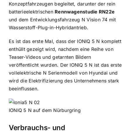
Konzeptfahrzeugen begleitet, darunter der rein
batterieelektrischen
Rennwagenstudie RN22e
und dem Entwicklungsfahrzeug N Vision 74 mit
Wasserstoff-Plug-in-Hybridantrieb.
Es ist das erste Mal, dass der IONIQ 5 N komplett
enthüllt gezeigt wird, nachdem eine Reihe von
Teaser-Videos und getarnten Bildern
veröffentlicht wurden. Der IONIQ 5 N ist das erste
vollelektrische N Serienmodell von Hyundai und
wird die Elektrifizierung des Unternehmens stark
beeinflussen.
IONIQ 5 N auf dem Nürburgring
Verbrauchs- und