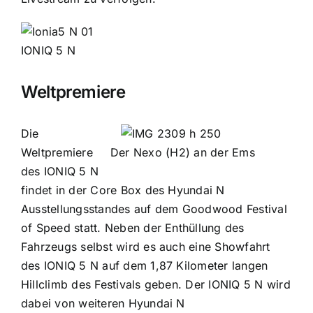
IONIQ 5 N
Weltpremiere
Die
Weltpremiere
Der Nexo (H2) an der Ems
des IONIQ 5 N
findet in der Core Box des Hyundai N
Ausstellungsstandes auf dem Goodwood Festival
of Speed statt. Neben der Enthüllung des
Fahrzeugs selbst wird es auch eine Showfahrt
des IONIQ 5 N auf dem 1,87 Kilometer langen
Hillclimb des Festivals geben. Der IONIQ 5 N wird
dabei von weiteren Hyundai N