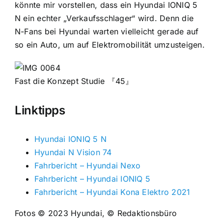
könnte mir vorstellen, dass ein Hyundai IONIQ 5
N ein echter „Verkaufsschlager“ wird. Denn die
N-Fans bei Hyundai warten vielleicht gerade auf
so ein Auto, um auf Elektromobilität umzusteigen.
Fast die Konzept Studie 『45』
Linktipps
Hyundai IONIQ 5 N
Hyundai N Vision 74
Fahrbericht – Hyundai Nexo
Fahrbericht – Hyundai IONIQ 5
Fahrbericht – Hyundai Kona Elektro 2021
Fotos © 2023 Hyundai, © Redaktionsbüro