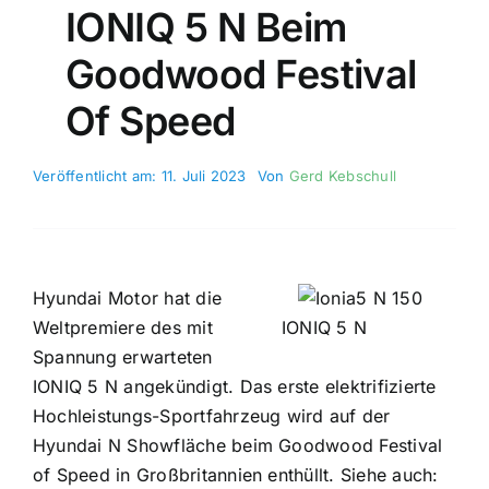
IONIQ 5 N Beim
Goodwood Festival
Of Speed
Veröffentlicht am: 11. Juli 2023
Von
Gerd Kebschull
Hyundai Motor hat die
Weltpremiere des mit
IONIQ 5 N
Spannung erwarteten
IONIQ 5 N angekündigt. Das erste elektrifizierte
Hochleistungs-Sportfahrzeug wird auf der
Hyundai N Showfläche beim Goodwood Festival
of Speed in Großbritannien enthüllt. Siehe auch: