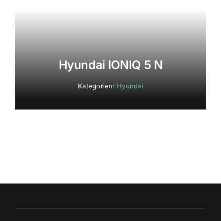
Hyundai IONIQ 5 N
Kategorien:
Hyundai