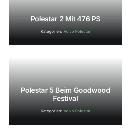
Polestar 2 Mit 476 PS
Kategorien:
Volvo Polestar
Polestar 5 Beim Goodwood
Festival
Kategorien:
Volvo Polestar