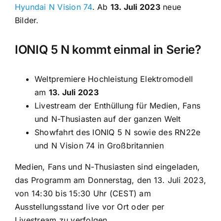
Hyundai N Vision 74
. Ab
13. Juli 2023
neue
Bilder.
IONIQ 5 N kommt einmal in Serie?
Weltpremiere Hochleistung Elektromodell
am
13. Juli 2023
Livestream der Enthüllung für Medien, Fans
und N-Thusiasten auf der ganzen Welt
Showfahrt des IONIQ 5 N sowie des RN22e
und N Vision 74 in Großbritannien
Medien, Fans und N-Thusiasten sind eingeladen,
das Programm am Donnerstag, den 13. Juli 2023,
von 14:30 bis 15:30 Uhr (CEST) am
Ausstellungsstand live vor Ort oder per
Livestream zu verfolgen.