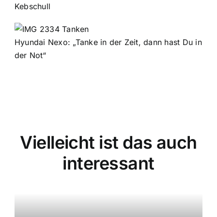
Kebschull
Hyundai Nexo: „Tanke in der Zeit, dann hast Du in
der Not“
Vielleicht ist das auch
interessant