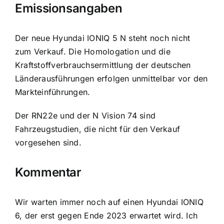
Emissionsangaben
Der neue Hyundai IONIQ 5 N steht noch nicht
zum Verkauf. Die Homologation und die
Kraftstoffverbrauchsermittlung der deutschen
Länderausführungen erfolgen unmittelbar vor den
Markteinführungen.
Der RN22e und der N Vision 74 sind
Fahrzeugstudien, die nicht für den Verkauf
vorgesehen sind.
Kommentar
Wir warten immer noch auf einen Hyundai IONIQ
6, der erst gegen Ende 2023 erwartet wird. Ich