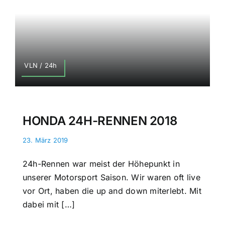
VLN / 24h
HONDA 24H-RENNEN 2018
23. März 2019
24h-Rennen war meist der Höhepunkt in
unserer Motorsport Saison. Wir waren oft live
vor Ort, haben die up and down miterlebt. Mit
dabei mit […]