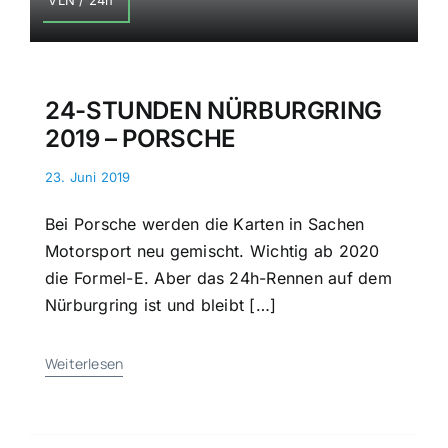
24-STUNDEN NÜRBURGRING
2019 – PORSCHE
23. Juni 2019
Bei Porsche werden die Karten in Sachen
Motorsport neu gemischt. Wichtig ab 2020
die Formel-E. Aber das 24h-Rennen auf dem
Nürburgring ist und bleibt […]
Weiterlesen