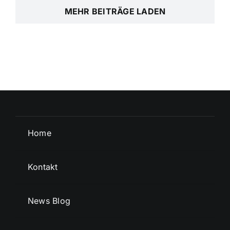
MEHR BEITRÄGE LADEN
Home
Kontakt
News Blog