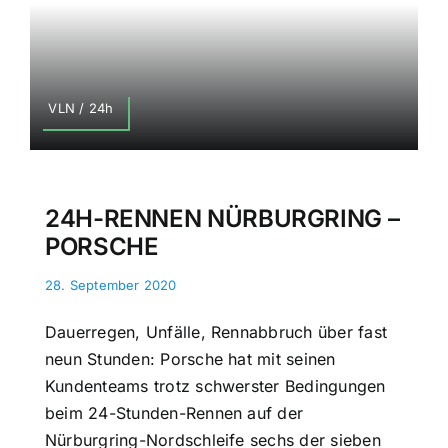
VLN / 24h
24H-RENNEN NÜRBURGRING –
PORSCHE
28. September 2020
Dauerregen, Unfälle, Rennabbruch über fast
neun Stunden: Porsche hat mit seinen
Kundenteams trotz schwerster Bedingungen
beim 24-Stunden-Rennen auf der
Nürburgring-Nordschleife sechs der sieben