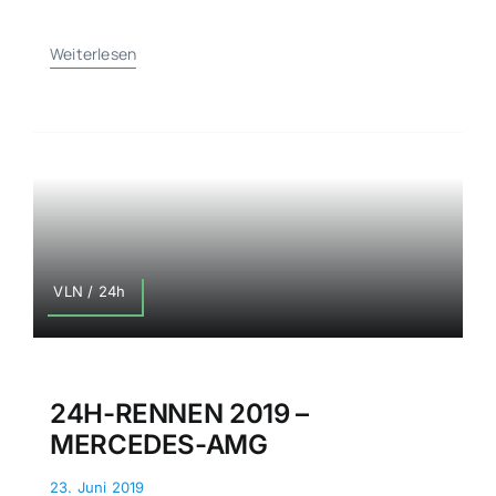
Weiterlesen
VLN / 24h
24H-RENNEN 2019 –
MERCEDES-AMG
23. Juni 2019