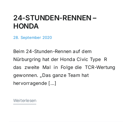
24-STUNDEN-RENNEN –
HONDA
28. September 2020
Beim 24-Stunden-Rennen auf dem
Nürburgring hat der Honda Civic Type R
das zweite Mal in Folge die TCR-Wertung
gewonnen. „Das ganze Team hat
hervorragende […]
Weiterlesen