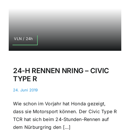
VLN / 24h
24-H RENNEN NRING – CIVIC
TYPE R
24. Juni 2019
Wie schon im Vorjahr hat Honda gezeigt,
dass sie Motorsport können. Der Civic Type R
TCR hat sich beim 24-Stunden-Rennen auf
dem Nürburgring den […]