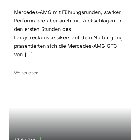
Mercedes-AMG mit Führungsrunden, starker
Performance aber auch mit Rückschlägen. In
den ersten Stunden des
Langstreckenklassikers auf dem Nürburgring
präsentierten sich die Mercedes-AMG GT3
von […]
Weiterlesen
VLN / 24h