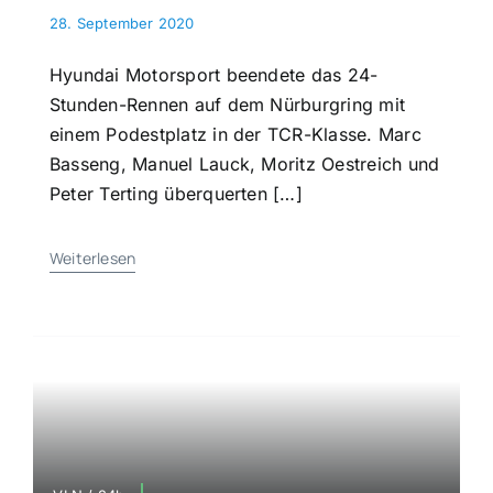
28. September 2020
Hyundai Motorsport beendete das 24-
Stunden-Rennen auf dem Nürburgring mit
einem Podestplatz in der TCR-Klasse. Marc
Basseng, Manuel Lauck, Moritz Oestreich und
Peter Terting überquerten […]
Weiterlesen