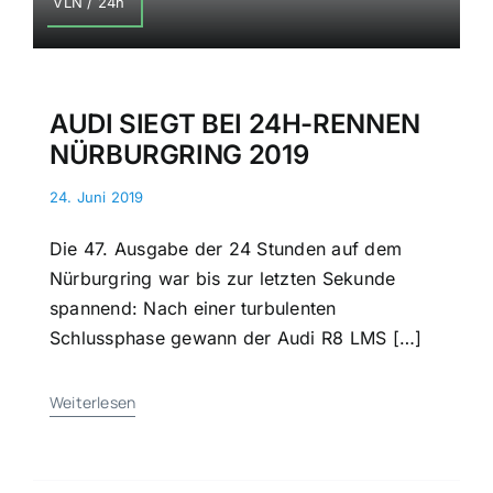
VLN / 24h
AUDI SIEGT BEI 24H-RENNEN
NÜRBURGRING 2019
24. Juni 2019
Die 47. Ausgabe der 24 Stunden auf dem
Nürburgring war bis zur letzten Sekunde
spannend: Nach einer turbulenten
Schlussphase gewann der Audi R8 LMS […]
Weiterlesen