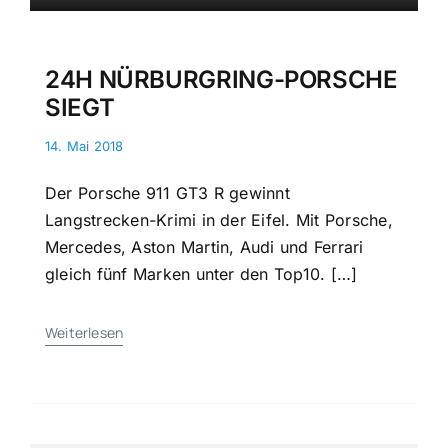
24H NÜRBURGRING-PORSCHE
SIEGT
14. Mai 2018
Der Porsche 911 GT3 R gewinnt
Langstrecken-Krimi in der Eifel. Mit Porsche,
Mercedes, Aston Martin, Audi und Ferrari
gleich fünf Marken unter den Top10. […]
Weiterlesen