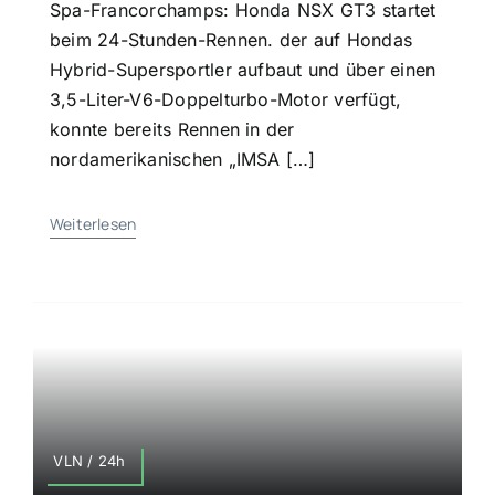
Spa-Francorchamps: Honda NSX GT3 startet
beim 24-Stunden-Rennen. der auf Hondas
Hybrid-Supersportler aufbaut und über einen
3,5-Liter-V6-Doppelturbo-Motor verfügt,
konnte bereits Rennen in der
nordamerikanischen „IMSA […]
Weiterlesen
VLN / 24h