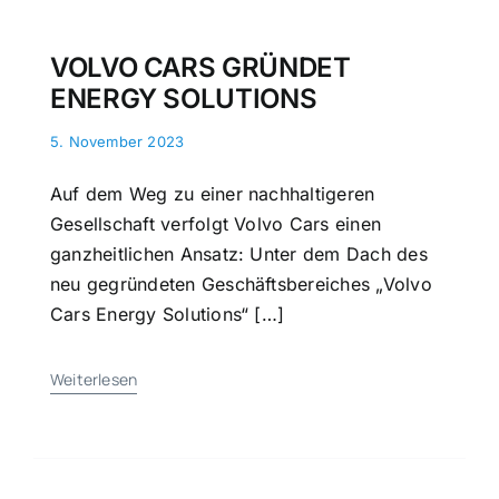
VOLVO CARS GRÜNDET
ENERGY SOLUTIONS
5. November 2023
Auf dem Weg zu einer nachhaltigeren
Gesellschaft verfolgt Volvo Cars einen
ganzheitlichen Ansatz: Unter dem Dach des
neu gegründeten Geschäftsbereiches „Volvo
Cars Energy Solutions“ […]
Weiterlesen