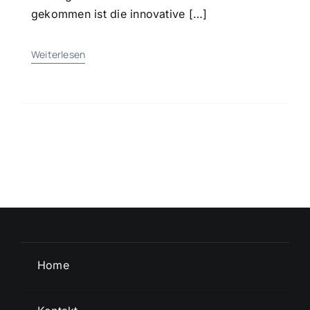
gekommen ist die innovative […]
Weiterlesen
Home