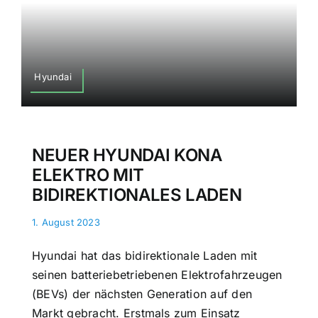
Hyundai
NEUER HYUNDAI KONA
ELEKTRO MIT
BIDIREKTIONALES LADEN
1. August 2023
Hyundai hat das bidirektionale Laden mit
seinen batteriebetriebenen Elektrofahrzeugen
(BEVs) der nächsten Generation auf den
Markt gebracht. Erstmals zum Einsatz