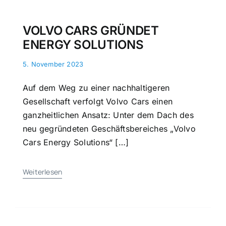
VOLVO CARS GRÜNDET
ENERGY SOLUTIONS
5. November 2023
Auf dem Weg zu einer nachhaltigeren
Gesellschaft verfolgt Volvo Cars einen
ganzheitlichen Ansatz: Unter dem Dach des
neu gegründeten Geschäftsbereiches „Volvo
Cars Energy Solutions“ […]
Weiterlesen