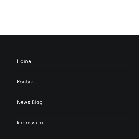
Home
Kontakt
News Blog
Impressum