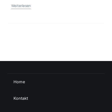
Weiterlesen
Home
Kontakt