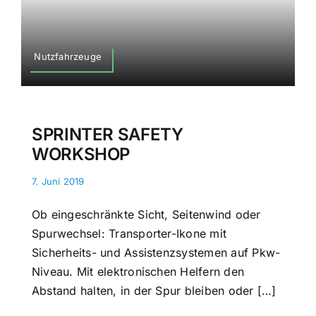
Nutzfahrzeuge
SPRINTER SAFETY
WORKSHOP
7. Juni 2019
Ob eingeschränkte Sicht, Seitenwind oder
Spurwechsel: Transporter-Ikone mit
Sicherheits- und Assistenzsystemen auf Pkw-
Niveau. Mit elektronischen Helfern den
Abstand halten, in der Spur bleiben oder […]