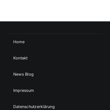
Home
Kontakt
News Blog
Impressum
Datenschutzerklärung