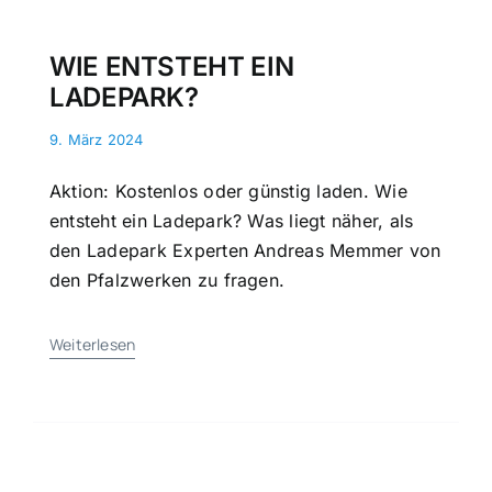
WIE ENTSTEHT EIN
LADEPARK?
9. März 2024
Aktion: Kostenlos oder günstig laden. Wie
ent­steht ein Lade­park? Was liegt näher, als
den Ladepark Experten Andreas Memmer von
den Pfalzwerken zu fragen.
Weiterlesen