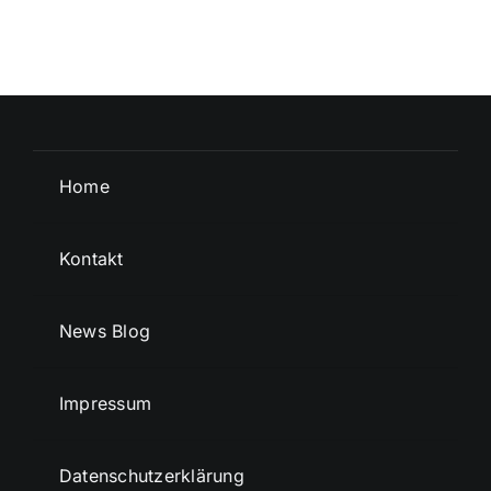
Home
Kontakt
News Blog
Impressum
Datenschutzerklärung