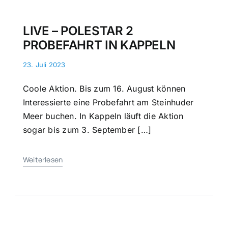
LIVE – POLESTAR 2
PROBEFAHRT IN KAPPELN
23. Juli 2023
Coole Aktion. Bis zum 16. August können
Interessierte eine Probefahrt am Steinhuder
Meer buchen. In Kappeln läuft die Aktion
sogar bis zum 3. September […]
Weiterlesen