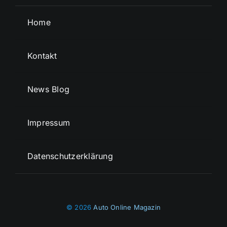
Home
Kontakt
News Blog
Impressum
Datenschutzerklärung
© 2026
Auto Online Magazin