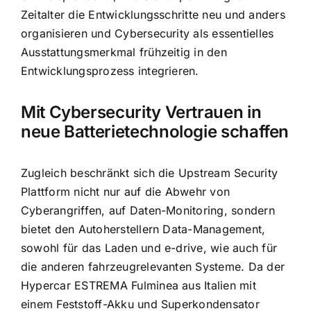
Zeitalter die Entwicklungsschritte neu und anders
organisieren und Cybersecurity als essentielles
Ausstattungsmerkmal frühzeitig in den
Entwicklungsprozess integrieren.
Mit Cybersecurity Vertrauen in
neue Batterietechnologie schaffen
Zugleich beschränkt sich die Upstream Security
Plattform nicht nur auf die Abwehr von
Cyberangriffen, auf Daten-Monitoring, sondern
bietet den Autoherstellern Data-Management,
sowohl für das Laden und e-drive, wie auch für
die anderen fahrzeugrelevanten Systeme. Da der
Hypercar ESTREMA Fulminea aus Italien mit
einem Feststoff-Akku und Superkondensator