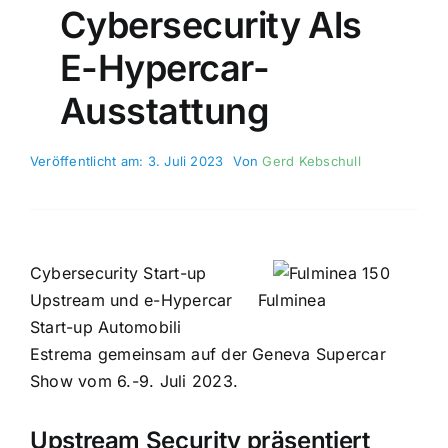
Cybersecurity Als
E-Hypercar-
Ausstattung
Veröffentlicht am: 3. Juli 2023
Von
Gerd Kebschull
Cybersecurity Start-up
Upstream und e-Hypercar
Fulminea
Start-up Automobili
Estrema gemeinsam auf der Geneva Supercar
Show vom 6.-9. Juli 2023.
Upstream Security präsentiert