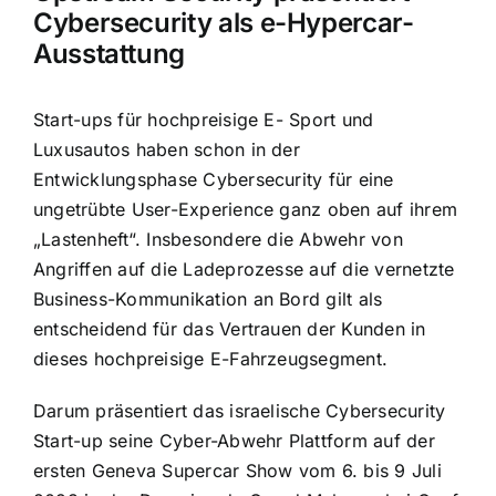
Cybersecurity als e-Hypercar-
Ausstattung
Start-ups für hochpreisige E- Sport und
Luxusautos haben schon in der
Entwicklungsphase Cybersecurity für eine
ungetrübte User-Experience ganz oben auf ihrem
„Lastenheft“. Insbesondere die Abwehr von
Angriffen auf die Ladeprozesse auf die vernetzte
Business-Kommunikation an Bord gilt als
entscheidend für das Vertrauen der Kunden in
dieses hochpreisige E-Fahrzeugsegment.
Darum präsentiert das israelische Cybersecurity
Start-up seine Cyber-Abwehr Plattform auf der
ersten Geneva Supercar Show vom 6. bis 9 Juli