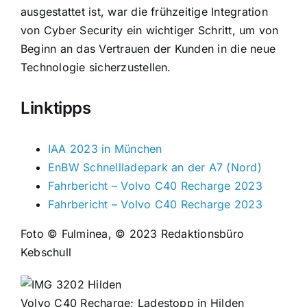
ausgestattet ist, war die frühzeitige Integration
von Cyber Security ein wichtiger Schritt, um von
Beginn an das Vertrauen der Kunden in die neue
Technologie sicherzustellen.
Linktipps
IAA 2023 in München
EnBW Schnellladepark an der A7 (Nord)
Fahrbericht – Volvo C40 Recharge 2023
Fahrbericht – Volvo C40 Recharge 2023
Foto © Fulminea, © 2023 Redaktionsbüro
Kebschull
Volvo C40 Recharge; Ladestopp in Hilden