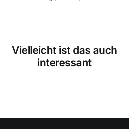
Vielleicht ist das auch
interessant