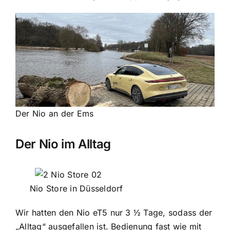
Der Nio an der Ems
Der Nio im Alltag
Nio Store in Düsseldorf
Wir hatten den Nio eT5 nur 3 ½ Tage, sodass der
„Alltag“ ausgefallen ist. Bedienung fast wie mit