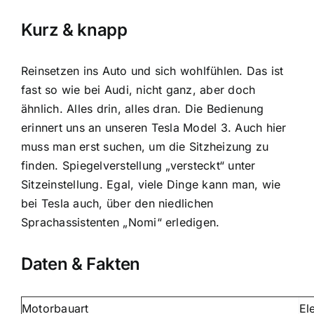
Kurz & knapp
Reinsetzen ins Auto und sich wohlfühlen. Das ist
fast so wie bei Audi, nicht ganz, aber doch
ähnlich. Alles drin, alles dran. Die Bedienung
erinnert uns an unseren Tesla Model 3. Auch hier
muss man erst suchen, um die Sitzheizung zu
finden. Spiegelverstellung „versteckt“ unter
Sitzeinstellung. Egal, viele Dinge kann man, wie
bei Tesla auch, über den niedlichen
Sprachassistenten „Nomi“ erledigen.
Daten & Fakten
Motorbauart
El