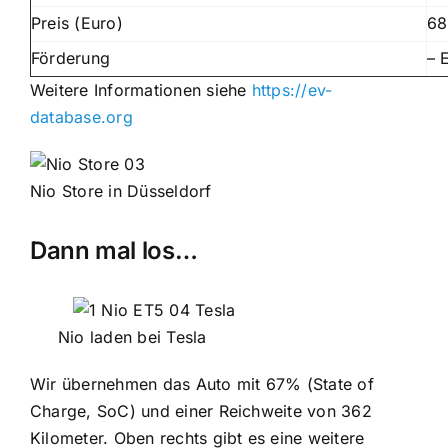
Preis (Euro)
68
Förderung
– 
Weitere Informationen siehe
https://ev-
database.org
Nio Store in Düsseldorf
Dann mal los…
Nio laden bei Tesla
Wir übernehmen das Auto mit 67% (State of
Charge, SoC) und einer Reichweite von 362
Kilometer. Oben rechts gibt es eine weitere