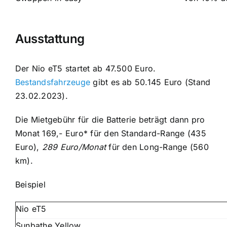
Ausstattung
Der Nio eT5 startet ab 47.500 Euro.
Bestandsfahrzeuge
gibt es ab 50.145 Euro (Stand
23.02.2023).
Die Mietgebühr für die Batterie beträgt dann pro
Monat 169,- Euro* für den Standard-Range (435
Euro),
289 Euro/Monat
für den Long-Range (560
km).
Beispiel
Nio eT5
Sunbathe Yellow