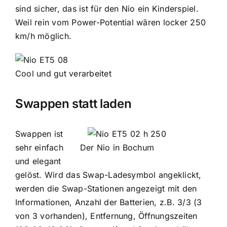
sind sicher, das ist für den Nio ein Kinderspiel.
Weil rein vom Power-Potential wären locker 250
km/h möglich.
Cool und gut verarbeitet
Swappen statt laden
Swappen ist
sehr einfach
Der Nio in Bochum
und elegant
gelöst. Wird das Swap-Ladesymbol angeklickt,
werden die Swap-Stationen angezeigt mit den
Informationen, Anzahl der Batterien, z.B. 3/3 (3
von 3 vorhanden), Entfernung, Öffnungszeiten