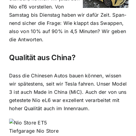
Nio eT6 vorstellen. Von
Samstag bis Dien­stag haben wir dafür Zeit. Span­
nend sicher die Frage: Wie klappt das Swappen,
also von 10% auf 90% in 4,5 Minuten? Wir geben
die Antworten.
Qualität aus China?
Dass die Chinesen Autos bauen können, wissen
wir spätestens, seit wir Tesla fahren. Unser Model
3 ist auch Made in China (MiC). Auch der von uns
getestete Nio eL6 war exzellent verarbeitet mit
hoher Qualität auch im Innenraum.
Tiefgarage Nio Store