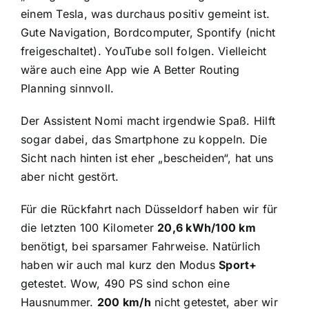
einem Tesla, was durchaus positiv gemeint ist.
Gute Navigation, Bordcomputer, Spontify (nicht
freigeschaltet). YouTube soll folgen. Vielleicht
wäre auch eine App wie A Better Routing
Planning sinnvoll.
Der Assistent Nomi macht irgendwie Spaß. Hilft
sogar dabei, das Smartphone zu koppeln. Die
Sicht nach hinten ist eher „bescheiden“, hat uns
aber nicht gestört.
Für die Rückfahrt nach Düsseldorf haben wir für
die letzten 100 Kilometer
20,6 kWh/100 km
benötigt, bei sparsamer Fahrweise. Natürlich
haben wir auch mal kurz den Modus
Sport+
getestet. Wow, 490 PS sind schon eine
Hausnummer.
200 km/h
nicht getestet, aber wir