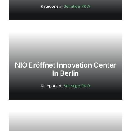
Kategorien:
Sonstige PKW
NIO Eröffnet Innovation Center
In Berlin
Kategorien:
Sonstige PKW