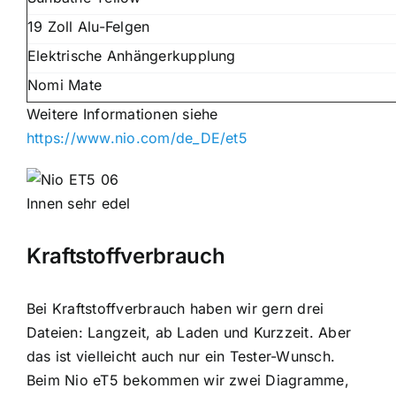
19 Zoll Alu-Felgen
Elektrische Anhängerkupplung
Nomi Mate
Weitere Informationen siehe
https://www.nio.com/de_DE/et5
Innen sehr edel
Kraftstoffverbrauch
Bei Kraftstoffverbrauch haben wir gern drei
Dateien: Langzeit, ab Laden und Kurzzeit. Aber
das ist vielleicht auch nur ein Tester-Wunsch.
Beim Nio eT5 bekommen wir zwei Diagramme,