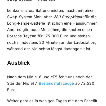
konkurrenzlos. Batterie mieten, macht mit einem
Swap-System Sinn, aber
289 Euro/Monat
für die
Long-Range-Batterie ist schon eine Hausnummer.
Aber es gibt auch Menschen, die kaufen einen
Porsche Taycan für 175.000 Euro und stehen
noch mindestens 20 Minuten an der Ladestation,
während der Nio schon längst davongeeilt ist.
Ausblick
Nach dem Nio eL6 und eT5 fehlt uns noch der
Star der Nio eT7,
Bestandsfahrzeuge
ab 72.530
Euro.
Weiter geht es in wenigen Tagen mit dem Facelift