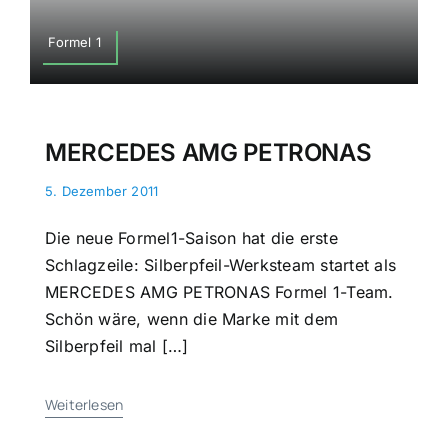
Formel 1
MERCEDES AMG PETRONAS
5. Dezember 2011
Die neue Formel1-Saison hat die erste
Schlagzeile: Silberpfeil-Werksteam startet als
MERCEDES AMG PETRONAS Formel 1-Team.
Schön wäre, wenn die Marke mit dem
Silberpfeil mal […]
Weiterlesen