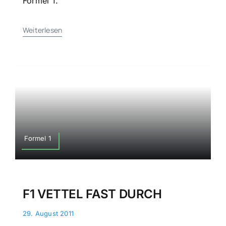
Formel 1.
Weiterlesen
Formel 1
F1 VETTEL FAST DURCH
29. August 2011