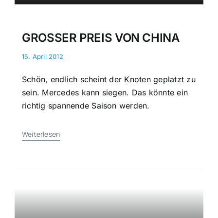
GROSSER PREIS VON CHINA
15. April 2012
Schön, endlich scheint der Knoten geplatzt zu
sein. Mercedes kann siegen. Das könnte ein
richtig spannende Saison werden.
Weiterlesen