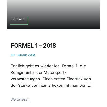
Formel 1
FORMEL 1 – 2018
30. Januar 2018
Endlich geht es wieder los: Formel 1, die
Königin unter der Motorsport-
veranstaltungen. Einen ersten Eindruck von
der Stärke der Teams bekommt man bei […]
Weiterlesen