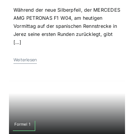
Während der neue Silberpfeil, der MERCEDES
AMG PETRONAS F1 W04, am heutigen
Vormittag auf der spanischen Rennstrecke in
Jerez seine ersten Runden zurücklegt, gibt
[…]
Weiterlesen
Formel 1