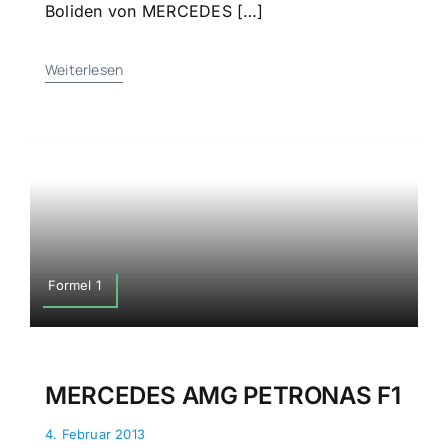
Boliden von MERCEDES […]
Weiterlesen
Formel 1
MERCEDES AMG PETRONAS F1
4. Februar 2013