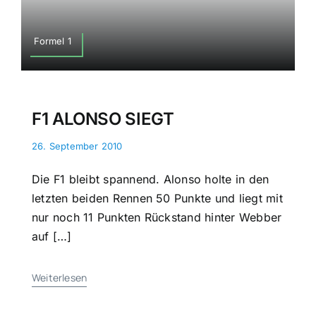
Formel 1
F1 ALONSO SIEGT
26. September 2010
Die F1 bleibt spannend. Alonso holte in den
letzten beiden Rennen 50 Punkte und liegt mit
nur noch 11 Punkten Rückstand hinter Webber
auf […]
Weiterlesen