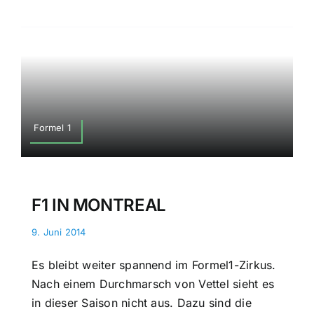
Formel 1
F1 IN MONTREAL
9. Juni 2014
Es bleibt weiter spannend im Formel1-Zirkus.
Nach einem Durchmarsch von Vettel sieht es
in dieser Saison nicht aus. Dazu sind die