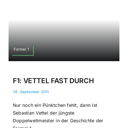
Formel 1
F1: VETTEL FAST DURCH
26. September 2011
Nur noch ein Pünktchen fehlt, dann ist
Sebastian Vettel der jüngste
Doppelweltmeister in der Geschichte der