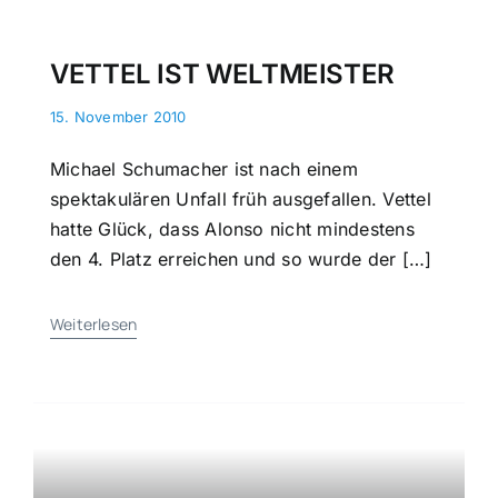
VETTEL IST WELTMEISTER
15. November 2010
Michael Schumacher ist nach einem
spektakulären Unfall früh ausgefallen. Vettel
hatte Glück, dass Alonso nicht mindestens
den 4. Platz erreichen und so wurde der […]
Weiterlesen