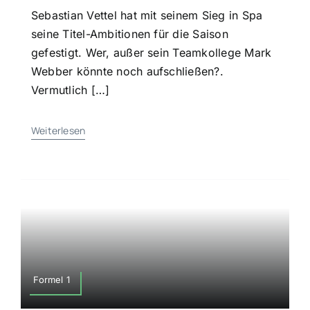
Sebastian Vettel hat mit seinem Sieg in Spa
seine Titel-Ambitionen für die Saison
gefestigt. Wer, außer sein Teamkollege Mark
Webber könnte noch aufschließen?.
Vermutlich […]
Weiterlesen
Formel 1