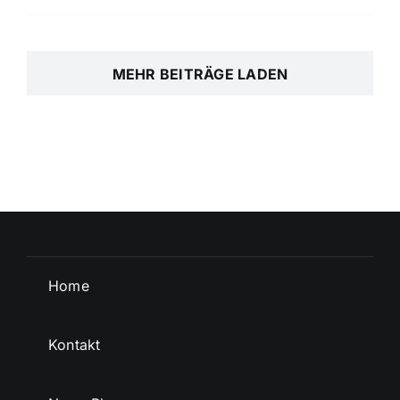
MEHR BEITRÄGE LADEN
Home
Kontakt