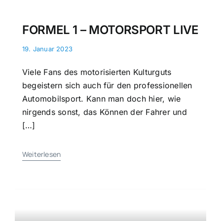
FORMEL 1 – MOTORSPORT LIVE
19. Januar 2023
Viele Fans des motorisierten Kulturguts
begeistern sich auch für den professionellen
Automobilsport. Kann man doch hier, wie
nirgends sonst, das Können der Fahrer und
[…]
Weiterlesen