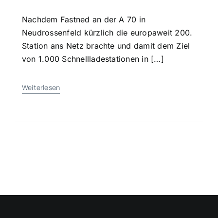
Nachdem Fastned an der A 70 in
Neudrossenfeld kürzlich die europaweit 200.
Station ans Netz brachte und damit dem Ziel
von 1.000 Schnell­ladestationen in […]
Weiterlesen