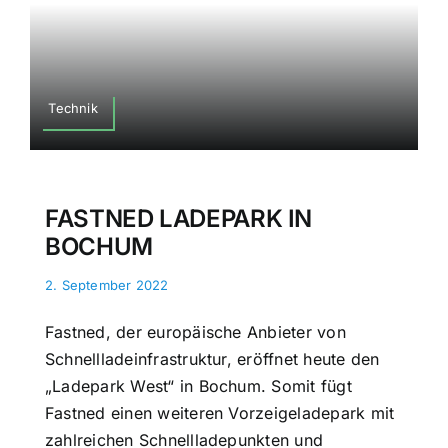
Technik
FASTNED LADEPARK IN
BOCHUM
2. September 2022
Fastned, der europäische Anbieter von
Schnellladeinfrastruktur, eröffnet heute den
„Ladepark West“ in Bochum. Somit fügt
Fastned einen weiteren Vorzeigeladepark mit
zahlreichen Schnellladepunkten und