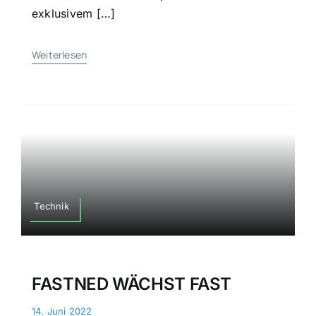
exklusivem […]
Weiterlesen
Technik
FASTNED WÄCHST FAST
14. Juni 2022