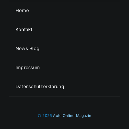
Home
Kontakt
News Blog
Impressum
Datenschutzerklärung
© 2026
Auto Online Magazin