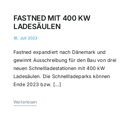
FASTNED MIT 400 KW
LADESÄULEN
16. Juli 2023
Fastned expandiert nach Dänemark und
gewinnt Ausschreibung für den Bau von drei
neuen Schnellladestationen mit 400 kW
Ladesäulen. Die Schnellladeparks können
Ende 2023 bzw. […]
Weiterlesen