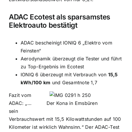
ADAC Ecotest als sparsamstes
Elektroauto bestätigt
ADAC bescheinigt IONIQ 6 „Elektro vom
Feinsten“
Aerodynamik überzeugt die Tester und führt
zu Top-Ergebnis im Ecotest
IONIQ 6 überzeugt mit Verbrauch von
15,5
kWh/100 km
und Gesamtnote 1,7
Fazit vom
ADAC: „…
Der Kona in Emsbüren
sein
Verbrauchswert mit 15,5 Kilowattstunden auf 100
Kilometer ist wirklich Wahnsinn.“ Der ADAC-Test