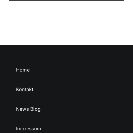
Home
Kontakt
News Blog
Impressum