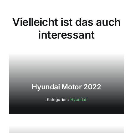
Vielleicht ist das auch
interessant
Hyundai Motor 2022
Kategorien:
Hyundai