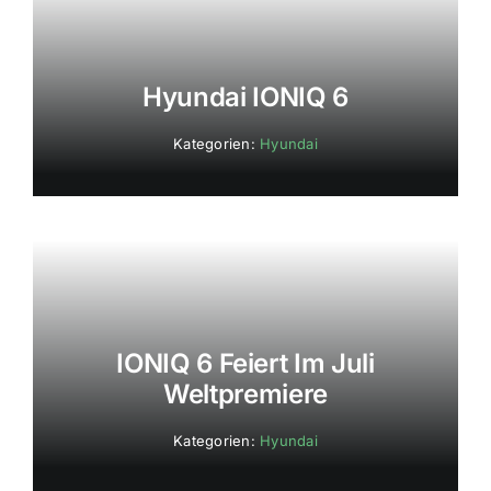
Hyundai IONIQ 6
Kategorien:
Hyundai
IONIQ 6 Feiert Im Juli
Weltpremiere
Kategorien:
Hyundai