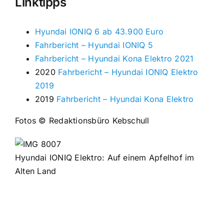
Linktipps
Hyundai IONIQ 6 ab 43.900 Euro
Fahrbericht – Hyundai IONIQ 5
Fahrbericht – Hyundai Kona Elektro 2021
2020
Fahrbericht – Hyundai IONIQ Elektro
2019
2019
Fahrbericht – Hyundai Kona Elektro
Fotos © Redaktionsbüro Kebschull
Hyundai IONIQ Elektro: Auf einem Apfelhof im
Alten Land