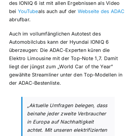
des IONIQ 6 ist mit allen Ergebnissen als Video
bei
YouTube
als auch auf der
Webseite des ADAC
abrufbar.
Auch im vollumfänglichen Autotest des
Automobilclubs kann der Hyundai IONIQ 6
überzeugen: Die ADAC-Experten küren die
Elektro Limousine mit der Top-Note 1,7. Damit
liegt der jüngst zum „World Car of the Year”
gewählte Streamliner unter den Top-Modellen in
der ADAC-Bestenliste.
„Aktuelle Umfragen belegen, dass
beinahe jeder zweite Verbraucher
in Europa auf Nachhaltigkeit
achtet. Mit unseren elektrifizierten