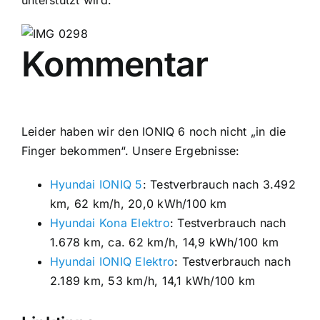
Kommentar
Leider haben wir den IONIQ 6 noch nicht „in die
Finger bekommen“. Unsere Ergebnisse:
Hyundai IONIQ 5
: Testverbrauch nach 3.492
km, 62 km/h, 20,0 kWh/100 km
Hyundai Kona Elektro
: Testverbrauch nach
1.678 km, ca. 62 km/h, 14,9 kWh/100 km
Hyundai IONIQ Elektro
: Testverbrauch nach
2.189 km, 53 km/h, 14,1 kWh/100 km