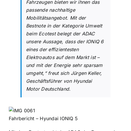
Fahrzeugen bieten wir ihnen das
passende nachhaltige
Mobilitätsangebot. Mit der
Bestnote in der Kategorie Umwelt
beim Ecotest belegt der ADAC
unsere Aussage, dass der IONIQ 6
eines der effizientesten
Elektroautos auf dem Markt ist –
und mit der Energie sehr sparsam
umgeht,“ freut sich Jürgen Keller,
Geschäftsführer von Hyundai
Motor Deutschland.
Fahrbericht – Hyundai IONIQ 5