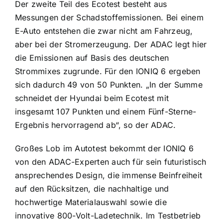
Der zweite Teil des Ecotest besteht aus
Messungen der Schadstoffemissionen. Bei einem
E-Auto entstehen die zwar nicht am Fahrzeug,
aber bei der Stromerzeugung. Der ADAC legt hier
die Emissionen auf Basis des deutschen
Strommixes zugrunde. Für den IONIQ 6 ergeben
sich dadurch 49 von 50 Punkten. „In der Summe
schneidet der Hyundai beim Ecotest mit
insgesamt 107 Punkten und einem Fünf-Sterne-
Ergebnis hervorragend ab“, so der ADAC.
Großes Lob im Autotest bekommt der IONIQ 6
von den ADAC-Experten auch für sein futuristisch
ansprechendes Design, die immense Beinfreiheit
auf den Rücksitzen, die nachhaltige und
hochwertige Materialauswahl sowie die
innovative 800-Volt-Ladetechnik. Im Testbetrieb