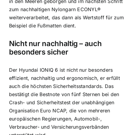
in den Meeren geborgen und im nächsten Schritt
zum nachhaltigen Nylongarn ECONYL®
weiterverarbeitet, das dann als Wertstoff für zum
Beispiel die Fußmatten dient.
Nicht nur nachhaltig – auch
besonders sicher
Der Hyundai IONIQ 6 ist nicht nur besonders
effizient, nachhaltig und ergonomisch, er erfüllt
auch die höchsten Sicherheitsstandards. Das
bestätigt die Bestnote von fünf Sternen bei den
Crash- und Sicherheitstest der unabhängigen
Organisation Euro NCAP, die von mehreren
europäischen Regierungen, Automobil-,
Verbraucher- und Versicherungsverbänden
unterstützt wird.