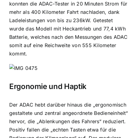
konnten die ADAC-Tester in 20 Minuten Strom für
mehr als 400 Kilometer Fahrt nachladen, dank
Ladeleistungen von bis zu 236kW. Getestet
wurde das Modell mit Heckantrieb und 77,4 kWh
Batterie, welches nach den Messungen des ADAC
somit auf eine Reichweite von 555 Kilometer
kommt.
Ergonomie und Haptik
Der ADAC hebt darüber hinaus die „ergonomisch
gestaltete und zentral angeordnete Bedieneinheit“
hervor, die „Ablenkungen des Fahrers“ reduziert.
Positiv fallen die „echten Tasten etwa für die