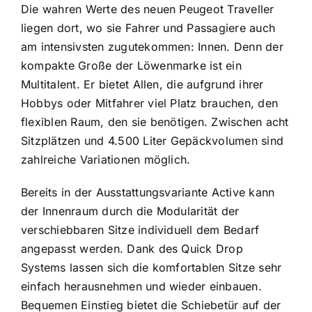
Die wahren Werte des neuen Peugeot Traveller
liegen dort, wo sie Fahrer und Passagiere auch
am intensivsten zugutekommen: Innen. Denn der
kompakte Große der Löwenmarke ist ein
Multitalent. Er bietet Allen, die aufgrund ihrer
Hobbys oder Mitfahrer viel Platz brauchen, den
flexiblen Raum, den sie benötigen. Zwischen acht
Sitzplätzen und 4.500 Liter Gepäckvolumen sind
zahlreiche Variationen möglich.
Bereits in der Ausstattungsvariante Active kann
der Innenraum durch die Modularität der
verschiebbaren Sitze individuell dem Bedarf
angepasst werden. Dank des Quick Drop
Systems lassen sich die komfortablen Sitze sehr
einfach herausnehmen und wieder einbauen.
Bequemen Einstieg bietet die Schiebetür auf der