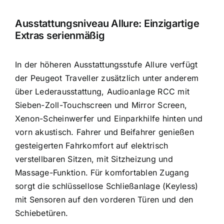
Ausstattungsniveau Allure: Einzigartige
Extras serienmäßig
In der höheren Ausstattungsstufe Allure verfügt
der Peugeot Traveller zusätzlich unter anderem
über Lederausstattung, Audioanlage RCC mit
Sieben-Zoll-Touchscreen und Mirror Screen,
Xenon-Scheinwerfer und Einparkhilfe hinten und
vorn akustisch. Fahrer und Beifahrer genießen
gesteigerten Fahrkomfort auf elektrisch
verstellbaren Sitzen, mit Sitzheizung und
Massage-Funktion. Für komfortablen Zugang
sorgt die schlüssellose Schließanlage (Keyless)
mit Sensoren auf den vorderen Türen und den
Schiebetüren.