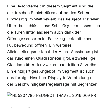
Eine Besonderheit in diesem Segment sind die
elektrischen Schiebetüren auf beiden Seiten.
Einzigartig im Wettbewerb des Peugeot Traveller:
Über das schlüssellose Schließsystem lassen sich
die Türen unter anderem auch dank der
Öffnungssensoren im Fahrzeugheck mit einer
Fußbewegung öffnen. Ein weiteres
Alleinstellungsmerkmal der Allure-Ausstattung ist
das rund einen Quadratmeter große zweiteilige
Glasdach über der zweiten und dritten Sitzreihe.
Ein einzigartiges Angebot im Segment ist auch
das farbige Head-up-Display in Verbindung mit
der Geschwindigkeitsregelanlage mit Begrenzer.