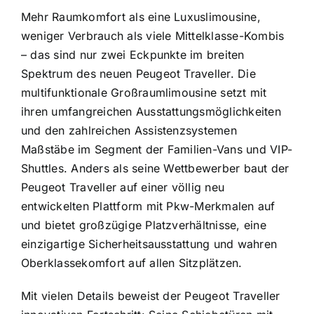
Mehr Raumkomfort als eine Luxuslimousine,
weniger Verbrauch als viele Mittelklasse-Kombis
– das sind nur zwei Eckpunkte im breiten
Spektrum des neuen Peugeot Traveller. Die
multifunktionale Großraumlimousine setzt mit
ihren umfangreichen Ausstattungsmöglichkeiten
und den zahlreichen Assistenzsystemen
Maßstäbe im Segment der Familien-Vans und VIP-
Shuttles. Anders als seine Wettbewerber baut der
Peugeot Traveller auf einer völlig neu
entwickelten Plattform mit Pkw-Merkmalen auf
und bietet großzügige Platzverhältnisse, eine
einzigartige Sicherheitsausstattung und wahren
Oberklassekomfort auf allen Sitzplätzen.
Mit vielen Details beweist der Peugeot Traveller