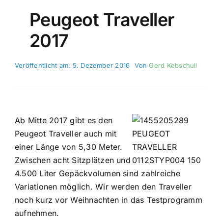
Peugeot Traveller
2017
Veröffentlicht am: 5. Dezember 2016
Von
Gerd Kebschull
Ab Mitte 2017 gibt es den
Peugeot Traveller auch mit
einer Länge von 5,30 Meter.
Zwischen acht Sitzplätzen und
4.500 Liter Gepäckvolumen sind zahlreiche
Variationen möglich. Wir werden den Traveller
noch kurz vor Weihnachten in das Testprogramm
aufnehmen.