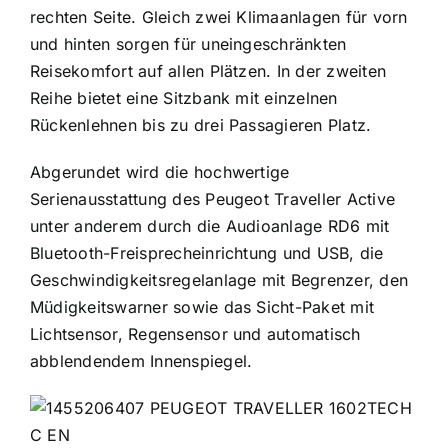
rechten Seite. Gleich zwei Klimaanlagen für vorn
und hinten sorgen für uneingeschränkten
Reisekomfort auf allen Plätzen. In der zweiten
Reihe bietet eine Sitzbank mit einzelnen
Rückenlehnen bis zu drei Passagieren Platz.
Abgerundet wird die hochwertige
Serienausstattung des Peugeot Traveller Active
unter anderem durch die Audioanlage RD6 mit
Bluetooth-Freisprecheinrichtung und USB, die
Geschwindigkeitsregelanlage mit Begrenzer, den
Müdigkeitswarner sowie das Sicht-Paket mit
Lichtsensor, Regensensor und automatisch
abblendendem Innenspiegel.