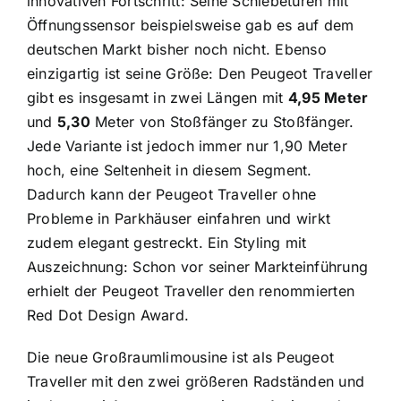
innovativen Fortschritt: Seine Schiebetüren mit
Öffnungssensor beispielsweise gab es auf dem
deutschen Markt bisher noch nicht. Ebenso
einzigartig ist seine Größe: Den Peugeot Traveller
gibt es insgesamt in zwei Längen mit
4,95 Meter
und
5,30
Meter von Stoßfänger zu Stoßfänger.
Jede Variante ist jedoch immer nur 1,90 Meter
hoch, eine Seltenheit in diesem Segment.
Dadurch kann der Peugeot Traveller ohne
Probleme in Parkhäuser einfahren und wirkt
zudem elegant gestreckt. Ein Styling mit
Auszeichnung: Schon vor seiner Markteinführung
erhielt der Peugeot Traveller den renommierten
Red Dot Design Award.
Die neue Großraumlimousine ist als Peugeot
Traveller mit den zwei größeren Radständen und