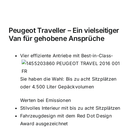
Peugeot Traveller – Ein vielseitiger
Van für gehobene Ansprüche
Vier effiziente Antriebe mit Best-in-Class-
Sie haben die Wahl: Bis zu acht Sitzplätzen
oder 4.500 Liter Gepäckvolumen
Werten bei Emissionen
Stilvolles Interieur mit bis zu acht Sitzplätzen
Fahrzeugdesign mit dem Red Dot Design
Award ausgezeichnet