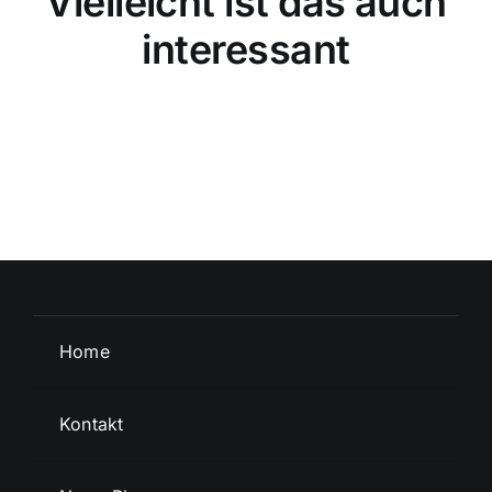
Vielleicht ist das auch
interessant
Home
Kontakt