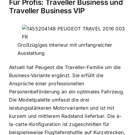
Für Profis: Traveller Business und
Traveller Business VIP
Großzügiges Interieur mit umfangreicher
Ausstattung
Aktuell hat Peugeot die Traveller-Familie um die
Business-Variante ergänzt. Sie erfüllt die
Ansprüche einer professionellen
Personenbeförderung an ein optimales Fahrzeug.
Die Modellpalette umfasst die drei
leistungsstärkeren Motorvarianten und ist mit
kurzem und mittlerem Radstand lieferbar. Die à-
la-carte-Konfiguration ist zugeschnitten für
beispielsweise Flughafenshuttle auf Kurzstrecken,