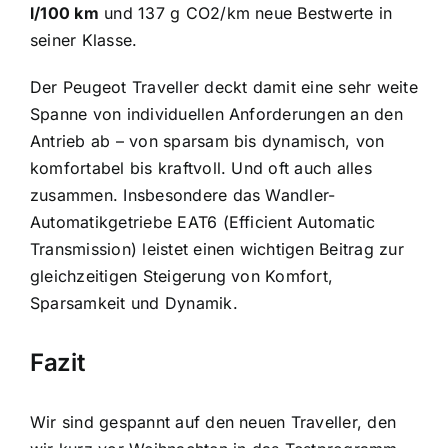
l/100 km
und 137 g CO2/km neue Bestwerte in
seiner Klasse.
Der Peugeot Traveller deckt damit eine sehr weite
Spanne von individuellen Anforderungen an den
Antrieb ab – von sparsam bis dynamisch, von
komfortabel bis kraftvoll. Und oft auch alles
zusammen. Insbesondere das Wandler-
Automatikgetriebe EAT6 (Efficient Automatic
Transmission) leistet einen wichtigen Beitrag zur
gleichzeitigen Steigerung von Komfort,
Sparsamkeit und Dynamik.
Fazit
Wir sind gespannt auf den neuen Traveller, den