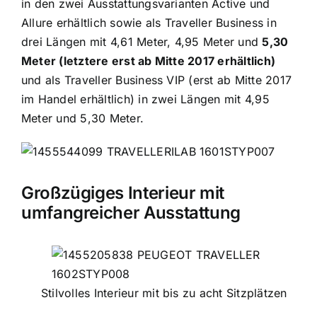
in den zwei Ausstattungsvarianten Active und
Allure erhältlich sowie als Traveller Business in
drei Längen mit 4,61 Meter, 4,95 Meter und
5,30
Meter (letztere erst ab Mitte 2017 erhältlich)
und als Traveller Business VIP (erst ab Mitte 2017
im Handel erhältlich) in zwei Längen mit 4,95
Meter und 5,30 Meter.
Großzügiges Interieur mit
umfangreicher Ausstattung
Stilvolles Interieur mit bis zu acht Sitzplätzen