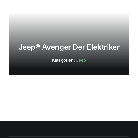
Jeep® Avenger Der Elektriker
Kategorien:
Jeep