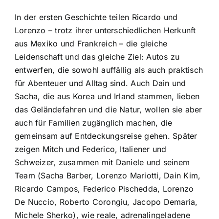
In der ersten Geschichte teilen Ricardo und
Lorenzo – trotz ihrer unterschiedlichen Herkunft
aus Mexiko und Frankreich – die gleiche
Leidenschaft und das gleiche Ziel: Autos zu
entwerfen, die sowohl auffällig als auch praktisch
für Abenteuer und Alltag sind. Auch Dain und
Sacha, die aus Korea und Irland stammen, lieben
das Geländefahren und die Natur, wollen sie aber
auch für Familien zugänglich machen, die
gemeinsam auf Entdeckungsreise gehen. Später
zeigen Mitch und Federico, Italiener und
Schweizer, zusammen mit Daniele und seinem
Team (Sacha Barber, Lorenzo Mariotti, Dain Kim,
Ricardo Campos, Federico Pischedda, Lorenzo
De Nuccio, Roberto Corongiu, Jacopo Demaria,
Michele Sherko), wie reale, adrenalingeladene