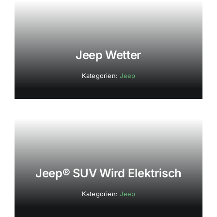
Jeep Wetter
Kategorien:
Jeep
Jeep® SUV Wird Elektrisch
Kategorien:
Jeep