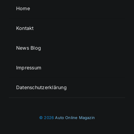
Home
Kontakt
News Blog
Impressum
Datenschutzerklärung
© 2026
Auto Online Magazin