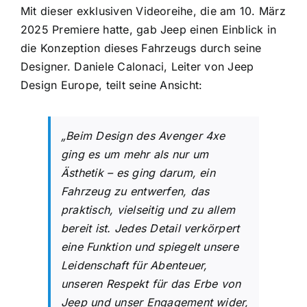
Mit dieser exklusiven Videoreihe, die am 10. März
2025 Premiere hatte, gab Jeep einen Einblick in
die Konzeption dieses Fahrzeugs durch seine
Designer. Daniele Calonaci, Leiter von Jeep
Design Europe, teilt seine Ansicht:
„Beim Design des Avenger 4xe
ging es um mehr als nur um
Ästhetik – es ging darum, ein
Fahrzeug zu entwerfen, das
praktisch, vielseitig und zu allem
bereit ist. Jedes Detail verkörpert
eine Funktion und spiegelt unsere
Leidenschaft für Abenteuer,
unseren Respekt für das Erbe von
Jeep und unser Engagement wider,