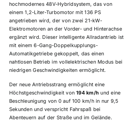
hochmodernes 48V-Hybridsystem, das von
einem 1,2-Liter-Turbomotor mit 136 PS
angetrieben wird, der von zwei 21-kW-
Elektromotoren an der Vorder- und Hinterachse
ergänzt wird. Dieser intelligente Allradantrieb ist
mit einem 6-Gang-Doppelkupplungs-
Automatikgetriebe gekoppelt, das einen
nahtlosen Betrieb im vollelektrischen Modus bei
niedrigen Geschwindigkeiten ermöglicht.
Der neue Antriebsstrang ermöglicht eine
Höchstgeschwindigkeit von
194 km/h
und eine
Beschleunigung von 0 auf 100 km/h in nur 9,5
Sekunden und verspricht Fahrspaß bei
Abenteuern auf der Straße und im Gelände.