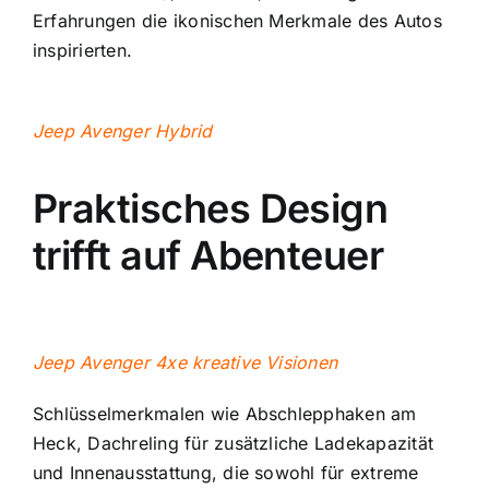
Erfahrungen die ikonischen Merkmale des Autos
inspirierten.
Jeep Avenger Hybrid
Praktisches Design
trifft auf Abenteuer
Jeep Avenger 4xe kreative Visionen
Schlüsselmerkmalen wie Abschlepphaken am
Heck, Dachreling für zusätzliche Ladekapazität
und Innenausstattung, die sowohl für extreme