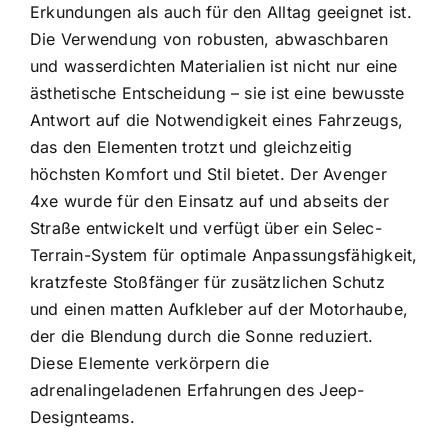
Erkundungen als auch für den Alltag geeignet ist.
Die Verwendung von robusten, abwaschbaren
und wasserdichten Materialien ist nicht nur eine
ästhetische Entscheidung – sie ist eine bewusste
Antwort auf die Notwendigkeit eines Fahrzeugs,
das den Elementen trotzt und gleichzeitig
höchsten Komfort und Stil bietet. Der Avenger
4xe wurde für den Einsatz auf und abseits der
Straße entwickelt und verfügt über ein Selec-
Terrain-System für optimale Anpassungsfähigkeit,
kratzfeste Stoßfänger für zusätzlichen Schutz
und einen matten Aufkleber auf der Motorhaube,
der die Blendung durch die Sonne reduziert.
Diese Elemente verkörpern die
adrenalingeladenen Erfahrungen des Jeep-
Designteams.