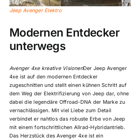
Jeep Avenger Elektro
Modernen Entdecker
unterwegs
Avenger 4xe kreative Visionen
Der Jeep Avenger
4xe ist auf den modernen Entdecker
zugeschnitten und stellt einen kühnen Schritt auf
dem Weg der Elektrifizierung von Jeep dar, ohne
dabei die legendäre Offroad-DNA der Marke zu
vernachlässigen. Mit viel Liebe zum Detail
verbindet er nahtlos das robuste Erbe von Jeep
mit einem fortschrittlichen Allrad-Hybridantrieb.
Das Herzstück des Avenger 4xe ist ein