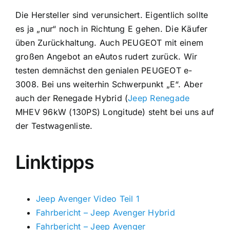
Die Hersteller sind verunsichert. Eigentlich sollte
es ja „nur“ noch in Richtung E gehen. Die Käufer
üben Zurückhaltung. Auch PEUGEOT mit einem
großen Angebot an eAutos rudert zurück. Wir
testen demnächst den genialen PEUGEOT e-
3008. Bei uns weiterhin Schwerpunkt „E“. Aber
auch der Renegade Hybrid (
Jeep Renegade
MHEV 96kW (130PS) Longitude) steht bei uns auf
der Testwagenliste.
Linktipps
Jeep Avenger Video Teil 1
Fahrbericht – Jeep Avenger Hybrid
Fahrbericht – Jeep Avenger