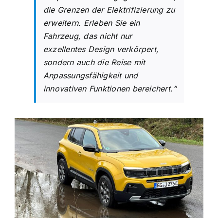
die Grenzen der Elektrifizierung zu
erweitern. Erleben Sie ein
Fahrzeug, das nicht nur
exzellentes Design verkörpert,
sondern auch die Reise mit
Anpassungsfähigkeit und
innovativen Funktionen bereichert.“