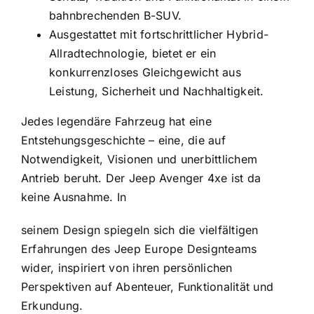
bahnbrechenden B-SUV.
Ausgestattet mit fortschrittlicher Hybrid-
Allradtechnologie, bietet er ein
konkurrenzloses Gleichgewicht aus
Leistung, Sicherheit und Nachhaltigkeit.
Jedes legendäre Fahrzeug hat eine
Entstehungsgeschichte – eine, die auf
Notwendigkeit, Visionen und unerbittlichem
Antrieb beruht. Der Jeep Avenger 4xe ist da
keine Ausnahme. In
seinem Design spiegeln sich die vielfältigen
Erfahrungen des Jeep Europe Designteams
wider, inspiriert von ihren persönlichen
Perspektiven auf Abenteuer, Funktionalität und
Erkundung.