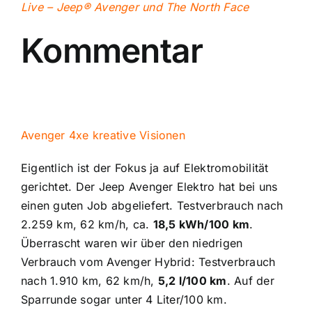
Live – Jeep® Avenger und The North Face
Kommentar
Avenger 4xe kreative Visionen
Eigentlich ist der Fokus ja auf Elektromobilität
gerichtet. Der Jeep Avenger Elektro hat bei uns
einen guten Job abgeliefert. Testverbrauch nach
2.259 km, 62 km/h, ca.
18,5 kWh/100 km
.
Überrascht waren wir über den niedrigen
Verbrauch vom Avenger Hybrid: Testverbrauch
nach 1.910 km, 62 km/h,
5,2 l/100 km
. Auf der
Sparrunde sogar unter 4 Liter/100 km.