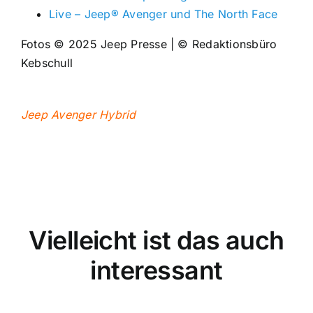
Live – Jeep® Avenger und The North Face
Fotos © 2025 Jeep Presse | © Redaktionsbüro
Kebschull
Jeep Avenger Hybrid
Vielleicht ist das auch
interessant