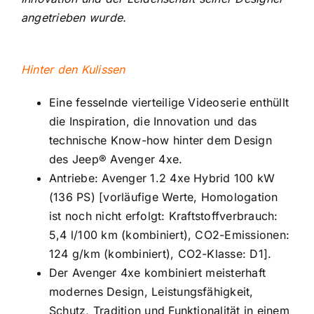
angetrieben wurde.
Hinter den Kulissen
Eine fesselnde vierteilige Videoserie enthüllt
die Inspiration, die Innovation und das
technische Know-how hinter dem Design
des Jeep® Avenger 4xe.
Antriebe: Avenger 1.2 4xe Hybrid 100 kW
(136 PS) [vorläufige Werte, Homologation
ist noch nicht erfolgt: Kraftstoffverbrauch:
5,4 l/100 km (kombiniert), CO2-Emissionen:
124 g/km (kombiniert), CO2-Klasse: D1].
Der Avenger 4xe kombiniert meisterhaft
modernes Design, Leistungsfähigkeit,
Schutz, Tradition und Funktionalität in einem