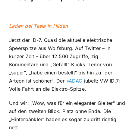
Laden bei Tesla in Hilden
Jetzt der ID-7. Quasi die aktuelle elektrische
Speerspitze aus Wolfsburg. Auf Twitter – in
kurzer Zeit – über 12.500 Zugriffe, zig
Kommentare und „Gefällt“ Klicks. Tenor von
„super“, „habe einen bestellt“ bis hin zu „der
Arteon ist schöner“. Der
»ADAC
jubelt: VW ID.7:
Volle Fahrt an die Elektro-Spitze.
Und wir: „Wow, was für ein eleganter Gleiter“ und
auf den zweiten Blick: Platz ohne Ende. Die
„Hinterbänkler“ haben es sogar zu dritt richtig
nett.