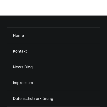
Home
Kontakt
News Blog
Impressum
Datenschutzerklärung