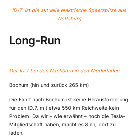
ID-7. ist die aktuelle elektrische Speerspitze aus
Wolfsburg
Long-Run
Der ID.7 bei den Nachbarn in den Niederladen
Bochum (hin und zurück 265 km)
Die Fahrt nach Bochum ist keine Herausforderung
für den ID.7, mit etwa 550 km Reichweite kein
Problem. Da wir – wie erwähnt – noch die Tesla-
Mitgliedschaft haben, macht es Sinn, dort zu
laden.