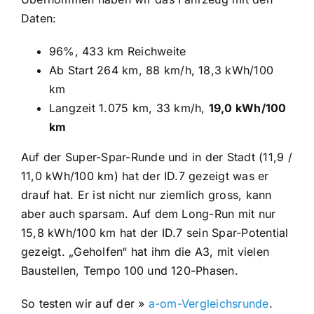
Daten:
96%, 433 km Reichweite
Ab Start 264 km, 88 km/h, 18,3 kWh/100
km
Langzeit 1.075 km, 33 km/h,
19,0 kWh/100
km
Auf der Super-Spar-Runde und in der Stadt (11,9 /
11,0 kWh/100 km) hat der ID.7 gezeigt was er
drauf hat. Er ist nicht nur ziemlich gross, kann
aber auch sparsam. Auf dem Long-Run mit nur
15,8 kWh/100 km hat der ID.7 sein Spar-Potential
gezeigt. „Geholfen“ hat ihm die A3, mit vielen
Baustellen, Tempo 100 und 120-Phasen.
So testen wir auf der »
a-om-Vergleichsrunde
.