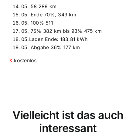
05. 58 289 km
05. Ende 70%, 349 km
05. 100% 511
05. 75% 382 km bis 93% 475 km
05.Laden Ende: 183,81 kWh
05. Abgabe 36% 177 km
X
kostenlos
Vielleicht ist das auch
interessant