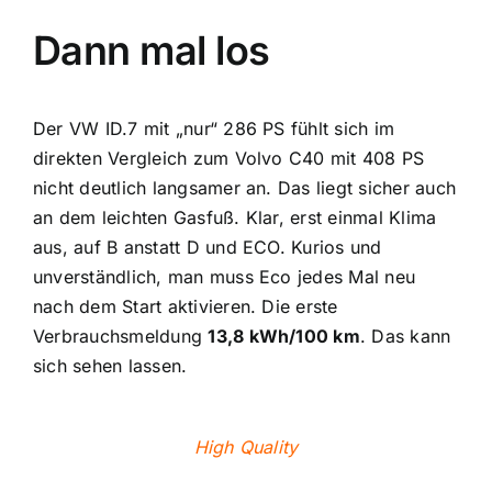
Dann mal los
Der VW ID.7 mit „nur“ 286 PS fühlt sich im
direkten Vergleich zum Volvo C40 mit 408 PS
nicht deutlich langsamer an. Das liegt sicher auch
an dem leichten Gasfuß. Klar, erst einmal Klima
aus, auf B anstatt D und ECO. Kurios und
unverständlich, man muss Eco jedes Mal neu
nach dem Start aktivieren. Die erste
Verbrauchsmeldung
13,8 kWh/100 km
. Das kann
sich sehen lassen.
High Quality