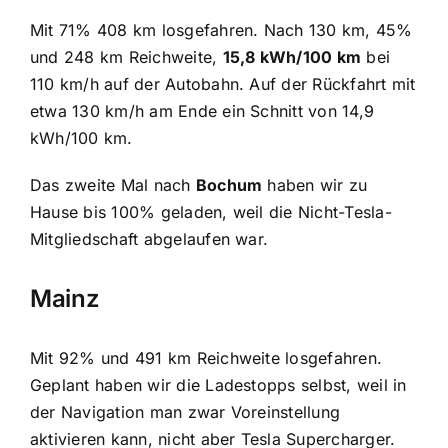
Mit 71% 408 km losgefahren. Nach 130 km, 45%
und 248 km Reichweite,
15,8 kWh/100 km
bei
110 km/h auf der Autobahn. Auf der Rückfahrt mit
etwa 130 km/h am Ende ein Schnitt von 14,9
kWh/100 km.
Das zweite Mal nach
Bochum
haben wir zu
Hause bis 100% geladen, weil die Nicht-Tesla-
Mitgliedschaft abgelaufen war.
Mainz
Mit 92% und 491 km Reichweite losgefahren.
Geplant haben wir die Ladestopps selbst, weil in
der Navigation man zwar Voreinstellung
aktivieren kann, nicht aber Tesla Supercharger.