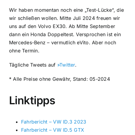
Wir haben momentan noch eine „Test-Lücke“, die
wir schließen wollen. Mitte Juli 2024 freuen wir
uns auf den Volvo EX30. Ab Mitte September
dann ein Honda Doppeltest. Versprochen ist ein
Mercedes-Benz – vermutlich eVito. Aber noch
ohne Termin.
Tägliche Tweets auf
»Twitter
.
* Alle Preise ohne Gewähr, Stand: 05-2024
Linktipps
Fahrbericht – VW ID.3 2023
Fahrbericht – VW ID.5 GTX