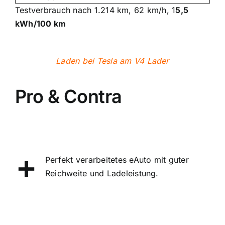
Testverbrauch nach 1.214 km, 62 km/h, 1
5,5
kWh/100 km
Laden bei Tesla am V4 Lader
Pro & Contra
+
Perfekt verarbeitetes eAuto mit guter
Reichweite und Ladeleistung.