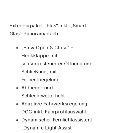
Exterieurpaket „Plus“ inkl. „Smart
Glas“-Panoramadach
„Easy Open & Close“ –
Heckklappe mit
sensorgesteuerter Öffnung und
Schließung, mit
Fernentriegelung
Abbiege- und
Schlechtwetterlicht
Adaptive Fahrwerksregelung
DCC inkl. Fahrprofilauswahl
Dynamischer Fernlichtassistent
„Dynamic Light Assist“