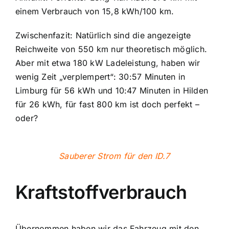
einem Verbrauch von 15,8 kWh/100 km.
Zwischenfazit: Natürlich sind die angezeigte
Reichweite von 550 km nur theoretisch möglich.
Aber mit etwa 180 kW Ladeleistung, haben wir
wenig Zeit „verplempert“: 30:57 Minuten in
Limburg für 56 kWh und 10:47 Minuten in Hilden
für 26 kWh, für fast 800 km ist doch perfekt –
oder?
Sauberer Strom für den ID.7
Kraftstoffverbrauch
Übernommen haben wir das Fahrzeug mit den