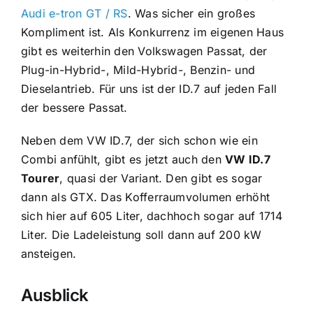
Audi e-tron GT / RS
. Was sicher ein großes
Kompliment ist. Als Konkurrenz im eigenen Haus
gibt es weiterhin den Volkswagen Passat, der
Plug-in-Hybrid-, Mild-Hybrid-, Benzin- und
Dieselantrieb. Für uns ist der ID.7 auf jeden Fall
der bessere Passat.
Neben dem VW ID.7, der sich schon wie ein
Combi anfühlt, gibt es jetzt auch den
VW ID.7
Tourer
, quasi der Variant. Den gibt es sogar
dann als GTX. Das Kofferraumvolumen erhöht
sich hier auf 605 Liter, dachhoch sogar auf 1714
Liter. Die Ladeleistung soll dann auf 200 kW
ansteigen.
Ausblick