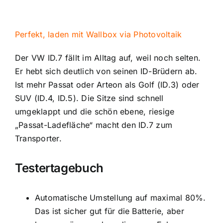
Perfekt, laden mit Wallbox via Photovoltaik
Der VW ID.7 fällt im Alltag auf, weil noch selten.
Er hebt sich deutlich von seinen ID-Brüdern ab.
Ist mehr Passat oder Arteon als Golf (ID.3) oder
SUV (ID.4, ID.5). Die Sitze sind schnell
umgeklappt und die schön ebene, riesige
„Passat-Ladefläche“ macht den ID.7 zum
Transporter.
Testertagebuch
Automatische Umstellung auf maximal 80%.
Das ist sicher gut für die Batterie, aber