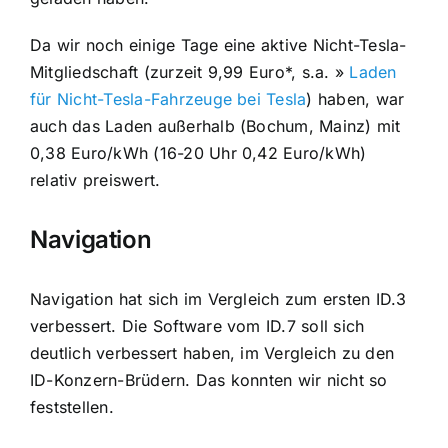
Da wir noch einige Tage eine aktive Nicht-Tesla-
Mitgliedschaft (zurzeit 9,99 Euro*, s.a. »
Laden
für Nicht-Tesla-Fahrzeuge bei Tesla
) haben, war
auch das Laden außerhalb (Bochum, Mainz) mit
0,38 Euro/kWh (16-20 Uhr 0,42 Euro/kWh)
relativ preiswert.
Navigation
Navigation hat sich im Vergleich zum ersten ID.3
verbessert. Die Software vom ID.7 soll sich
deutlich verbessert haben, im Vergleich zu den
ID-Konzern-Brüdern. Das konnten wir nicht so
feststellen.