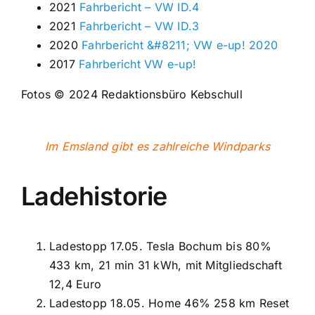
2021
Fahrbericht – VW ID.4
2021
Fahrbericht – VW ID.3
2020
Fahrbericht &#8211; VW e-up! 2020
2017
Fahrbericht VW e-up!
Fotos © 2024 Redaktionsbüro Kebschull
Im Emsland gibt es zahlreiche Windparks
Ladehistorie
Ladestopp 17.05. Tesla Bochum bis 80%
433 km, 21 min 31 kWh, mit Mitgliedschaft
12,4 Euro
Ladestopp 18.05. Home 46% 258 km Reset