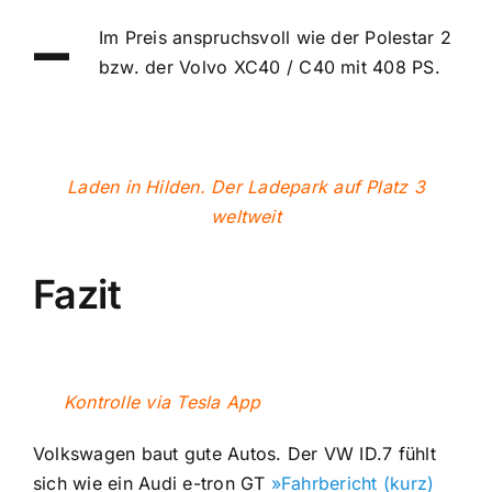
–
Im Preis anspruchsvoll wie der Polestar 2
bzw. der Volvo XC40 / C40 mit 408 PS.
Laden in Hilden. Der Ladepark auf Platz 3
weltweit
Fazit
Kontrolle via Tesla App
Volkswagen baut gute Autos. Der VW ID.7 fühlt
sich wie ein Audi e-tron GT
»Fahrbericht (kurz)