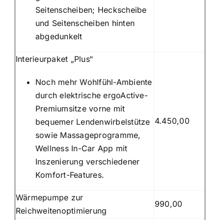
Seitenscheiben; Heckscheibe
und Seitenscheiben hinten
abgedunkelt
Interieurpaket „Plus“
Noch mehr Wohlfühl-Ambiente
durch elektrische ergoActive-
Premiumsitze vorne mit
4.450,00
bequemer Lendenwirbelstütze
sowie Massageprogramme,
Wellness In-Car App mit
Inszenierung verschiedener
Komfort-Features.
Wärmepumpe zur
990,00
Reichweitenoptimierung