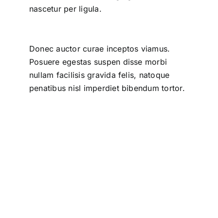
nascetur per ligula.
Donec auctor curae inceptos viamus.
Posuere egestas suspen disse morbi
nullam facilisis gravida felis, natoque
penatibus nisl imperdiet bibendum tortor.