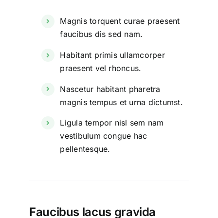
Magnis torquent curae praesent
faucibus dis sed nam.
Habitant primis ullamcorper
praesent vel rhoncus.
Nascetur habitant pharetra
magnis tempus et urna dictumst.
Ligula tempor nisl sem nam
vestibulum congue hac
pellentesque.
Faucibus lacus gravida