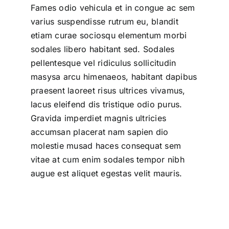
Fames odio vehicula et in congue ac sem
varius suspendisse rutrum eu, blandit
etiam curae sociosqu elementum morbi
sodales libero habitant sed. Sodales
pellentesque vel ridiculus sollicitudin
masysa arcu himenaeos, habitant dapibus
praesent laoreet risus ultrices vivamus,
lacus eleifend dis tristique odio purus.
Gravida imperdiet magnis ultricies
accumsan placerat nam sapien dio
molestie musad haces consequat sem
vitae at cum enim sodales tempor nibh
augue est aliquet egestas velit mauris.