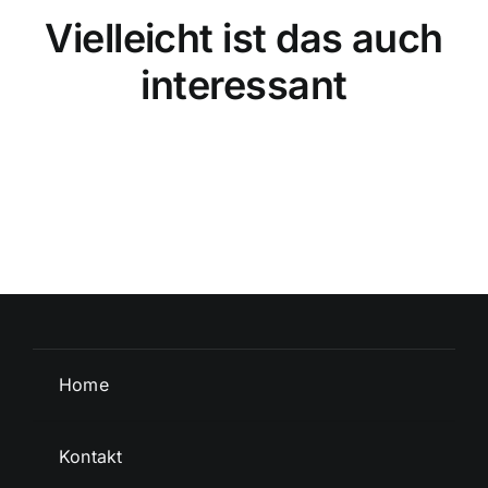
Vielleicht ist das auch
interessant
Home
Kontakt