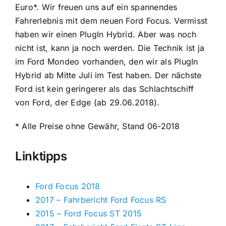
Euro*. Wir freuen uns auf ein spannendes
Fahrerlebnis mit dem neuen Ford Focus. Vermisst
haben wir einen PlugIn Hybrid. Aber was noch
nicht ist, kann ja noch werden. Die Technik ist ja
im Ford Mondeo vorhanden, den wir als PlugIn
Hybrid ab Mitte Juli im Test haben. Der nächste
Ford ist kein geringerer als das Schlachtschiff
von Ford, der Edge (ab 29.06.2018).
* Alle Preise ohne Gewähr, Stand 06-2018
Linktipps
Ford Focus 2018
2017 – Fahrbericht Ford Focus RS
2015 – Ford Focus ST 2015