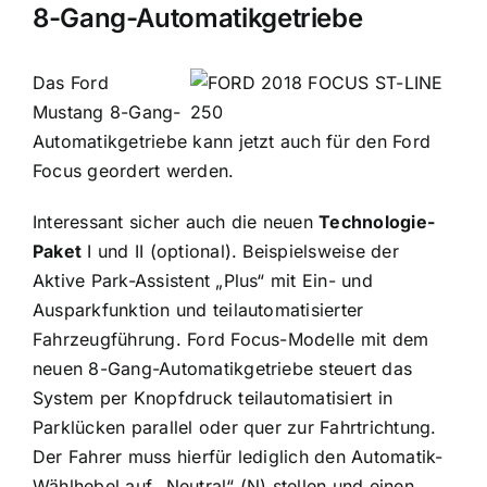
8-Gang-Automatikgetriebe
Das Ford
Mustang 8-Gang-
Automatikgetriebe kann jetzt auch für den Ford
Focus geordert werden.
Interessant sicher auch die neuen
Technologie-
Paket
I und II (optional). Beispielsweise der
Aktive Park-Assistent „Plus“ mit Ein- und
Ausparkfunktion und teilautomatisierter
Fahrzeugführung. Ford Focus-Modelle mit dem
neuen 8-Gang-Automatikgetriebe steuert das
System per Knopfdruck teilautomatisiert in
Parklücken parallel oder quer zur Fahrtrichtung.
Der Fahrer muss hierfür lediglich den Automatik-
Wählhebel auf „Neutral“ (N) stellen und einen