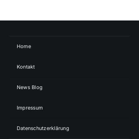
Home
Kontakt
News Blog
Impressum
Datenschutzerklärung