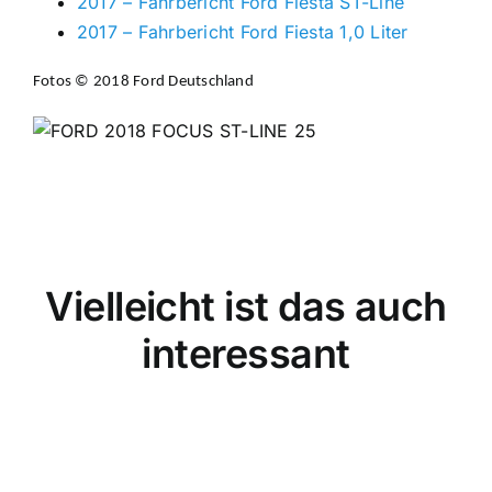
2017 – Fahrbericht Ford Fiesta ST-Line
2017 – Fahrbericht Ford Fiesta 1,0 Liter
Fotos © 2018 Ford Deutschland
Vielleicht ist das auch
interessant