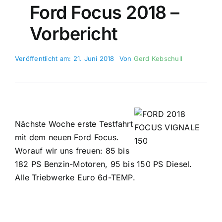
Ford Focus 2018 –
Vorbericht
Veröffentlicht am: 21. Juni 2018
Von
Gerd Kebschull
Nächste Woche erste Testfahrt
mit dem neuen Ford Focus.
Worauf wir uns freuen: 85 bis
182 PS Benzin-Motoren, 95 bis 150 PS Diesel.
Alle Triebwerke Euro 6d-TEMP.