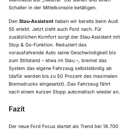
Schalter in der Mittelkonsole betätigen.
Den
Stau-Assistent
haben wir bereits beim Audi
S5 erlebt. Jetzt zieht auch Ford nach. Für
zusätzlichen Komfort sorgt der Stau-Assistent mit
Stop & Go-Funktion. Reduziert das
vorausfahrende Auto seine Geschwindigkeit bis
zum Stillstand – etwa im Stau –, bremst das
System das eigene Fahrzeug selbstständig ab
(dafür werden bis zu 50 Prozent des maximalen
Bremsdrucks eingesetzt). Das Fahrzeug fährt
nach einem kurzen Stopp automatisch wieder an.
Fazit
Der neue Ford Focus startet als Trend bei 18.700