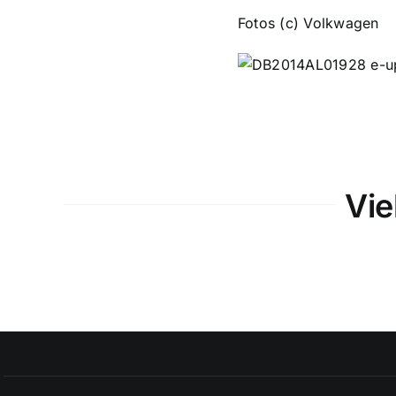
Fotos (c) Volkwagen
Vie