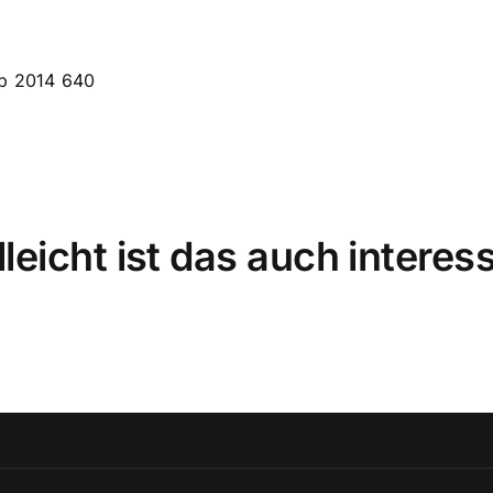
lleicht ist das auch interes