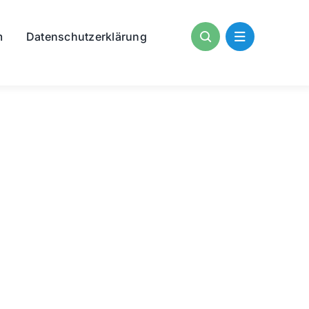
m
Datenschutzerklärung