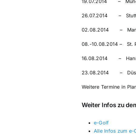
19.07.2014 – Münche
26.07.2014 – Stuttga
02.08.2014 – Mannh
08.-10.08.2014 – St. 
16.08.2014 – Hannov
23.08.2014 – Düsse
Weitere Termine in Pl
Weiter Infos zu d
e-Golf
Alle Infos zum e-