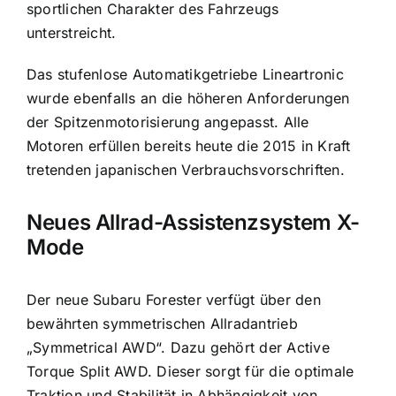
sportlichen Charakter des Fahrzeugs
unterstreicht.
Das stufenlose Automatikgetriebe Lineartronic
wurde ebenfalls an die höheren Anforderungen
der Spitzenmotorisierung angepasst. Alle
Motoren erfüllen bereits heute die 2015 in Kraft
tretenden japanischen Verbrauchsvorschriften.
Neues Allrad-Assistenzsystem X-
Mode
Der neue Subaru Forester verfügt über den
bewährten symmetrischen Allradantrieb
„Symmetrical AWD“. Dazu gehört der Active
Torque Split AWD. Dieser sorgt für die optimale
Traktion und Stabilität in Abhängigkeit von