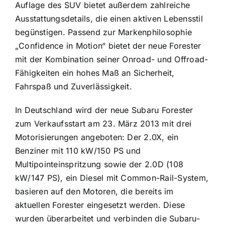
Auflage des SUV bietet außerdem zahlreiche
Ausstattungsdetails, die einen aktiven Lebensstil
begünstigen. Passend zur Markenphilosophie
„Confidence in Motion“ bietet der neue Forester
mit der Kombination seiner Onroad- und Offroad-
Fähigkeiten ein hohes Maß an Sicherheit,
Fahrspaß und Zuverlässigkeit.
In Deutschland wird der neue Subaru Forester
zum Verkaufsstart am 23. März 2013 mit drei
Motorisierungen angeboten: Der 2.0X, ein
Benziner mit 110 kW/150 PS und
Multipointeinspritzung sowie der 2.0D (108
kW/147 PS), ein Diesel mit Common-Rail-System,
basieren auf den Motoren, die bereits im
aktuellen Forester eingesetzt werden. Diese
wurden überarbeitet und verbinden die Subaru-