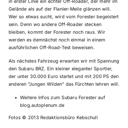
in erster Linie ein echter Off-Roader, der mehr im
Gelände als auf der Flanier-Meile glänzen will.
Wer so etwas sucht, wird vom Forester begeistert
sein. Denn wo andere Off-Roader stecken
bleiben, kommt der Forester noch raus. Wir
werden es demnächst noch einmal in einem
ausführlichen Off-Road-Test beweisen.
Als nächstes Fahrzeug erwarten wir mit Spannung
den Subaru BRZ. Ein kleiner eleganter Sportler,
der unter 30.000 Euro startet und mit 200 PS den
anderen "Jungen Wilden" das Fürchten lehren will.
Weitere Infos zum Subaru Forester auf
blog.autoplenum.de
Fotos © 2013 Redaktionsbüro Kebschull