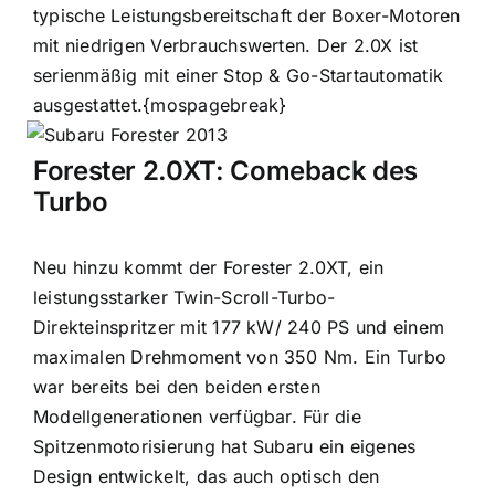
typische Leistungsbereitschaft der Boxer-Motoren
mit niedrigen Verbrauchswerten. Der 2.0X ist
serienmäßig mit einer Stop & Go-Startautomatik
ausgestattet.
{mospagebreak}
Forester 2.0XT: Comeback des
Turbo
Neu hinzu kommt der Forester 2.0XT, ein
leistungsstarker Twin-Scroll-Turbo-
Direkteinspritzer mit 177 kW/ 240 PS und einem
maximalen Drehmoment von 350 Nm. Ein Turbo
war bereits bei den beiden ersten
Modellgenerationen verfügbar. Für die
Spitzenmotorisierung hat Subaru ein eigenes
Design entwickelt, das auch optisch den