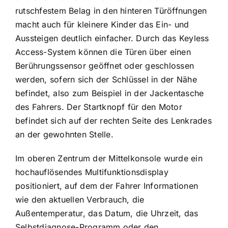
rutschfestem Belag in den hinteren Türöffnungen
macht auch für kleinere Kinder das Ein- und
Aussteigen deutlich einfacher. Durch das Keyless
Access-System können die Türen über einen
Berührungssensor geöffnet oder geschlossen
werden, sofern sich der Schlüssel in der Nähe
befindet, also zum Beispiel in der Jackentasche
des Fahrers. Der Startknopf für den Motor
befindet sich auf der rechten Seite des Lenkrades
an der gewohnten Stelle.
Im oberen Zentrum der Mittelkonsole wurde ein
hochauflösendes Multifunktionsdisplay
positioniert, auf dem der Fahrer Informationen
wie den aktuellen Verbrauch, die
Außentemperatur, das Datum, die Uhrzeit, das
Selbstdiagnose-Programm oder den