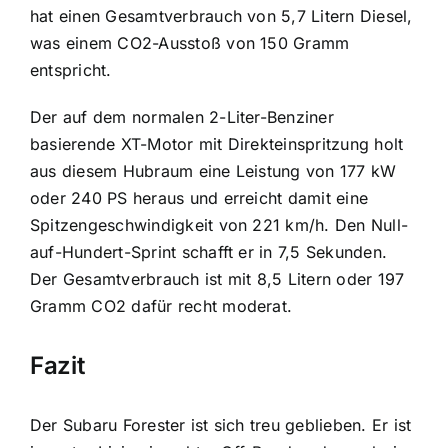
hat einen Gesamtverbrauch von 5,7 Litern Diesel,
was einem CO2-Ausstoß von 150 Gramm
entspricht.
Der auf dem normalen 2-Liter-Benziner
basierende XT-Motor mit Direkteinspritzung holt
aus diesem Hubraum eine Leistung von 177 kW
oder 240 PS heraus und erreicht damit eine
Spitzengeschwindigkeit von 221 km/h. Den Null-
auf-Hundert-Sprint schafft er in 7,5 Sekunden.
Der Gesamtverbrauch ist mit 8,5 Litern oder 197
Gramm CO2 dafür recht moderat.
Fazit
Der Subaru Forester ist sich treu geblieben. Er ist