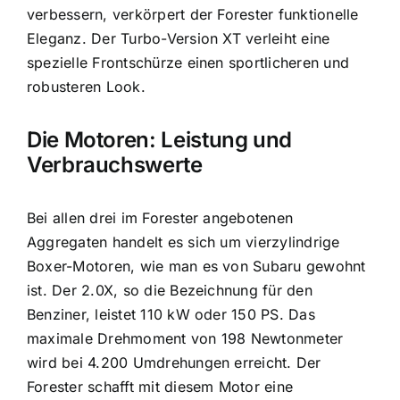
verbessern, verkörpert der Forester funktionelle
Eleganz. Der Turbo-Version XT verleiht eine
spezielle Frontschürze einen sportlicheren und
robusteren Look.
Die Motoren: Leistung und
Verbrauchswerte
Bei allen drei im Forester angebotenen
Aggregaten handelt es sich um vierzylindrige
Boxer-Motoren, wie man es von Subaru gewohnt
ist. Der 2.0X, so die Bezeichnung für den
Benziner, leistet 110 kW oder 150 PS. Das
maximale Drehmoment von 198 Newtonmeter
wird bei 4.200 Umdrehungen erreicht. Der
Forester schafft mit diesem Motor eine