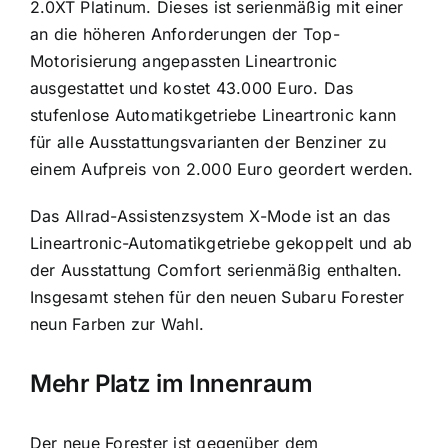
2.0XT Platinum. Dieses ist serienmäßig mit einer
an die höheren Anforderungen der Top-
Motorisierung angepassten Lineartronic
ausgestattet und kostet 43.000 Euro. Das
stufenlose Automatikgetriebe Lineartronic kann
für alle Ausstattungsvarianten der Benziner zu
einem Aufpreis von 2.000 Euro geordert werden.
Das Allrad-Assistenzsystem X-Mode ist an das
Lineartronic-Automatikgetriebe gekoppelt und ab
der Ausstattung Comfort serienmäßig enthalten.
Insgesamt stehen für den neuen Subaru Forester
neun Farben zur Wahl.
Mehr Platz im Innenraum
Der neue Forester ist gegenüber dem