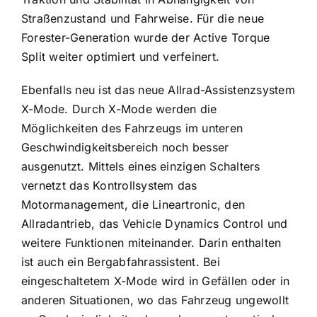
Straßenzustand und Fahrweise. Für die neue
Forester-Generation wurde der Active Torque
Split weiter optimiert und verfeinert.
Ebenfalls neu ist das neue Allrad-Assistenzsystem
X-Mode. Durch X-Mode werden die
Möglichkeiten des Fahrzeugs im unteren
Geschwindigkeitsbereich noch besser
ausgenutzt. Mittels eines einzigen Schalters
vernetzt das Kontrollsystem das
Motormanagement, die Lineartronic, den
Allradantrieb, das Vehicle Dynamics Control und
weitere Funktionen miteinander. Darin enthalten
ist auch ein Bergabfahrassistent. Bei
eingeschaltetem X-Mode wird in Gefällen oder in
anderen Situationen, wo das Fahrzeug ungewollt