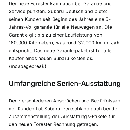
Der neue Forester kann auch bei Garantie und
Service punkten: Subaru Deutschland bietet
seinen Kunden seit Beginn des Jahres eine 5-
Jahres-Vollgarantie für alle Neuwagen an. Die
Garantie gilt bis zu einer Laufleistung von
160.000 Kilometern, was rund 32.000 km im Jahr
entspricht. Das neue Garantiepaket ist für alle
Käufer eines neuen Subaru kostenlos.
{mospagebreak}
Umfangreiche Serien-Ausstattung
Den verschiedenen Ansprüchen und Bedürfnissen
der Kunden hat Subaru Deutschland auch bei der
Zusammenstellung der Ausstattungs-Pakete für
den neuen Forester Rechnung getragen.