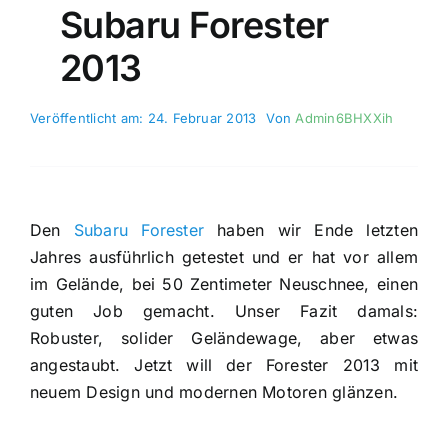
Subaru Forester
2013
Veröffentlicht am: 24. Februar 2013
Von
Admin6BHXXih
Den
Subaru Forester
haben wir Ende letzten
Jahres ausführlich getestet und er hat vor allem
im Gelände, bei 50 Zentimeter Neuschnee, einen
guten Job gemacht. Unser Fazit damals:
Robuster, solider Geländewage, aber etwas
angestaubt. Jetzt will der Forester 2013 mit
neuem Design und modernen Motoren glänzen.