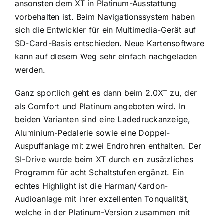
ansonsten dem XT in Platinum-Ausstattung
vorbehalten ist. Beim Navigationssystem haben
sich die Entwickler für ein Multimedia-Gerät auf
SD-Card-Basis entschieden. Neue Kartensoftware
kann auf diesem Weg sehr einfach nachgeladen
werden.
Ganz sportlich geht es dann beim 2.0XT zu, der
als Comfort und Platinum angeboten wird. In
beiden Varianten sind eine Ladedruckanzeige,
Aluminium-Pedalerie sowie eine Doppel-
Auspuffanlage mit zwei Endrohren enthalten. Der
SI-Drive wurde beim XT durch ein zusätzliches
Programm für acht Schaltstufen ergänzt. Ein
echtes Highlight ist die Harman/Kardon-
Audioanlage mit ihrer exzellenten Tonqualität,
welche in der Platinum-Version zusammen mit