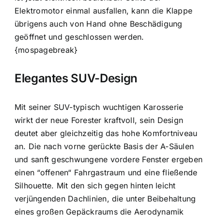
Elektromotor einmal ausfallen, kann die Klappe
übrigens auch von Hand ohne Beschädigung
geöffnet und geschlossen werden.
{mospagebreak}
Elegantes SUV-Design
Mit seiner SUV-typisch wuchtigen Karosserie
wirkt der neue Forester kraftvoll, sein Design
deutet aber gleichzeitig das hohe Komfortniveau
an. Die nach vorne gerückte Basis der A-Säulen
und sanft geschwungene vordere Fenster ergeben
einen “offenen“ Fahrgastraum und eine fließende
Silhouette. Mit den sich gegen hinten leicht
verjüngenden Dachlinien, die unter Beibehaltung
eines großen Gepäckraums die Aerodynamik