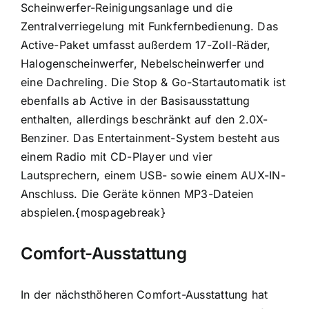
Scheinwerfer-Reinigungsanlage und die
Zentralverriegelung mit Funkfernbedienung. Das
Active-Paket umfasst außerdem 17-Zoll-Räder,
Halogenscheinwerfer, Nebelscheinwerfer und
eine Dachreling. Die Stop & Go-Startautomatik ist
ebenfalls ab Active in der Basisausstattung
enthalten, allerdings beschränkt auf den 2.0X-
Benziner. Das Entertainment-System besteht aus
einem Radio mit CD-Player und vier
Lautsprechern, einem USB- sowie einem AUX-IN-
Anschluss. Die Geräte können MP3-Dateien
abspielen.
{mospagebreak}
Comfort-Ausstattung
In der nächsthöheren Comfort-Ausstattung hat