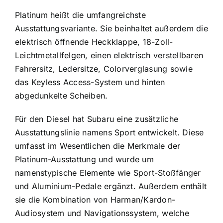
Platinum heißt die umfangreichste
Ausstattungsvariante. Sie beinhaltet außerdem die
elektrisch öffnende Heckklappe, 18-Zoll-
Leichtmetallfelgen, einen elektrisch verstellbaren
Fahrersitz, Ledersitze, Colorverglasung sowie
das Keyless Access-System und hinten
abgedunkelte Scheiben.
Für den Diesel hat Subaru eine zusätzliche
Ausstattungslinie namens Sport entwickelt. Diese
umfasst im Wesentlichen die Merkmale der
Platinum-Ausstattung und wurde um
namenstypische Elemente wie Sport-Stoßfänger
und Aluminium-Pedale ergänzt. Außerdem enthält
sie die Kombination von Harman/Kardon-
Audiosystem und Navigationssystem, welche