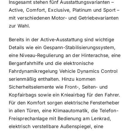
Insgesamt stehen fünf Ausstattungsvarianten –
Active, Comfort, Exclusive, Platinum und Sport –
mit verschiedenen Motor- und Getriebevarianten
zur Wahl.
Bereits in der Active-Ausstattung sind wichtige
Details wie ein Gespann-Stabilisierungssystem,
eine Niveau-Regulierung an der Hinterachse, eine
Berganfahrhilfe und die elektronische
Fahrdynamikregelung Vehicle Dynamics Control
serienmäßig enthalten. Hinzu kommen
Sicherheitselemente wie Front-, Seiten- und
Kopfairbags sowie ein Knieairbag für den Fahrer.
Für den Komfort sorgen elektrische Fensterheber
in allen Türen, eine Klimaautomatik, die Telefon-
Freisprechanlage mit Bedienung am Lenkrad,
elektrisch verstellbare Außenspiegel, eine