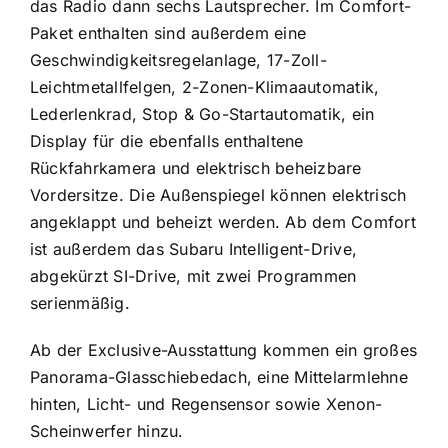
das Radio dann sechs Lautsprecher. Im Comfort-
Paket enthalten sind außerdem eine
Geschwindigkeitsregelanlage, 17-Zoll-
Leichtmetallfelgen, 2-Zonen-Klimaautomatik,
Lederlenkrad, Stop & Go-Startautomatik, ein
Display für die ebenfalls enthaltene
Rückfahrkamera und elektrisch beheizbare
Vordersitze. Die Außenspiegel können elektrisch
angeklappt und beheizt werden. Ab dem Comfort
ist außerdem das Subaru Intelligent-Drive,
abgekürzt SI-Drive, mit zwei Programmen
serienmäßig.
Ab der Exclusive-Ausstattung kommen ein großes
Panorama-Glasschiebedach, eine Mittelarmlehne
hinten, Licht- und Regensensor sowie Xenon-
Scheinwerfer hinzu.