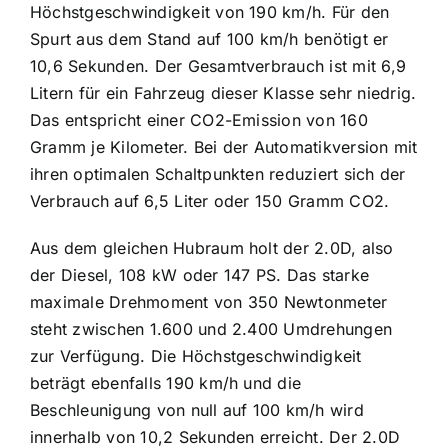
Höchstgeschwindigkeit von 190 km/h. Für den
Spurt aus dem Stand auf 100 km/h benötigt er
10,6 Sekunden. Der Gesamtverbrauch ist mit 6,9
Litern für ein Fahrzeug dieser Klasse sehr niedrig.
Das entspricht einer CO2-Emission von 160
Gramm je Kilometer. Bei der Automatikversion mit
ihren optimalen Schaltpunkten reduziert sich der
Verbrauch auf 6,5 Liter oder 150 Gramm CO2.
Aus dem gleichen Hubraum holt der 2.0D, also
der Diesel, 108 kW oder 147 PS. Das starke
maximale Drehmoment von 350 Newtonmeter
steht zwischen 1.600 und 2.400 Umdrehungen
zur Verfügung. Die Höchstgeschwindigkeit
beträgt ebenfalls 190 km/h und die
Beschleunigung von null auf 100 km/h wird
innerhalb von 10,2 Sekunden erreicht. Der 2.0D