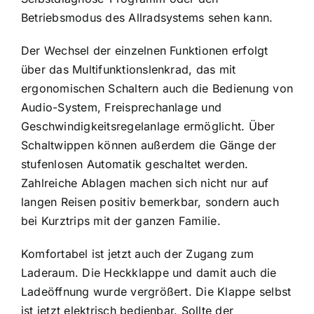
Betriebsmodus des Allradsystems sehen kann.
Der Wechsel der einzelnen Funktionen erfolgt
über das Multifunktionslenkrad, das mit
ergonomischen Schaltern auch die Bedienung von
Audio-System, Freisprechanlage und
Geschwindigkeitsregelanlage ermöglicht. Über
Schaltwippen können außerdem die Gänge der
stufenlosen Automatik geschaltet werden.
Zahlreiche Ablagen machen sich nicht nur auf
langen Reisen positiv bemerkbar, sondern auch
bei Kurztrips mit der ganzen Familie.
Komfortabel ist jetzt auch der Zugang zum
Laderaum. Die Heckklappe und damit auch die
Ladeöffnung wurde vergrößert. Die Klappe selbst
ist jetzt elektrisch bedienbar. Sollte der