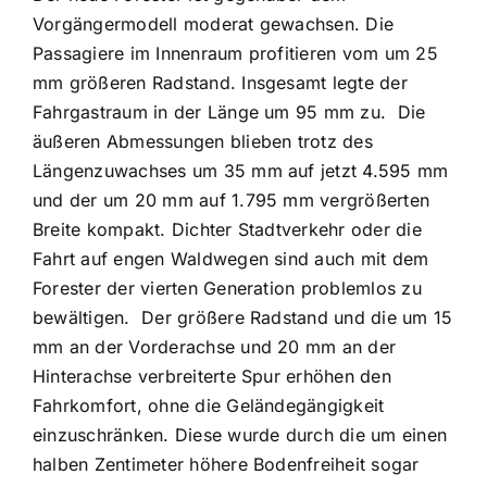
Vorgängermodell moderat gewachsen. Die
Passagiere im Innenraum profitieren vom um 25
mm größeren Radstand. Insgesamt legte der
Fahrgastraum in der Länge um 95 mm zu.
Die
äußeren Abmessungen blieben trotz des
Längenzuwachses um 35 mm auf jetzt 4.595 mm
und der um 20 mm auf 1.795 mm vergrößerten
Breite kompakt. Dichter Stadtverkehr oder die
Fahrt auf engen Waldwegen sind auch mit dem
Forester der vierten Generation problemlos zu
bewältigen.
Der größere Radstand und die um 15
mm an der Vorderachse und 20 mm an der
Hinterachse verbreiterte Spur erhöhen den
Fahrkomfort, ohne die Geländegängigkeit
einzuschränken. Diese wurde durch die um einen
halben Zentimeter höhere Bodenfreiheit sogar