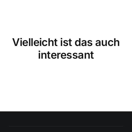
Vielleicht ist das auch
interessant