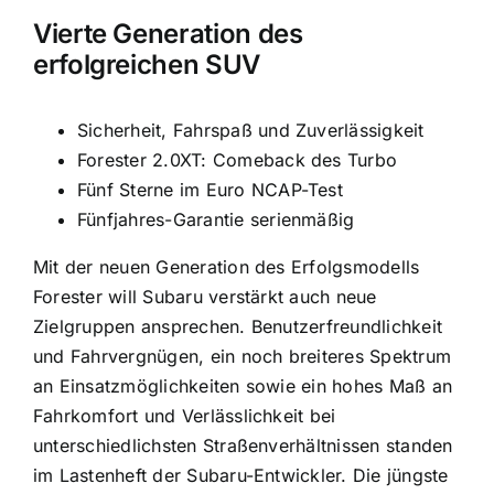
Vierte Generation des
erfolgreichen SUV
Sicherheit, Fahrspaß und Zuverlässigkeit
Forester 2.0XT: Comeback des Turbo
Fünf Sterne im Euro NCAP-Test
Fünfjahres-Garantie serienmäßig
Mit der neuen Generation des Erfolgsmodells
Forester will Subaru verstärkt auch neue
Zielgruppen ansprechen. Benutzerfreundlichkeit
und Fahrvergnügen, ein noch breiteres Spektrum
an Einsatzmöglichkeiten sowie ein hohes Maß an
Fahrkomfort und Verlässlichkeit bei
unterschiedlichsten Straßenverhältnissen standen
im Lastenheft der Subaru-Entwickler. Die jüngste