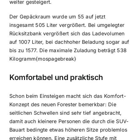
weiter gesteigert.
Der Gepäckraum wurde um 55 auf jetzt
insgesamt 505 Liter vergrößert. Bei umgelegter
Rücksitzbank vergrößert sich das Ladevolumen
auf 1007 Liter, bei dachhoher Beladung sogar auf
bis zu 1577. Die maximale Zuladung beträgt 538
Kilogramm
{mospagebreak}
Komfortabel und praktisch
Schon beim Einsteigen macht sich das Komfort-
Konzept des neuen Forester bemerkbar: Die
seitlichen Schwellen sind sehr tief angebracht,
damit auch kleinere Personen die durch die SUV-
Bauart bedingte etwas höheren Sitze problemlos
erreichen können. Eine zusätzliche Stufe mit