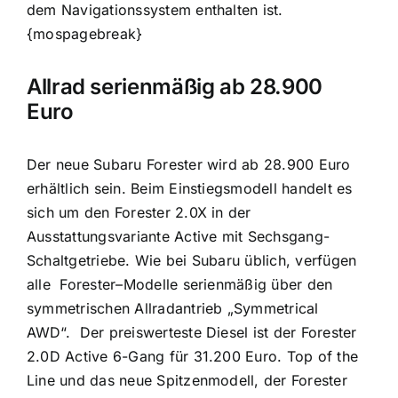
dem Navigationssystem enthalten ist.
{mospagebreak}
Allrad serienmäßig ab 28.900
Euro
Der neue Subaru Forester wird ab 28.900 Euro
erhältlich sein. Beim Einstiegsmodell handelt es
sich um den Forester 2.0X in der
Ausstattungsvariante Active mit Sechsgang-
Schaltgetriebe. Wie bei Subaru üblich, verfügen
alle
Forester–Modelle serienmäßig über den
symmetrischen Allradantrieb „Symmetrical
AWD“.
Der preiswerteste Diesel ist der Forester
2.0D Active 6-Gang für 31.200 Euro. Top of the
Line und das neue Spitzenmodell, der Forester