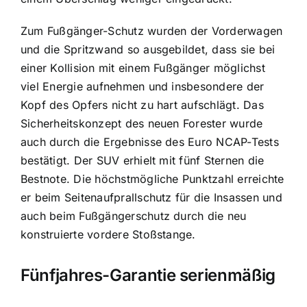
Zum Fußgänger-Schutz wurden der Vorderwagen
und die Spritzwand so ausgebildet, dass sie bei
einer Kollision mit einem Fußgänger möglichst
viel Energie aufnehmen und insbesondere der
Kopf des Opfers nicht zu hart aufschlägt. Das
Sicherheitskonzept des neuen Forester wurde
auch durch die Ergebnisse des Euro NCAP-Tests
bestätigt. Der SUV erhielt mit fünf Sternen die
Bestnote. Die höchstmögliche Punktzahl erreichte
er beim Seitenaufprallschutz für die Insassen und
auch beim Fußgängerschutz durch die neu
konstruierte vordere Stoßstange.
Fünfjahres-Garantie serienmäßig