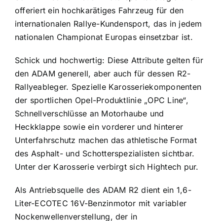
offeriert ein hochkarätiges Fahrzeug für den
internationalen Rallye-Kundensport, das in jedem
nationalen Championat Europas einsetzbar ist.
Schick und hochwertig: Diese Attribute gelten für
den ADAM generell, aber auch für dessen R2-
Rallyeableger. Spezielle Karosseriekomponenten
der sportlichen Opel-Produktlinie „OPC Line“,
Schnellverschlüsse an Motorhaube und
Heckklappe sowie ein vorderer und hinterer
Unterfahrschutz machen das athletische Format
des Asphalt- und Schotterspezialisten sichtbar.
Unter der Karosserie verbirgt sich Hightech pur.
Als Antriebsquelle des ADAM R2 dient ein 1,6-
Liter-ECOTEC 16V-Benzinmotor mit variabler
Nockenwellenverstellung, der in