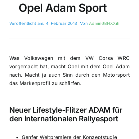
Opel Adam Sport
Veröffentlicht am: 4. Februar 2013
Von
Admin6BHXXih
Was Volkswagen mit dem VW Corsa WRC
vorgemacht hat, macht Opel mit dem Opel Adam
nach. Macht ja auch Sinn durch den Motorsport
das Markenprofil zu schärfen.
Neuer Lifestyle-Flitzer ADAM für
den internationalen Rallyesport
Genfer Weltpremiere der Konzeptstudie