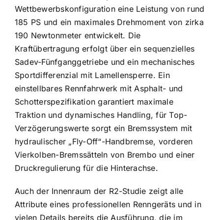
Wettbewerbskonfiguration eine Leistung von rund
185 PS und ein maximales Drehmoment von zirka
190 Newtonmeter entwickelt. Die
Kraftübertragung erfolgt über ein sequenzielles
Sadev-Fünfganggetriebe und ein mechanisches
Sportdifferenzial mit Lamellensperre. Ein
einstellbares Rennfahrwerk mit Asphalt- und
Schotterspezifikation garantiert maximale
Traktion und dynamisches Handling, für Top-
Verzögerungswerte sorgt ein Bremssystem mit
hydraulischer „Fly-Off“-Handbremse, vorderen
Vierkolben-Bremssätteln von Brembo und einer
Druckregulierung für die Hinterachse.
Auch der Innenraum der R2-Studie zeigt alle
Attribute eines professionellen Renngeräts und in
vielen Details bereits die Ausführung, die im