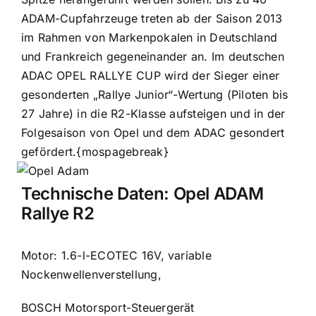
ADAM-Cupfahrzeuge treten ab der Saison 2013
im Rahmen von Markenpokalen in Deutschland
und Frankreich gegeneinander an. Im deutschen
ADAC OPEL RALLYE CUP wird der Sieger einer
gesonderten „Rallye Junior“-Wertung (Piloten bis
27 Jahre) in die R2-Klasse aufsteigen und in der
Folgesaison von Opel und dem ADAC gesondert
gefördert.
{mospagebreak}
Technische Daten: Opel ADAM
Rallye R2
Motor:
1.6-l-ECOTEC 16V, variable
Nockenwellenverstellung,
BOSCH Motorsport-Steuergerät