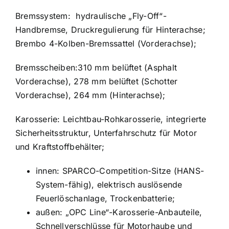
Bremssystem:
hydraulische „Fly-Off“-
Handbremse, Druckregulierung für Hinterachse;
Brembo 4-Kolben-Bremssattel (Vorderachse);
Bremsscheiben:310 mm belüftet (Asphalt
Vorderachse), 278 mm belüftet (Schotter
Vorderachse), 264 mm (Hinterachse);
Karosserie: Leichtbau-Rohkarosserie, integrierte
Sicherheitsstruktur, Unterfahrschutz für Motor
und Kraftstoffbehälter;
innen: SPARCO-Competition-Sitze (HANS-
System-fähig), elektrisch auslösende
Feuerlöschanlage, Trockenbatterie;
außen: „OPC Line“-Karosserie-Anbauteile,
Schnellverschlüsse für Motorhaube und