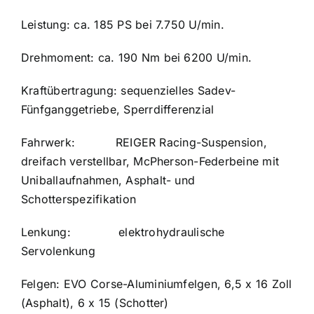
Leistung: ca. 185 PS bei 7.750 U/min.
Drehmoment: ca. 190 Nm bei 6200 U/min.
Kraftübertragung: sequenzielles Sadev-
Fünfganggetriebe, Sperrdifferenzial
Fahrwerk:
REIGER Racing-Suspension,
dreifach verstellbar, McPherson-Federbeine mit
Uniballaufnahmen, Asphalt- und
Schotterspezifikation
Lenkung:
elektrohydraulische
Servolenkung
Felgen:
EVO Corse-Aluminiumfelgen, 6,5 x 16 Zoll
(Asphalt), 6 x 15 (Schotter)