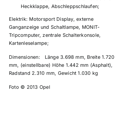
Heckklappe, Abschleppschlaufen;
Elektrik: Motorsport Display, externe
Ganganzeige und Schaltlampe, MONIT-
Tripcomputer, zentrale Schalterkonsole,
Kartenleselampe;
Dimensionen:
Länge 3.698 mm, Breite 1.720
mm, (einstellbare) Höhe 1.442 mm (Asphalt),
Radstand 2.310 mm, Gewicht 1.030 kg
Foto © 2013 Opel