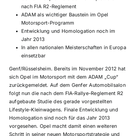
nach FIA R2-Reglement
ADAM als wichtiger Baustein im Opel
Motorsport-Programm
Entwicklung und Homologation noch im
Jahr 2013
In allen nationalen Meisterschaften in Europa
einsetzbar
Genf/Rüsselsheim. Bereits im November 2012 hat
sich Opel im Motorsport mit dem ADAM „Cup“
zurückgemeldet. Auf dem Genfer Automobilsalon
folgt nun die nach dem FIA-Rallye-Reglement R2
aufgebaute Studie des gerade vorgestellten
Lifestyle-Kleinwagens. Finale Entwicklung und
Homologation sind noch für das Jahr 2013
vorgesehen. Opel macht damit einen weiteren
Schritt in seiner neuen Motorsportstrategie und