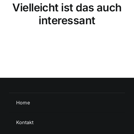
Vielleicht ist das auch
interessant
Home
Kontakt