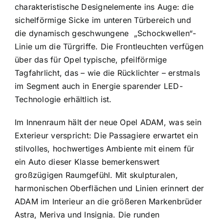
charakteristische Designelemente ins Auge: die
sichelförmige Sicke im unteren Türbereich und
die dynamisch geschwungene
„Schockwellen“-
Linie um die Türgriffe. Die Frontleuchten verfügen
über das für Opel typische, pfeilförmige
Tagfahrlicht, das – wie die Rücklichter – erstmals
im Segment auch in Energie sparender LED-
Technologie erhältlich ist.
Im Innenraum hält der neue Opel ADAM, was sein
Exterieur verspricht: Die Passagiere erwartet ein
stilvolles, hochwertiges Ambiente mit einem für
ein Auto dieser Klasse bemerkenswert
großzügigen Raumgefühl. Mit skulpturalen,
harmonischen Oberflächen und Linien erinnert der
ADAM im Interieur an die größeren Markenbrüder
Astra, Meriva und Insignia. Die runden