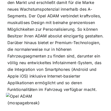
den Markt und erschließt damit für die Marke
neues Wachstumspotenzial innerhalb des A-
Segments. Der Opel ADAM verbindet kraftvolles,
muskulöses Design mit beinahe grenzenlosen
Möglichkeiten zur Personalisierung. So können
Besitzer ihren ADAM absolut einzigartig gestalten.
Darüber hinaus bietet er Premium-Technologien,
die normalerweise nur in höheren
Fahrzeugsegmenten zu finden sind, darunter ein
völlig neu entwickeltes Infotainment-System, das
die Integration von Smartphones (Android und
Apple iOS) inklusive Internet-basierter
Applikationen ermöglicht und so deren
Funktionalitäten im Fahrzeug verfügbar macht.
{mospagebreak}