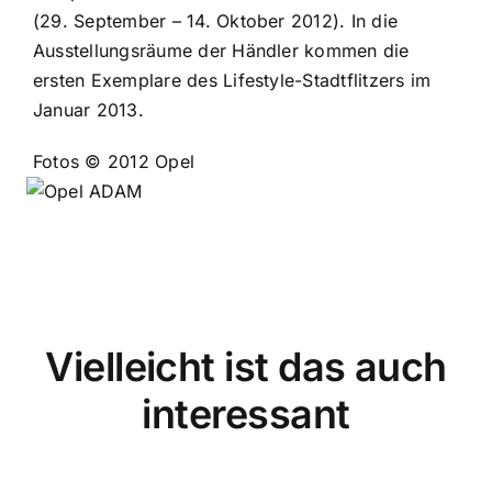
(29. September – 14. Oktober 2012). In die
Ausstellungsräume der Händler kommen die
ersten Exemplare des Lifestyle-Stadtflitzers im
Januar 2013.
Fotos © 2012 Opel
Vielleicht ist das auch
interessant