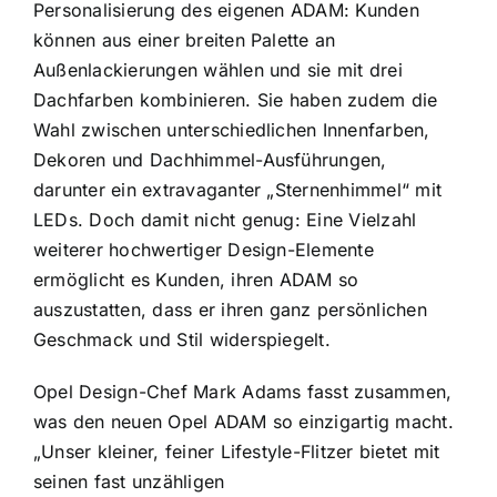
Personalisierung des eigenen ADAM: Kunden
können aus einer breiten Palette an
Außenlackierungen wählen und sie mit drei
Dachfarben kombinieren. Sie haben zudem die
Wahl zwischen unterschiedlichen Innenfarben,
Dekoren und Dachhimmel-Ausführungen,
darunter ein extravaganter „Sternenhimmel“ mit
LEDs. Doch damit nicht genug: Eine Vielzahl
weiterer hochwertiger Design-Elemente
ermöglicht es Kunden, ihren ADAM so
auszustatten, dass er ihren ganz persönlichen
Geschmack und Stil widerspiegelt.
Opel Design-Chef Mark Adams fasst zusammen,
was den neuen Opel ADAM so einzigartig macht.
„Unser kleiner, feiner Lifestyle-Flitzer bietet mit
seinen fast unzähligen