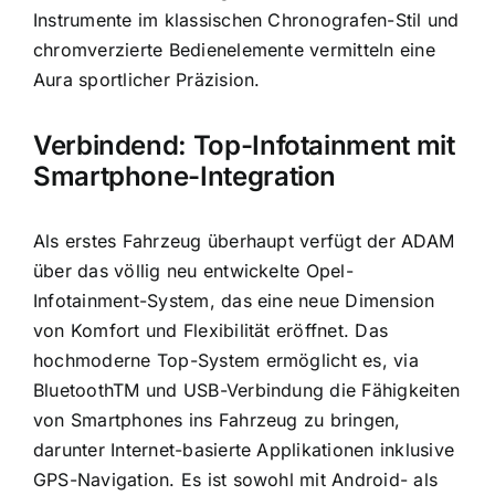
Instrumente im klassischen Chronografen-Stil und
chromverzierte Bedienelemente vermitteln eine
Aura sportlicher Präzision.
Verbindend: Top-Infotainment mit
Smartphone-Integration
Als erstes Fahrzeug überhaupt verfügt der ADAM
über das völlig neu entwickelte Opel-
Infotainment-System, das eine neue Dimension
von Komfort und Flexibilität eröffnet. Das
hochmoderne Top-System ermöglicht es, via
BluetoothTM und USB-Verbindung die Fähigkeiten
von Smartphones ins Fahrzeug zu bringen,
darunter Internet-basierte Applikationen inklusive
GPS-Navigation. Es ist sowohl mit Android- als