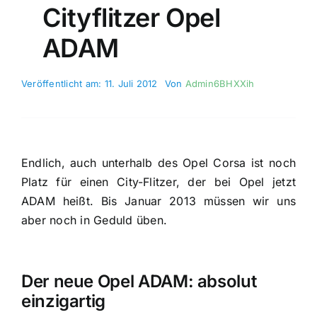
Cityflitzer Opel
ADAM
Veröffentlicht am: 11. Juli 2012
Von
Admin6BHXXih
Endlich, auch unterhalb des Opel Corsa ist noch
Platz für einen City-Flitzer, der bei Opel jetzt
ADAM heißt. Bis Januar 2013 müssen wir uns
aber noch in Geduld üben.
Der neue Opel ADAM: absolut
einzigartig