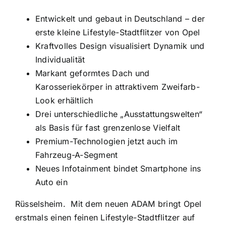
Entwickelt und gebaut in Deutschland – der
erste kleine Lifestyle-Stadtflitzer von Opel
Kraftvolles Design visualisiert Dynamik und
Individualität
Markant geformtes Dach und
Karosseriekörper in attraktivem Zweifarb-
Look erhältlich
Drei unterschiedliche „Ausstattungswelten“
als Basis für fast grenzenlose Vielfalt
Premium-Technologien jetzt auch im
Fahrzeug-A-Segment
Neues Infotainment bindet Smartphone ins
Auto ein
Rüsselsheim.
Mit dem neuen ADAM bringt Opel
erstmals einen feinen Lifestyle-Stadtflitzer auf