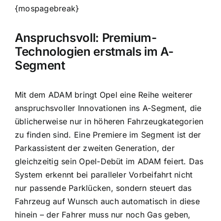
{mospagebreak}
Anspruchsvoll: Premium-
Technologien erstmals im A-
Segment
Mit dem ADAM bringt Opel eine Reihe weiterer
anspruchsvoller Innovationen ins A-Segment, die
üblicherweise nur in höheren Fahrzeugkategorien
zu finden sind. Eine Premiere im Segment ist der
Parkassistent der zweiten Generation, der
gleichzeitig sein Opel-Debüt im ADAM feiert. Das
System erkennt bei paralleler Vorbeifahrt nicht
nur passende Parklücken, sondern steuert das
Fahrzeug auf Wunsch auch automatisch in diese
hinein – der Fahrer muss nur noch Gas geben,