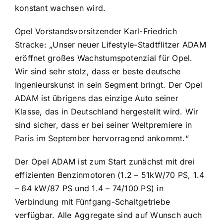
konstant wachsen wird.
Opel Vorstandsvorsitzender Karl-Friedrich
Stracke: „Unser neuer Lifestyle-Stadtflitzer ADAM
eröffnet großes Wachstumspotenzial für Opel.
Wir sind sehr stolz, dass er beste deutsche
Ingenieurskunst in sein Segment bringt. Der Opel
ADAM ist übrigens das einzige Auto seiner
Klasse, das in Deutschland hergestellt wird. Wir
sind sicher, dass er bei seiner Weltpremiere in
Paris im September hervorragend ankommt.“
Der Opel ADAM ist zum Start zunächst mit drei
effizienten Benzinmotoren (1.2 – 51kW/70 PS, 1.4
– 64 kW/87 PS und 1.4 – 74/100 PS) in
Verbindung mit Fünfgang-Schaltgetriebe
verfügbar. Alle Aggregate sind auf Wunsch auch