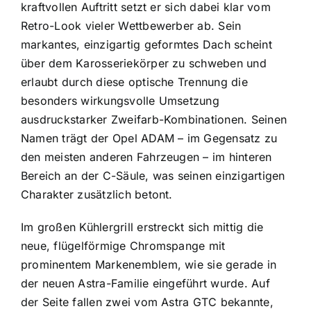
kraftvollen Auftritt setzt er sich dabei klar vom
Retro-Look vieler Wettbewerber ab. Sein
markantes, einzigartig geformtes Dach scheint
über dem Karosseriekörper zu schweben und
erlaubt durch diese optische Trennung die
besonders wirkungsvolle Umsetzung
ausdruckstarker Zweifarb-Kombinationen. Seinen
Namen trägt der Opel ADAM – im Gegensatz zu
den meisten anderen Fahrzeugen – im hinteren
Bereich an der C-Säule, was seinen einzigartigen
Charakter zusätzlich betont.
Im großen Kühlergrill erstreckt sich mittig die
neue, flügelförmige Chromspange mit
prominentem Markenemblem, wie sie gerade in
der neuen Astra-Familie eingeführt wurde. Auf
der Seite fallen zwei vom Astra GTC bekannte,