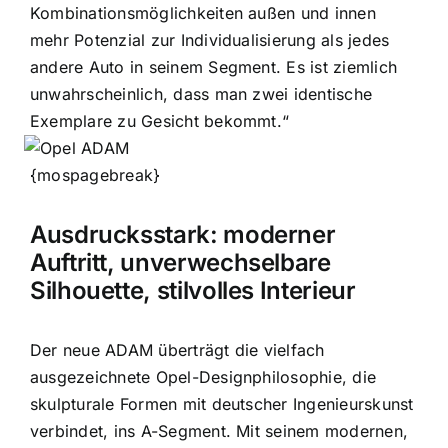
Kombinationsmöglichkeiten außen und innen
mehr Potenzial zur Individualisierung als jedes
andere Auto in seinem Segment. Es ist ziemlich
unwahrscheinlich, dass man zwei identische
Exemplare zu Gesicht bekommt.“
{mospagebreak}
Ausdrucksstark: moderner
Auftritt, unverwechselbare
Silhouette, stilvolles Interieur
Der neue ADAM überträgt die vielfach
ausgezeichnete Opel-Designphilosophie, die
skulpturale Formen mit deutscher Ingenieurskunst
verbindet, ins A-Segment. Mit seinem modernen,