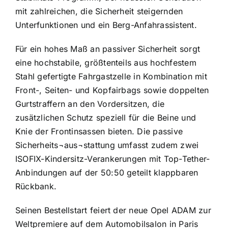
mit zahlreichen, die Sicherheit steigernden
Unterfunktionen und ein Berg-Anfahrassistent.
Für ein hohes Maß an passiver Sicherheit sorgt
eine hochstabile, größtenteils aus hochfestem
Stahl gefertigte Fahrgastzelle in Kombination mit
Front-, Seiten- und Kopfairbags sowie doppelten
Gurtstraffern an den Vordersitzen, die
zusätzlichen Schutz speziell für die Beine und
Knie der Frontinsassen bieten. Die passive
Sicherheits¬aus¬stattung umfasst zudem zwei
ISOFIX-Kindersitz-Verankerungen mit Top-Tether-
Anbindungen auf der 50:50 geteilt klappbaren
Rückbank.
Seinen Bestellstart feiert der neue Opel ADAM zur
Weltpremiere auf dem Automobilsalon in Paris