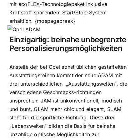
mit ecoFLEX-Technologiepaket inklusive
Kraftstoff sparendem Start/Stop-System
erhältlich.
{mospagebreak}
Einzigartig: beinahe unbegrenzte
Personalisierungsmöglichkeiten
Anstelle der bei Opel sonst üblichen gestaffelten
Ausstattungsreihen kommt der neue ADAM mit
drei unterschiedlichen
„Ausstattungswelten“, die
verschiedene Geschmacks-richtungen
ansprechen: JAM ist unkonventionell, modisch
und bunt, GLAM mehr chic und elegant, SLAM
steht für die sportliche Richtung. Diese drei
„Lebenswelten“ bilden die Basis für beinahe
unzählige optische Möglichkeiten zur