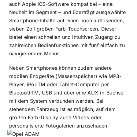
auch Apple iOS-Software kompatibel – eine
Neuheit im Segment – und überträgt ausgewählte
Smartphone-Inhalte auf einen hoch auflösenden,
sieben Zoll großen Farb-Touchscreen. Dieser
bietet einen schnellen und intuitiven Zugang zu
zahlreichen Bedienfunktionen mit fünf einfach zu
navigierenden Menüs.
Neben Smartphones können zudem andere
mobilen Endgeräte (Massenspeicher) wie MP3-
Player, iPodTM oder Tablet-Computer per
BluetoothTM, USB und über eine AUX-in-Buchse
mit dem System verbunden werden. Bei
stehendem Fahrzeug ist es möglich, auf dem
großen Farb-Display auch Videos oder
personalisierte Fotogalerien anzuschauen.