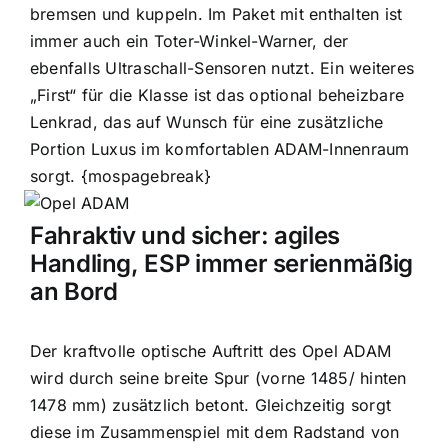
bremsen und kuppeln. Im Paket mit enthalten ist
immer auch ein Toter-Winkel-Warner, der
ebenfalls Ultraschall-Sensoren nutzt. Ein weiteres
„First“ für die Klasse ist das optional beheizbare
Lenkrad, das auf Wunsch für eine zusätzliche
Portion Luxus im komfortablen ADAM-Innenraum
sorgt.
{mospagebreak}
Fahraktiv und sicher: agiles
Handling, ESP immer serienmäßig
an Bord
Der kraftvolle optische Auftritt des Opel ADAM
wird durch seine breite Spur (vorne 1485/ hinten
1478 mm) zusätzlich betont. Gleichzeitig sorgt
diese im Zusammenspiel mit dem Radstand von