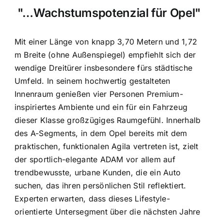
"…Wachstumspotenzial für Opel"
Mit einer Länge von knapp 3,70 Metern und 1,72
m Breite (ohne Außenspiegel) empfiehlt sich der
wendige Dreitürer insbesondere fürs städtische
Umfeld. In seinem hochwertig gestalteten
Innenraum genießen vier Personen Premium-
inspiriertes Ambiente und ein für ein Fahrzeug
dieser Klasse großzügiges Raumgefühl. Innerhalb
des A-Segments, in dem Opel bereits mit dem
praktischen, funktionalen Agila vertreten ist, zielt
der sportlich-elegante ADAM vor allem auf
trendbewusste, urbane Kunden, die ein Auto
suchen, das ihren persönlichen Stil reflektiert.
Experten erwarten, dass dieses Lifestyle-
orientierte Untersegment über die nächsten Jahre