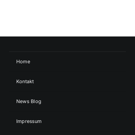
Home
Kontakt
News Blog
Impressum