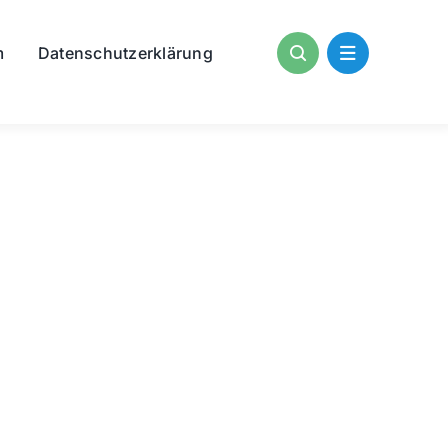
m
Datenschutzerklärung