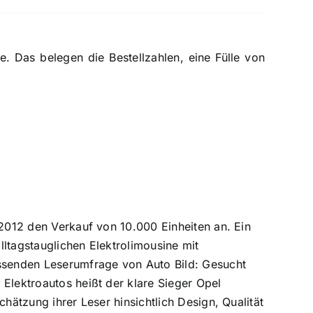
. Das belegen die Bestellzahlen, eine Fülle von
 2012 den Verkauf von 10.000 Einheiten an. Ein
alltagstauglichen Elektrolimousine mit
assenden Leserumfrage von Auto Bild: Gesucht
Elektroautos heißt der klare Sieger Opel
hätzung ihrer Leser hinsichtlich Design, Qualität