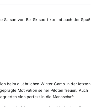
ue Saison vor. Bei Skisport kommt auch der Spaß
ich beim alljährlichen Winter-Camp in der letzten
eprägte Motivation seiner Piloten freuen. Auch
egrierten sich perfekt in die Mannschaft.