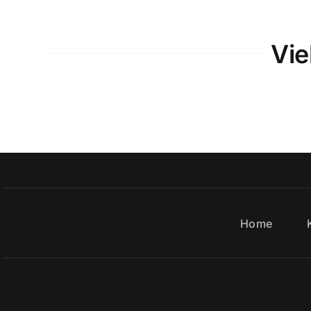
Vie
Home