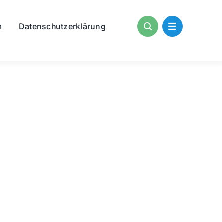
m
Datenschutzerklärung