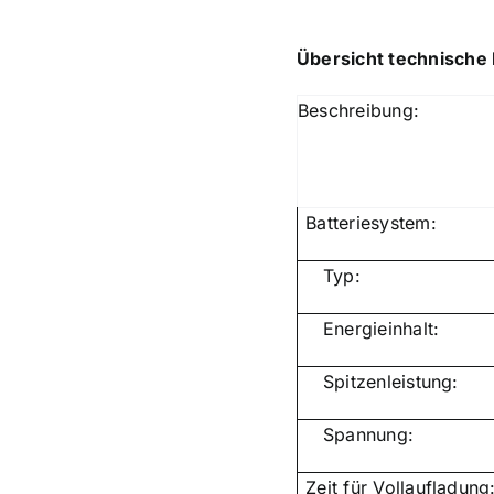
Übersicht technische 
Beschreibung:
Batteriesystem:
Typ:
Energieinhalt:
Spitzenleistung:
Spannung:
Zeit für Vollaufladung