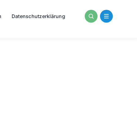
m
Datenschutzerklärung