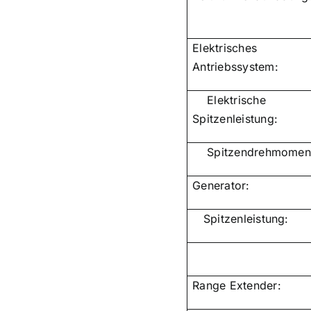
Elektrisches
Antriebssystem:
Elektrische
Spitzenleistung:
Spitzendrehmomen
Generator:
Spitzenleistung:
Range Extender: