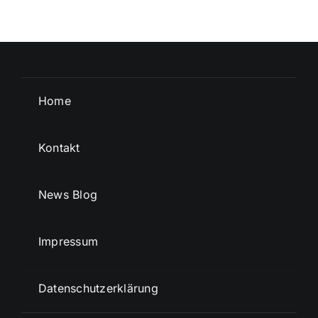
Home
Kontakt
News Blog
Impressum
Datenschutzerklärung