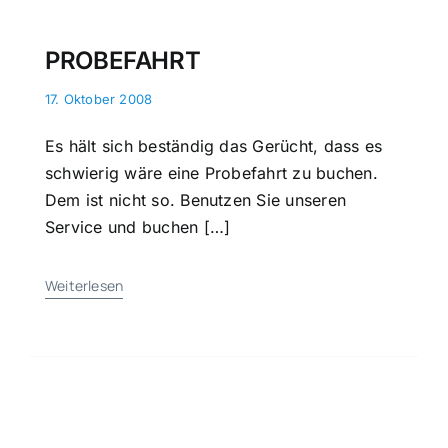
PROBEFAHRT
17. Oktober 2008
Es hält sich beständig das Gerücht, dass es
schwierig wäre eine Probefahrt zu buchen.
Dem ist nicht so. Benutzen Sie unseren
Service und buchen […]
Weiterlesen