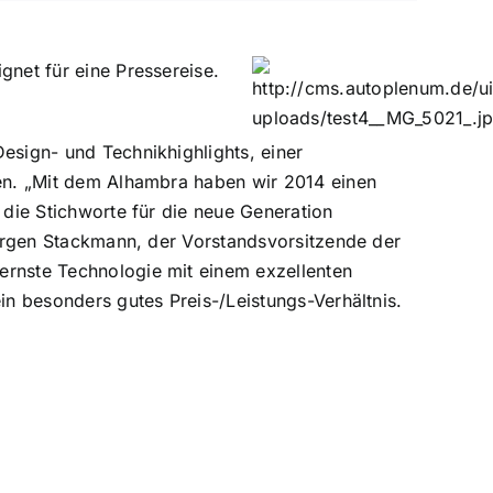
gnet für eine Pressereise.
esign- und Technikhighlights, einer
len. „Mit dem Alhambra haben wir 2014 einen
 die Stichworte für die neue Generation
 Jürgen Stackmann, der Vorstandsvorsitzende der
ernste Technologie mit einem exzellenten
in besonders gutes Preis-/Leistungs-Verhältnis.