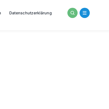
m
Datenschutzerklärung