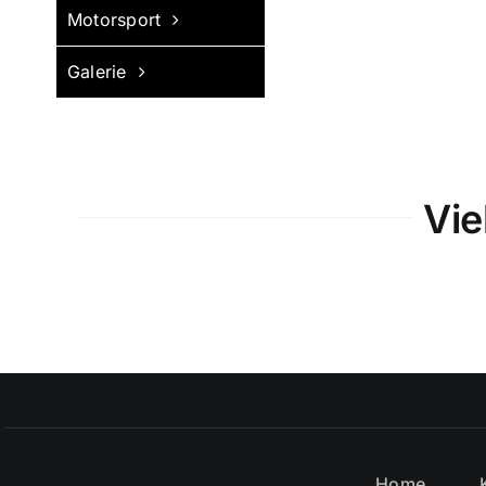
Motorsport
Galerie
Vie
Home