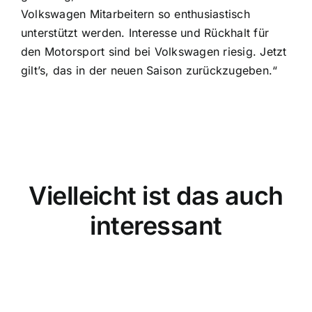
Volkswagen Mitarbeitern so enthusiastisch
unterstützt werden. Interesse und Rückhalt für
den Motorsport sind bei Volkswagen riesig. Jetzt
gilt’s, das in der neuen Saison zurückzugeben.“
Vielleicht ist das auch
interessant