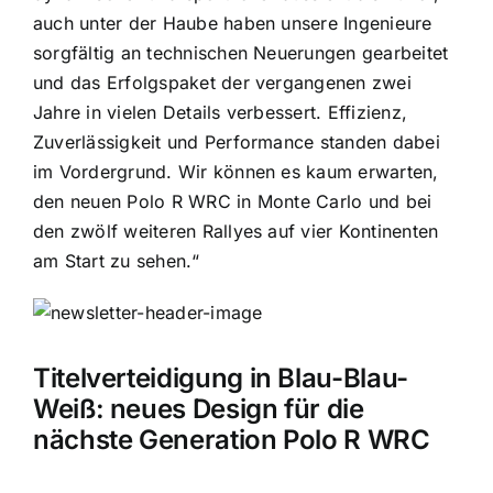
auch unter der Haube haben unsere Ingenieure
sorgfältig an technischen Neuerungen gearbeitet
und das Erfolgspaket der vergangenen zwei
Jahre in vielen Details verbessert. Effizienz,
Zuverlässigkeit und Performance standen dabei
im Vordergrund. Wir können es kaum erwarten,
den neuen Polo R WRC in Monte Carlo und bei
den zwölf weiteren Rallyes auf vier Kontinenten
am Start zu sehen.“
Titelverteidigung in Blau-Blau-
Weiß: neues Design für die
nächste Generation Polo R WRC