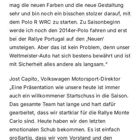
mag die neuen Farben und die neue Gestaltung
sehr und bin noch ein bisschen stolzer darauf, mit
dem Polo R WRC zu starten. Zu Saisonbeginn
werde ich noch den 2014er-Polo fahren und erst
bei der Rallye Portugal auf den ‚Neuen‘
umsteigen. Aber das ist kein Problem, denn unser
Weltmeister-Auto hat sich bestens bewährt und ist
mit Sicherheit alles andere als langsam.“
Jost Capito, Volkswagen Motorsport-Direktor
„Eine Präsentation wie unsere heute ist immer
auch ein willkommener Startschuss in die Saison.
Das gesamte Team hat lange und hart dafür
gearbeitet, dass wir startklar für die Rallye Monte
Carlo sind. Heute haben wir den letzten
emotionalen Schub bekommen. Es ist einfach
großartig, dass wir vom Vorstand und den