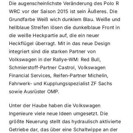
Die augenscheinlichste Veränderung des Polo R
WRC vor der Saison 2015 ist sein Äußeres. Die
Grundfarbe Weiß wich dunklem Blau. Weiße und
hellblaue Streifen lösen die dunkelblaue Front in
die weiße Heckpartie auf, die ein neuer
Heckflügel überragt. Mit in das neue Design
integriert sind die starken Partner von
Volkswagen in der Rallye-WM: Red Bull,
Schmierstoff-Partner Castrol, Volkswagen
Financial Services, Reifen-Partner Michelin,
Fahrwerk- und Kupplungsspezialist ZF Sachs
sowie Ausrüster OMP.
Unter der Haube haben die Volkswagen
Ingenieure viele neue Ideen umgesetzt. Die
größte Neuerung stellt das hydraulisch aktivierte
Getriebe dar, das über eine Schaltwippe an der