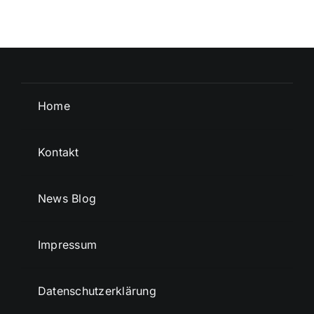
Home
Kontakt
News Blog
Impressum
Datenschutzerklärung