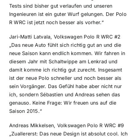
Tests sind bisher gut verlaufen und unseren
Ingenieuren ist ein guter Wurf gelungen. Der Polo
R WRC ist jetzt noch besser als vorher.“
Jari-Matti Latvala, Volkswagen Polo R WRC #2
„Das neue Auto fühlt sich richtig gut an und die
neue Saison kann endlich kommen. Wir fahren in
diesem Jahr mit Schaltwippe am Lenkrad und
damit komme ich richtig gut zurecht. Insgesamt
ist der neue Polo schneller und noch besser als
sein Vorgänger. Das Gefühl habe aber nicht nur
ich, sondern Sébastien und Andreas sehen das
genauso. Keine Frage: Wir freuen uns auf die
Saison 2015.“
Andreas Mikkelsen, Volkswagen Polo R WRC #9
„Zuallererst: Das neue Design ist absolut cool. Ich