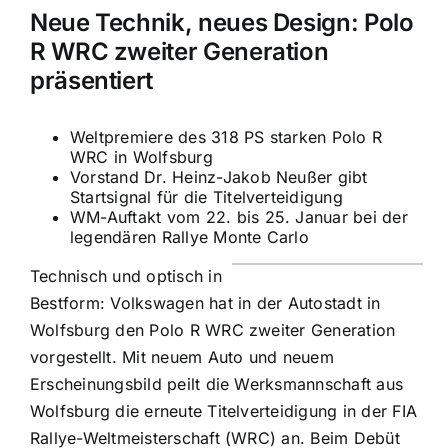
Neue Technik, neues Design: Polo
R WRC zweiter Generation
präsentiert
Weltpremiere des 318 PS starken Polo R
WRC in Wolfsburg
Vorstand Dr. Heinz-Jakob Neußer gibt
Startsignal für die Titelverteidigung
WM-Auftakt vom 22. bis 25. Januar bei der
legendären Rallye Monte Carlo
Technisch und optisch in
Bestform: Volkswagen hat in der Autostadt in
Wolfsburg den Polo R WRC zweiter Generation
vorgestellt. Mit neuem Auto und neuem
Erscheinungsbild peilt die Werksmannschaft aus
Wolfsburg die erneute Titelverteidigung in der FIA
Rallye-Weltmeisterschaft (WRC) an. Beim Debüt