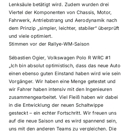
Lenksäule betätigt wird. Zudem wurden drei
Viertel der Komponenten von Chassis, Motor,
Fahrwerk, Antriebstrang und Aerodynamik nach
dem Prinzip „simpler, leichter, stabiler“ überprüft
und viele optimiert.
Stimmen vor der Rallye-WM-Saison
Sébastien Ogier, Volkswagen Polo R WRC #1
„Ich bin absolut optimistisch, dass das neue Auto
einen ebenso guten Einstand haben wird wie sein
Vorgänger. Wir haben eine Menge getestet und
wir Fahrer haben intensiv mit den Ingenieuren
zusammengearbeitet. Viel Fleiß haben wir dabei
in die Entwicklung der neuen Schaltwippe
gesteckt – ein echter Fortschritt. Wir freuen uns
auf die neue Saison und es wird spannend sein,
uns mit den anderen Teams zu vergleichen. Die