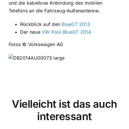
und die kabellose Anbindung des mobilen
Telefons an die Fahrzeug-Außenantenne.
Rückblick auf den
BlueGT 2013
Der neue
VW Polo BlueGT 2014
Fotos © Volkswagen AG
Vielleicht ist das auch
interessant