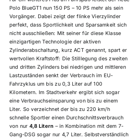
Polo BlueGT1 nun 150 PS – 10 PS mehr als sein
Vorgänger. Dabei zeigt der flinke Vierzylinder
perfekt, dass Sportlichkeit und Sparsamkeit sich
nicht ausschließen: Mit seiner für diese Klasse
einzigartigen Technologie der aktiven
Zylinderabschaltung, kurz ACT genannt, spart er
wertvollen Kraftstoff: Die Stilllegung des zweiten
und dritten Zylinders bei niedrigen und mittleren
Lastzuständen senkt der Verbrauch im EU-
Fahrzyklus um bis zu 0,3 Liter auf 100
Kilometern. Im Stadtverkehr ergibt sich sogar
eine Verbrauchseinsparung von bis zu einem
Liter. So verzeichnet der bis zu 220 km/h
schnelle Sportler einen Durchschnittsverbrauch
von nur
4,8 Litern
– in Kombination mit dem 7-
Gang-DSG sogar nur 4,7 Liter. Selbstverständlich