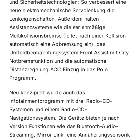
und Sicherheitstechnologien: So verbessert eine
neue elektromechanische Servolenkung die
Lenkeigenschaften. Außerdem halten
Assistenzsysteme wie die serienmäßige
Multikollisionsbremse (leitet nach einer Kollision
automatisch eine Abbremsung ein), das
Umfeldbeobachtungssystem Front Assist mit City
Notbremsfunktion und die automatische
Distanzregelung ACC Einzug in das Polo
Programm.
Neu konzipiert wurde auch das
Infotainmentprogramm mit drei Radio-CD-
Systemen und einem Radio-CD-
Navigationssystem. Die Geräte bieten je nach
Version Funktionen wie das Bluetooth-Audio-
Streaming, Mirror Link, eine Annäherungssensorik