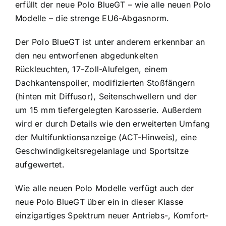
erfüllt der neue Polo BlueGT – wie alle neuen Polo
Modelle – die strenge EU6-Abgasnorm.
Der Polo BlueGT ist unter anderem erkennbar an
den neu entworfenen abgedunkelten
Rückleuchten, 17-Zoll-Alufelgen, einem
Dachkantenspoiler, modifizierten Stoßfängern
(hinten mit Diffusor), Seitenschwellern und der
um 15 mm tiefergelegten Karosserie. Außerdem
wird er durch Details wie den erweiterten Umfang
der Multifunktionsanzeige (ACT-Hinweis), eine
Geschwindigkeitsregelanlage und Sportsitze
aufgewertet.
Wie alle neuen Polo Modelle verfügt auch der
neue Polo BlueGT über ein in dieser Klasse
einzigartiges Spektrum neuer Antriebs-, Komfort-