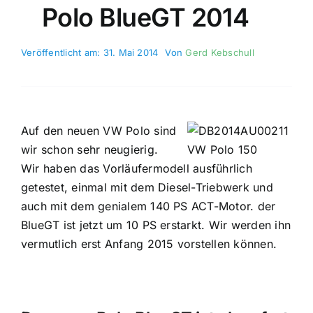
Polo BlueGT 2014
Veröffentlicht am: 31. Mai 2014
Von
Gerd Kebschull
Auf den neuen VW Polo sind
wir schon sehr neugierig.
Wir haben das Vorläufermodell ausführlich
getestet, einmal mit dem Diesel-Triebwerk und
auch mit dem genialem 140 PS ACT-Motor. der
BlueGT ist jetzt um 10 PS erstarkt. Wir werden ihn
vermutlich erst Anfang 2015 vorstellen können.