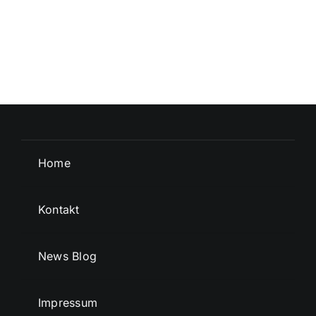
Home
Kontakt
News Blog
Impressum