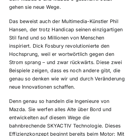
gehen sie neue Wege.
Das beweist auch der Multimedia-Künstler Phil
Hansen, der trotz Handicap seinen einzigartigen
Stil fand und so Millionen von Menschen
inspiriert. Dick Fosbury revolutionierte den
Hochsprung, weil er wortwörtlich gegen den
Strom sprang – und zwar rückwärts. Diese zwei
Beispiele zeigen, dass es noch andere gibt, die
genau so denken wie wir und durch Veränderung
neue Innovationen schaffen.
Denn genau so handeln die Ingenieure von
Mazda. Sie werfen alles Alte über Bord und
entwickelten auf diesem Wege die
bahnbrechende SKYACTIV Technologie. Dieses
Effizienzkonzept beginnt bereits beim Motor: Mit