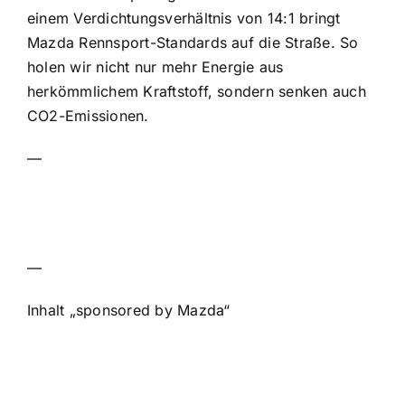
einem Verdichtungsverhältnis von 14:1 bringt
Mazda Rennsport-Standards auf die Straße. So
holen wir nicht nur mehr Energie aus
herkömmlichem Kraftstoff, sondern senken auch
CO2-Emissionen.
—
—
Inhalt „sponsored by Mazda“