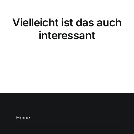
Vielleicht ist das auch
interessant
Home