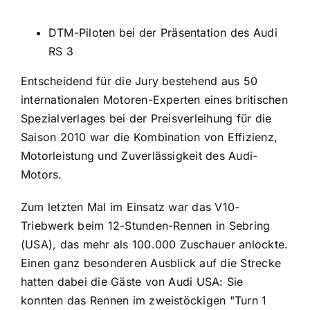
DTM-Piloten bei der Präsentation des Audi
RS 3
Entscheidend für die Jury bestehend aus 50
internationalen Motoren-Experten eines britischen
Spezialverlages bei der Preisverleihung für die
Saison 2010 war die Kombination von Effizienz,
Motorleistung und Zuverlässigkeit des Audi-
Motors.
Zum letzten Mal im Einsatz war das V10-
Triebwerk beim 12-Stunden-Rennen in Sebring
(USA), das mehr als 100.000 Zuschauer anlockte.
Einen ganz besonderen Ausblick auf die Strecke
hatten dabei die Gäste von Audi USA: Sie
konnten das Rennen im zweistöckigen "Turn 1