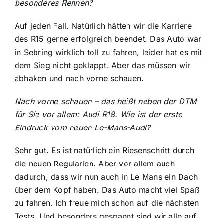
besonderes Rennen?
Auf jeden Fall. Natürlich hätten wir die Karriere
des R15 gerne erfolgreich beendet. Das Auto war
in Sebring wirklich toll zu fahren, leider hat es mit
dem Sieg nicht geklappt. Aber das müssen wir
abhaken und nach vorne schauen.
Nach vorne schauen – das heißt neben der DTM
für Sie vor allem: Audi R18. Wie ist der erste
Eindruck vom neuen Le-Mans-Audi?
Sehr gut. Es ist natürlich ein Riesenschritt durch
die neuen Regularien. Aber vor allem auch
dadurch, dass wir nun auch in Le Mans ein Dach
über dem Kopf haben. Das Auto macht viel Spaß
zu fahren. Ich freue mich schon auf die nächsten
Tests. Und besonders gespannt sind wir alle auf