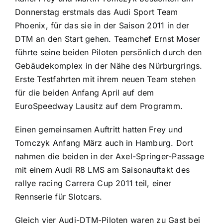
Donnerstag erstmals das Audi Sport Team
Phoenix, für das sie in der Saison 2011 in der
DTM an den Start gehen. Teamchef Ernst Moser
führte seine beiden Piloten persönlich durch den
Gebäudekomplex in der Nähe des Nürburgrings.
Erste Testfahrten mit ihrem neuen Team stehen
für die beiden Anfang April auf dem
EuroSpeedway Lausitz auf dem Programm.
Einen gemeinsamen Auftritt hatten Frey und
Tomczyk Anfang März auch in Hamburg. Dort
nahmen die beiden in der Axel-Springer-Passage
mit einem Audi R8 LMS am Saisonauftakt des
rallye racing Carrera Cup 2011 teil, einer
Rennserie für Slotcars.
Gleich vier Audi-DTM-Piloten waren zu Gast bei