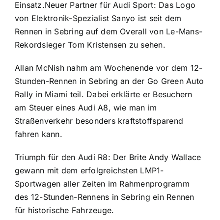
Einsatz.Neuer Partner für Audi Sport: Das Logo
von Elektronik-Spezialist Sanyo ist seit dem
Rennen in Sebring auf dem Overall von Le-Mans-
Rekordsieger Tom Kristensen zu sehen.
Allan McNish nahm am Wochenende vor dem 12-
Stunden-Rennen in Sebring an der Go Green Auto
Rally in Miami teil. Dabei erklärte er Besuchern
am Steuer eines Audi A8, wie man im
Straßenverkehr besonders kraftstoffsparend
fahren kann.
Triumph für den Audi R8: Der Brite Andy Wallace
gewann mit dem erfolgreichsten LMP1-
Sportwagen aller Zeiten im Rahmenprogramm
des 12-Stunden-Rennens in Sebring ein Rennen
für historische Fahrzeuge.