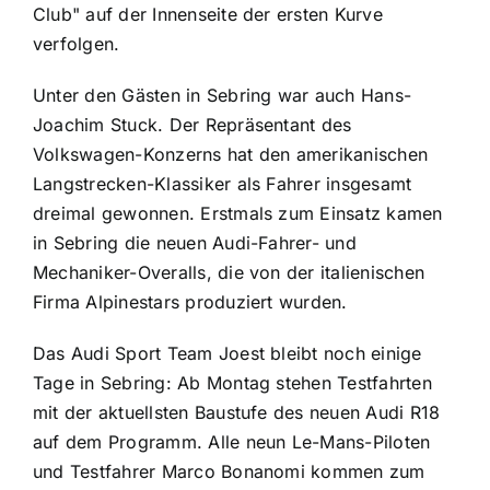
Club" auf der Innenseite der ersten Kurve
verfolgen.
Unter den Gästen in Sebring war auch Hans-
Joachim Stuck. Der Repräsentant des
Volkswagen-Konzerns hat den amerikanischen
Langstrecken-Klassiker als Fahrer insgesamt
dreimal gewonnen. Erstmals zum Einsatz kamen
in Sebring die neuen Audi-Fahrer- und
Mechaniker-Overalls, die von der italienischen
Firma Alpinestars produziert wurden.
Das Audi Sport Team Joest bleibt noch einige
Tage in Sebring: Ab Montag stehen Testfahrten
mit der aktuellsten Baustufe des neuen Audi R18
auf dem Programm. Alle neun Le-Mans-Piloten
und Testfahrer Marco Bonanomi kommen zum