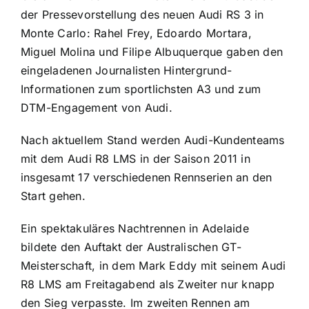
der Pressevorstellung des neuen Audi RS 3 in
Monte Carlo: Rahel Frey, Edoardo Mortara,
Miguel Molina und Filipe Albuquerque gaben den
eingeladenen Journalisten Hintergrund-
Informationen zum sportlichsten A3 und zum
DTM-Engagement von Audi.
Nach aktuellem Stand werden Audi-Kundenteams
mit dem Audi R8 LMS in der Saison 2011 in
insgesamt 17 verschiedenen Rennserien an den
Start gehen.
Ein spektakuläres Nachtrennen in Adelaide
bildete den Auftakt der Australischen GT-
Meisterschaft, in dem Mark Eddy mit seinem Audi
R8 LMS am Freitagabend als Zweiter nur knapp
den Sieg verpasste. Im zweiten Rennen am