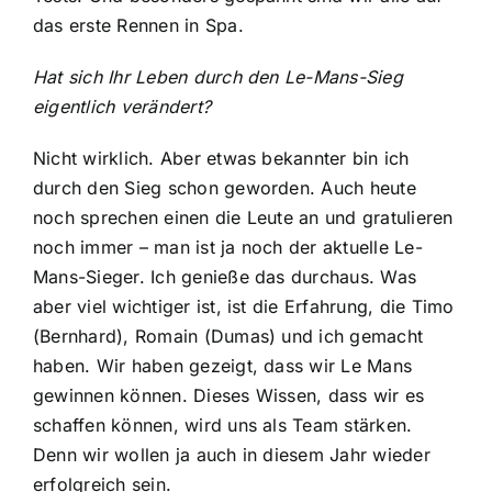
das erste Rennen in Spa.
Hat sich Ihr Leben durch den Le-Mans-Sieg
eigentlich verändert?
Nicht wirklich. Aber etwas bekannter bin ich
durch den Sieg schon geworden. Auch heute
noch sprechen einen die Leute an und gratulieren
noch immer – man ist ja noch der aktuelle Le-
Mans-Sieger. Ich genieße das durchaus. Was
aber viel wichtiger ist, ist die Erfahrung, die Timo
(Bernhard), Romain (Dumas) und ich gemacht
haben. Wir haben gezeigt, dass wir Le Mans
gewinnen können. Dieses Wissen, dass wir es
schaffen können, wird uns als Team stärken.
Denn wir wollen ja auch in diesem Jahr wieder
erfolgreich sein.