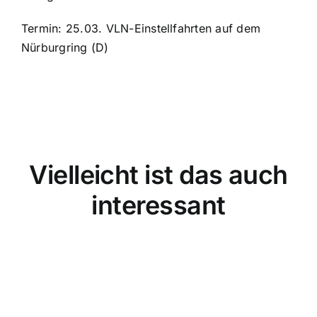
Termin: 25.03. VLN-Einstellfahrten auf dem
Nürburgring (D)
Vielleicht ist das auch
interessant