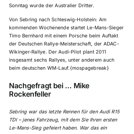
Sonntag wurde der Australier Dritter.
Von Sebring nach Schleswig-Holstein: Am
kommenden Wochenende startet Le-Mans-Sieger
Timo Bernhard mit einem Porsche beim Auftakt
der Deutschen Rallye-Meisterschaft, der ADAC-
Wikinger-Rallye. Der Audi-Pilot plant 2011
insgesamt sechs Rallyes, unter anderem auch
beim deutschen WM-Lauf.{mospagebreak}
Nachgefragt bei … Mike
Rockenfeller
Sebring war das letzte Rennen für den Audi R15
TDI – jenes Fahrzeug, mit dem Sie Ihren ersten
Le-Mans-Sieg gefeiert haben. War das ein