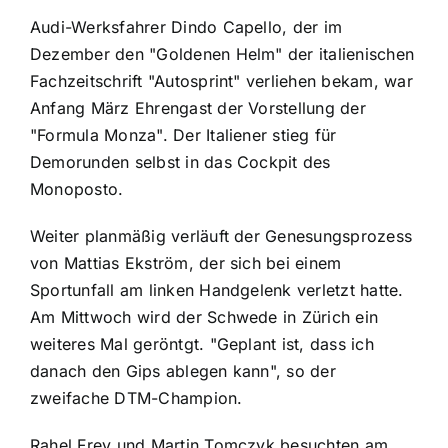
Audi-Werksfahrer Dindo Capello, der im
Dezember den "Goldenen Helm" der italienischen
Fachzeitschrift "Autosprint" verliehen bekam, war
Anfang März Ehrengast der Vorstellung der
"Formula Monza". Der Italiener stieg für
Demorunden selbst in das Cockpit des
Monoposto.
Weiter planmäßig verläuft der Genesungsprozess
von Mattias Ekström, der sich bei einem
Sportunfall am linken Handgelenk verletzt hatte.
Am Mittwoch wird der Schwede in Zürich ein
weiteres Mal geröntgt. "Geplant ist, dass ich
danach den Gips ablegen kann", so der
zweifache DTM-Champion.
Rahel Frey und Martin Tomczyk besuchten am