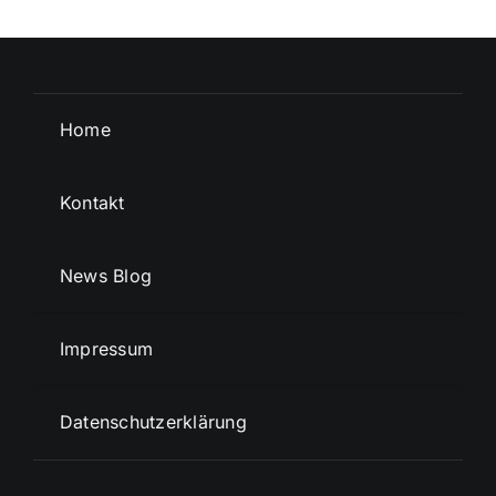
Home
Kontakt
News Blog
Impressum
Datenschutzerklärung