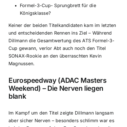
Formel-3-Cup- Sprungbrett für die
Königsklasse?
Keiner der beiden Titelkandidaten kam im letzten
und entscheidenden Rennen ins Ziel – Während
Dillmann die Gesamtwertung des ATS Formel-3-
Cup gewann, verlor Abt auch noch den Titel
SONAX-Rookie an den überraschten Kevin
Magnussen.
Eurospeedway (ADAC Masters
Weekend) – Die Nerven liegen
blank
Im Kampf um den Titel zeigte Dillmann langsam
aber sicher Nerven – besonders schlimm war es