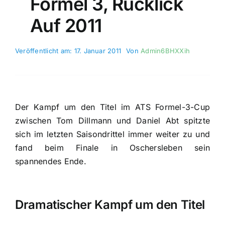
Formel 3, Rücklick
Auf 2011
Veröffentlicht am: 17. Januar 2011
Von
Admin6BHXXih
Der Kampf um den Titel im ATS Formel-3-Cup
zwischen Tom Dillmann und Daniel Abt spitzte
sich im letzten Saisondrittel immer weiter zu und
fand beim Finale in Oschersleben sein
spannendes Ende.
Dramatischer Kampf um den Titel