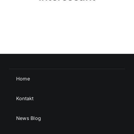
Home
Kontakt
News Blog