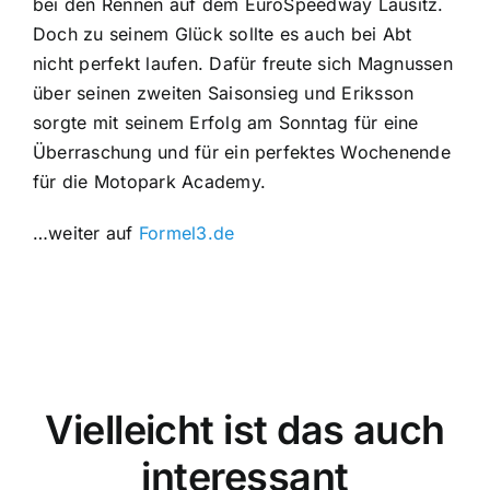
bei den Rennen auf dem EuroSpeedway Lausitz.
Doch zu seinem Glück sollte es auch bei Abt
nicht perfekt laufen. Dafür freute sich Magnussen
über seinen zweiten Saisonsieg und Eriksson
sorgte mit seinem Erfolg am Sonntag für eine
Überraschung und für ein perfektes Wochenende
für die Motopark Academy.
…weiter auf
Formel3.de
Vielleicht ist das auch
interessant