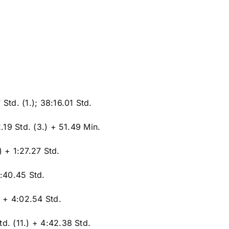
td. (1.); 38:16.01 Std.
.19 Std. (3.) + 51.49 Min.
 + 1:27.27 Std.
1:40.45 Std.
) + 4:02.54 Std.
Std.
(11.) + 4:42.38 Std.