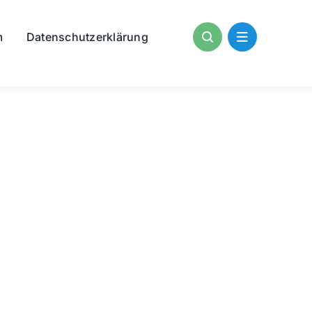
m
Datenschutzerklärung