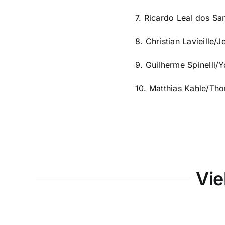
7. Ricardo Leal dos Sa
8. Christian Lavieille/
9. Guilherme Spinelli/
10. Matthias Kahle/Tho
Vie