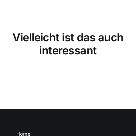
Vielleicht ist das auch
interessant
Home