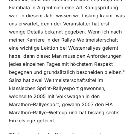
Fiambalá in Argentinien eine Art Königsprüfung
war. In diesem Jahr wissen wir bislang kaum, was
uns erwartet, denn der Veranstalter hat erst
wenige Details bekannt gegeben. Wenn ich nach
meiner Karriere in der Rallye-Weltmeisterschaft
eine wichtige Lektion bei Wüstenrallyes gelernt
habe, dann diese: Man muss den Anforderungen
jedes einzelnen Tages mit höchstem Respekt
begegnen und grundsätzlich bescheiden bleiben."
Sainz hat zwei Weltmeisterschaftstitel im
klassischen Sprint-Rallyesport gewonnen,
wechselte 2005 mit Volkswagen in den
Marathon-Rallyesport, gewann 2007 den FIA
Marathon-Rallye-Weltcup und hat bislang sechs
Einzelsiege gefeiert.