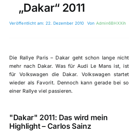
„Dakar“ 2011
Veröffentlicht am: 22. Dezember 2010
Von
Admin6BHXXih
Die Rallye Paris – Dakar geht schon lange nicht
mehr nach Dakar. Was für Audi Le Mans ist, ist
für Volkswagen die Dakar. Volkswagen startet
wieder als Favorit. Dennoch kann gerade bei so
einer Rallye viel passieren.
"Dakar" 2011: Das wird mein
Highlight – Carlos Sainz