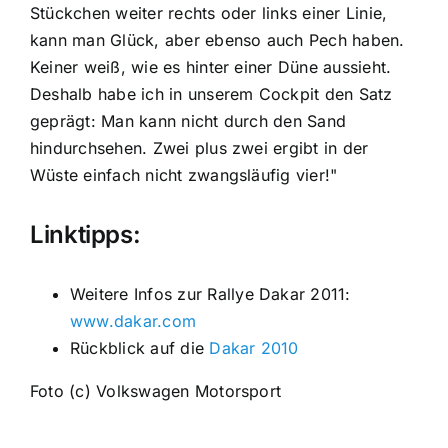
Stückchen weiter rechts oder links einer Linie,
kann man Glück, aber ebenso auch Pech haben.
Keiner weiß, wie es hinter einer Düne aussieht.
Deshalb habe ich in unserem Cockpit den Satz
geprägt: Man kann nicht durch den Sand
hindurchsehen. Zwei plus zwei ergibt in der
Wüste einfach nicht zwangsläufig vier!"
Linktipps:
Weitere Infos zur Rallye Dakar 2011:
www.dakar.com
Rückblick auf die
Dakar 2010
Foto (c) Volkswagen Motorsport