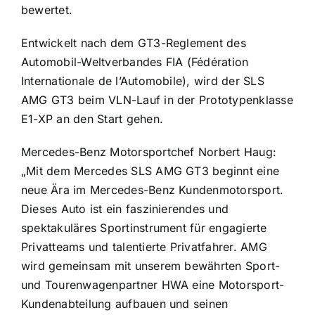
bewertet.
Entwickelt nach dem GT3-Reglement des
Automobil-Weltverbandes FIA (Fédération
Internationale de l’Automobile), wird der SLS
AMG GT3 beim VLN-Lauf in der Prototypenklasse
E1-XP an den Start gehen.
Mercedes-Benz Motorsportchef Norbert Haug:
„Mit dem Mercedes SLS AMG GT3 beginnt eine
neue Ära im Mercedes-Benz Kundenmotorsport.
Dieses Auto ist ein faszinierendes und
spektakuläres Sportinstrument für engagierte
Privatteams und talentierte Privatfahrer. AMG
wird gemeinsam mit unserem bewährten Sport-
und Tourenwagenpartner HWA eine Motorsport-
Kundenabteilung aufbauen und seinen