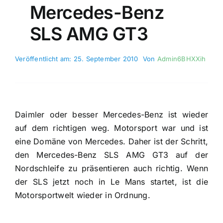
Mercedes-Benz
SLS AMG GT3
Veröffentlicht am: 25. September 2010
Von
Admin6BHXXih
Daimler oder besser Mercedes-Benz ist wieder
auf dem richtigen weg. Motorsport war und ist
eine Domäne von Mercedes. Daher ist der Schritt,
den Mercedes-Benz SLS AMG GT3 auf der
Nordschleife zu präsentieren auch richtig. Wenn
der SLS jetzt noch in Le Mans startet, ist die
Motorsportwelt wieder in Ordnung.