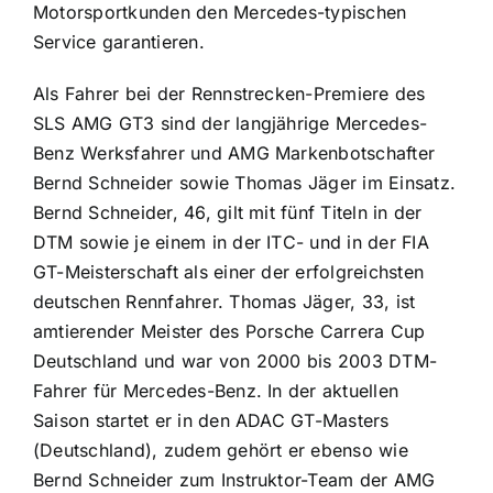
Motorsportkunden den Mercedes-typischen
Service garantieren.
Als Fahrer bei der Rennstrecken-Premiere des
SLS AMG GT3 sind der langjährige Mercedes-
Benz Werksfahrer und AMG Markenbotschafter
Bernd Schneider sowie Thomas Jäger im Einsatz.
Bernd Schneider, 46, gilt mit fünf Titeln in der
DTM sowie je einem in der ITC- und in der FIA
GT-Meisterschaft als einer der erfolgreichsten
deutschen Rennfahrer. Thomas Jäger, 33, ist
amtierender Meister des Porsche Carrera Cup
Deutschland und war von 2000 bis 2003 DTM-
Fahrer für Mercedes-Benz. In der aktuellen
Saison startet er in den ADAC GT-Masters
(Deutschland), zudem gehört er ebenso wie
Bernd Schneider zum Instruktor-Team der AMG