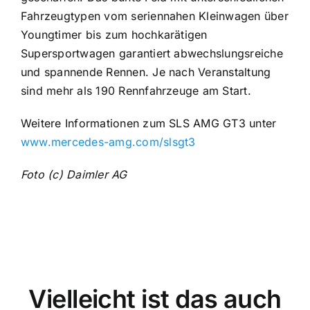
Fahrzeugtypen vom seriennahen Kleinwagen über
Youngtimer bis zum hochkarätigen
Supersportwagen garantiert abwechslungsreiche
und spannende Rennen. Je nach Veranstaltung
sind mehr als 190 Rennfahrzeuge am Start.
Weitere Informationen zum SLS AMG GT3 unter
www.mercedes-amg.com/slsgt3
Foto (c) Daimler AG
Vielleicht ist das auch