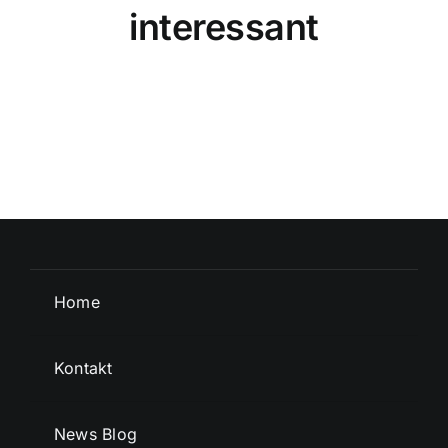
interessant
Home
Kontakt
News Blog