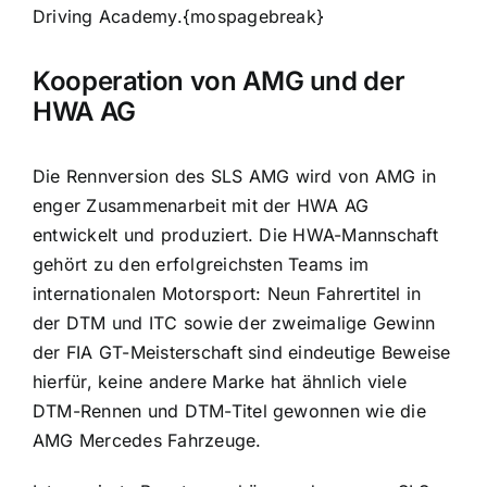
Driving Academy.
{mospagebreak}
Kooperation von AMG und der
HWA AG
Die Rennversion des SLS AMG wird von AMG in
enger Zusammenarbeit mit der HWA AG
entwickelt und produziert. Die HWA-Mannschaft
gehört zu den erfolgreichsten Teams im
internationalen Motorsport: Neun Fahrertitel in
der DTM und ITC sowie der zweimalige Gewinn
der FIA GT-Meisterschaft sind eindeutige Beweise
hierfür, keine andere Marke hat ähnlich viele
DTM-Rennen und DTM-Titel gewonnen wie die
AMG Mercedes Fahrzeuge.