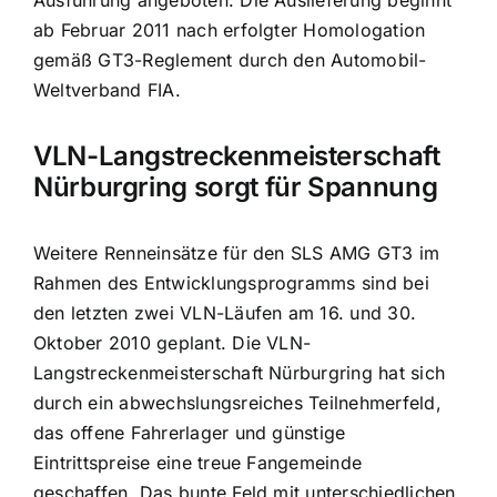
ab Februar 2011 nach erfolgter Homologation
gemäß GT3-Reglement durch den Automobil-
Weltverband FIA.
VLN-Langstreckenmeisterschaft
Nürburgring sorgt für Spannung
Weitere Renneinsätze für den SLS AMG GT3 im
Rahmen des Entwicklungsprogramms sind bei
den letzten zwei VLN-Läufen am 16. und 30.
Oktober 2010 geplant. Die VLN-
Langstreckenmeisterschaft Nürburgring hat sich
durch ein abwechslungsreiches Teilnehmerfeld,
das offene Fahrerlager und günstige
Eintrittspreise eine treue Fangemeinde
geschaffen. Das bunte Feld mit unterschiedlichen