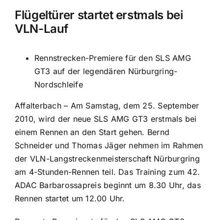
Flügeltürer startet erstmals bei
VLN-Lauf
Rennstrecken-Premiere für den SLS AMG
GT3 auf der legendären Nürburgring-
Nordschleife
Affalterbach – Am Samstag, dem 25. September
2010, wird der neue SLS AMG GT3 erstmals bei
einem Rennen an den Start gehen. Bernd
Schneider und Thomas Jäger nehmen im Rahmen
der VLN-Langstreckenmeisterschaft Nürburgring
am 4-Stunden-Rennen teil. Das Training zum 42.
ADAC Barbarossapreis beginnt um 8.30 Uhr, das
Rennen startet um 12.00 Uhr.