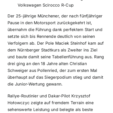
Volkswagen Scirocco R-Cup
Der 25-jährige Münchener, der nach fünfjähriger
Pause in den Motorsport zurückgekehrt ist,
übernahm die Führung dank perfektem Start und
setzte sich bis Rennende deutlich von seinen
Verfolgern ab. Der Pole Maciek Steinhof kam auf
dem Nürnberger Stadtkurs als Zweiter ins Ziel
und baute damit seine Tabellenführung aus. Rang
drei ging an den 18 Jahre alten Christian
Schweiger aus Pollenried, der zum ersten Mal
überhaupt auf das Siegerpodium stieg und damit
die Junior-Wertung gewann.
Rallye-Routinier und Dakar-Pilot Krzysztof
Hołowczyc zeigte auf fremdem Terrain eine
sehenswerte Leistung und belegte als beste