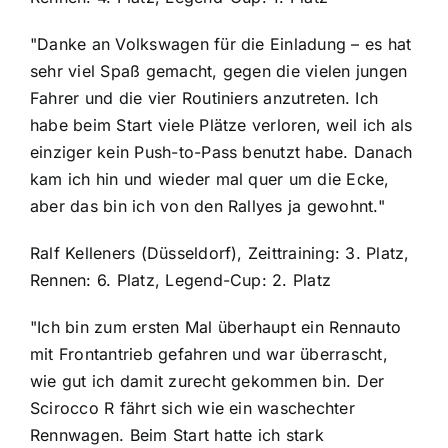
"Danke an Volkswagen für die Einladung – es hat
sehr viel Spaß gemacht, gegen die vielen jungen
Fahrer und die vier Routiniers anzutreten. Ich
habe beim Start viele Plätze verloren, weil ich als
einziger kein Push-to-Pass benutzt habe. Danach
kam ich hin und wieder mal quer um die Ecke,
aber das bin ich von den Rallyes ja gewohnt."
Ralf Kelleners (Düsseldorf), Zeittraining: 3. Platz,
Rennen: 6. Platz, Legend-Cup: 2. Platz
"Ich bin zum ersten Mal überhaupt ein Rennauto
mit Frontantrieb gefahren und war überrascht,
wie gut ich damit zurecht gekommen bin. Der
Scirocco R fährt sich wie ein waschechter
Rennwagen. Beim Start hatte ich stark