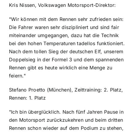
Kris Nissen, Volkswagen Motorsport-Direktor:
"Wir können mit dem Rennen sehr zufrieden sein:
Die Fahrer waren sehr diszipliniert und sind fair
miteinander umgegangen, dazu hat die Technik
bei den hohen Temperaturen tadellos funktioniert.
Nach dem tollen Sieg der deutschen Elf, unserem
Doppelsieg in der Formel 3 und dem spannenden
Rennen gibt es heute wirklich eine Menge zu
feiern."
Stefano Proetto (München), Zeittraining: 2. Platz,
Rennen: 1. Platz
"Ich bin überglücklich. Nach fünf Jahren Pause in
den Motorsport zurückzukehren und beim dritten
Rennen schon wieder auf dem Podium zu stehen,