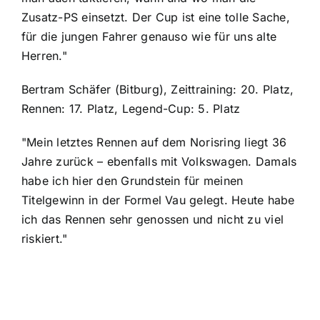
Zusatz-PS einsetzt. Der Cup ist eine tolle Sache,
für die jungen Fahrer genauso wie für uns alte
Herren."
Bertram Schäfer (Bitburg), Zeittraining: 20. Platz,
Rennen: 17. Platz, Legend-Cup: 5. Platz
"Mein letztes Rennen auf dem Norisring liegt 36
Jahre zurück – ebenfalls mit Volkswagen. Damals
habe ich hier den Grundstein für meinen
Titelgewinn in der Formel Vau gelegt. Heute habe
ich das Rennen sehr genossen und nicht zu viel
riskiert."