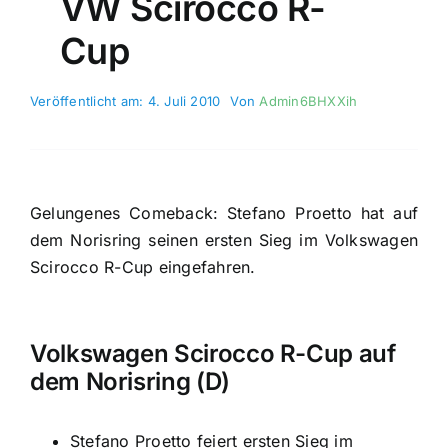
VW Scirocco R-
Cup
Veröffentlicht am: 4. Juli 2010
Von
Admin6BHXXih
Gelungenes Comeback: Stefano Proetto hat auf
dem Norisring seinen ersten Sieg im Volkswagen
Scirocco R-Cup eingefahren.
Volkswagen Scirocco R-Cup auf
dem Norisring (D)
Stefano Proetto feiert ersten Sieg im