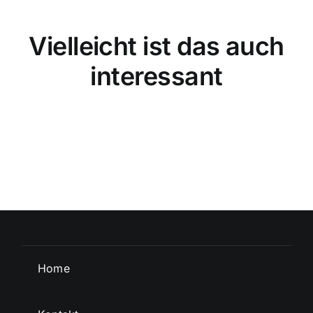
Vielleicht ist das auch
interessant
Home