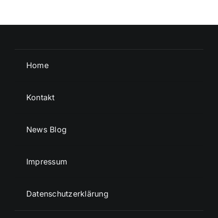
Home
Kontakt
News Blog
Impressum
Datenschutzerklärung