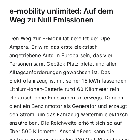
e-mobility unlimited: Auf dem
Weg zu Null Emissionen
Den Weg zur E-Mobilität bereitet der Opel
Ampera. Er wird das erste elektrisch
angetriebene Auto in Europa sein, das vier
Personen samt Gepäck Platz bietet und allen
Alltagsanforderungen gewachsen ist. Das
Elektrofahrzeug ist mit seiner 16 kWh fassenden
Lithium-Ionen-Batterie rund 60 Kilometer rein
elektrisch ohne Emissionen unterwegs. Danach
dient ein Benzinmotor als Generator und erzeugt
den Strom, um das Fahrzeug weiterhin elektrisch
anzutreiben. Die Reichweite erhöht sich so auf
über 500 Kilometer. Anschließend kann die
Batterie an einer normalen 230-Volt-Steckdose in