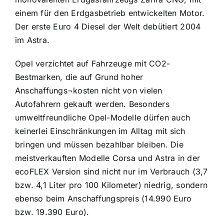
einem für den Erdgasbetrieb entwickelten Motor.
Der erste Euro 4 Diesel der Welt debütiert 2004
im Astra.
Opel verzichtet auf Fahrzeuge mit CO2-
Bestmarken, die auf Grund hoher
Anschaffungs¬kosten nicht von vielen
Autofahrern gekauft werden. Besonders
umweltfreundliche Opel-Modelle dürfen auch
keinerlei Einschränkungen im Alltag mit sich
bringen und müssen bezahlbar bleiben. Die
meistverkauften Modelle Corsa und Astra in der
ecoFLEX Version sind nicht nur im Verbrauch (3,7
bzw. 4,1 Liter pro 100 Kilometer) niedrig, sondern
ebenso beim Anschaffungspreis (14.990 Euro
bzw. 19.390 Euro).