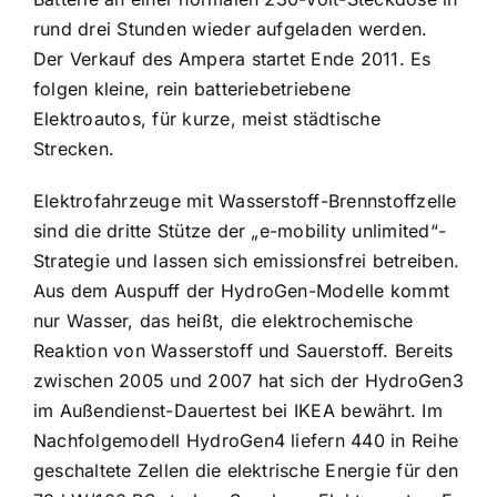
rund drei Stunden wieder aufgeladen werden.
Der Verkauf des Ampera startet Ende 2011. Es
folgen kleine, rein batteriebetriebene
Elektroautos, für kurze, meist städtische
Strecken.
Elektrofahrzeuge mit Wasserstoff-Brennstoffzelle
sind die dritte Stütze der „e-mobility unlimited“-
Strategie und lassen sich emissionsfrei betreiben.
Aus dem Auspuff der HydroGen-Modelle kommt
nur Wasser, das heißt, die elektrochemische
Reaktion von Wasserstoff und Sauerstoff. Bereits
zwischen 2005 und 2007 hat sich der HydroGen3
im Außendienst-Dauertest bei IKEA bewährt. Im
Nachfolgemodell HydroGen4 liefern 440 in Reihe
geschaltete Zellen die elektrische Energie für den