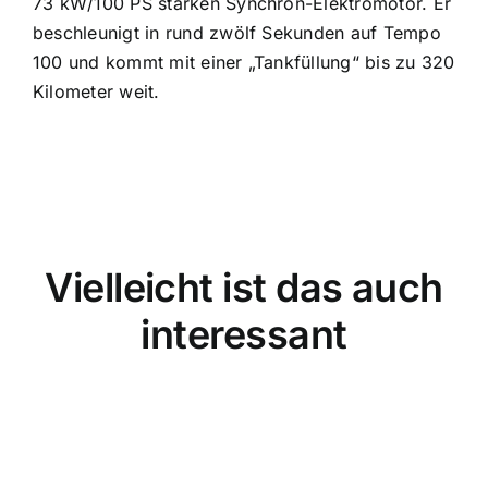
73 kW/100 PS starken Synchron-Elektromotor. Er
beschleunigt in rund zwölf Sekunden auf Tempo
100 und kommt mit einer „Tankfüllung“ bis zu 320
Kilometer weit.
Vielleicht ist das auch
interessant