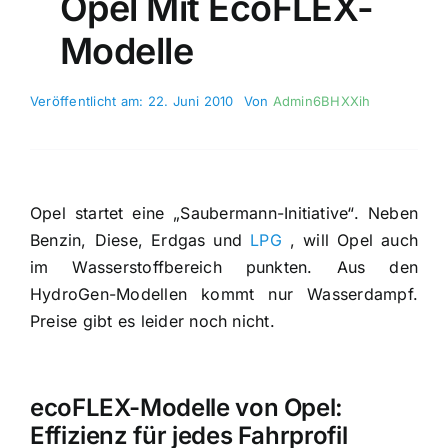
Opel Mit EcoFLEX-
Modelle
Veröffentlicht am: 22. Juni 2010
Von
Admin6BHXXih
Opel startet eine „Saubermann-Initiative“. Neben
Benzin, Diese, Erdgas und
LPG
, will Opel auch
im Wasserstoffbereich punkten. Aus den
HydroGen-Modellen kommt nur Wasserdampf.
Preise gibt es leider noch nicht.
ecoFLEX-Modelle von Opel:
Effizienz für jedes Fahrprofil