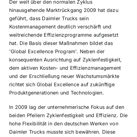
Der weit über den normalen Zyklus
hinausgehende Marktrückgang 2009 hat dazu
geführt, dass Daimler Trucks sein
Kostenmanagement deutlich verschärft und
weitreichende Effizienzprogramme aufgesetzt
hat. Die Basis dieser Maßnahmen bildet das
'Global Excellence Program'. Neben der
konsequenten Ausrichtung auf Zyklenfestigkeit,
dem aktiven Kosten- und Effizienzmanagement
und der Erschließung neuer Wachstumsmärkte
richtet sich Global Excellence auf zukünftige
Produktgenerationen und Technologien.
In 2009 lag der unternehmerische Fokus auf den
beiden Pfeilern Zyklenfestigkeit und Effizienz. Die
hohe Flexibilität in den deutschen Werken von
Daimler Trucks musste sich bewähren. Diese