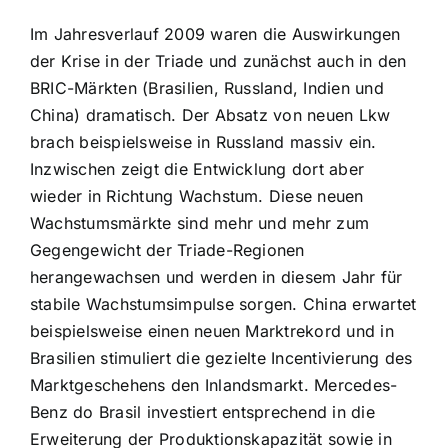
Im Jahresverlauf 2009 waren die Auswirkungen
der Krise in der Triade und zunächst auch in den
BRIC-Märkten (Brasilien, Russland, Indien und
China) dramatisch. Der Absatz von neuen Lkw
brach beispielsweise in Russland massiv ein.
Inzwischen zeigt die Entwicklung dort aber
wieder in Richtung Wachstum. Diese neuen
Wachstumsmärkte sind mehr und mehr zum
Gegengewicht der Triade-Regionen
herangewachsen und werden in diesem Jahr für
stabile Wachstumsimpulse sorgen. China erwartet
beispielsweise einen neuen Marktrekord und in
Brasilien stimuliert die gezielte Incentivierung des
Marktgeschehens den Inlandsmarkt. Mercedes-
Benz do Brasil investiert entsprechend in die
Erweiterung der Produktionskapazität sowie in