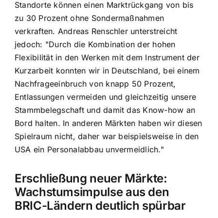
Standorte können einen Marktrückgang von bis
zu 30 Prozent ohne Sondermaßnahmen
verkraften. Andreas Renschler unterstreicht
jedoch: "Durch die Kombination der hohen
Flexibilität in den Werken mit dem Instrument der
Kurzarbeit konnten wir in Deutschland, bei einem
Nachfrageeinbruch von knapp 50 Prozent,
Entlassungen vermeiden und gleichzeitig unsere
Stammbelegschaft und damit das Know-how an
Bord halten. In anderen Märkten haben wir diesen
Spielraum nicht, daher war beispielsweise in den
USA ein Personalabbau unvermeidlich."
Erschließung neuer Märkte:
Wachstumsimpulse aus den
BRIC-Ländern deutlich spürbar