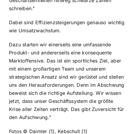
Geschäftseinheiten hinweg schwarze Zahlen
schreiben."
Dabei sind Effizienzsteigerungen genauso wichtig
wie Umsatzwachstum.
Dazu starten wir einerseits eine umfassende
Produkt- und andererseits eine konsequente
Marktoffensive. Das ist ein sportliches Ziel, aber
mit einem großartigen Team und unserem
strategischen Ansatz sind wir gerüstet und stellen
uns den Herausforderungen. Denn im Abschwung
beweist sich die richtige Aufstellung. Wir wissen
jetzt, dass unser Geschäftssystem die größte
Krise aller Zeiten verträgt. Das gibt Zuversicht für
den Aufschwung."
Fotos © Daimler (1), Kebschull (1)