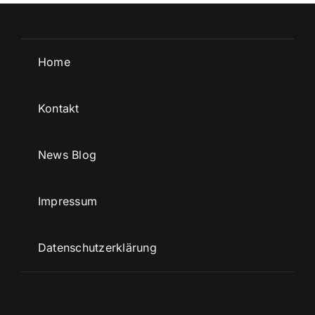
Home
Kontakt
News Blog
Impressum
Datenschutzerklärung