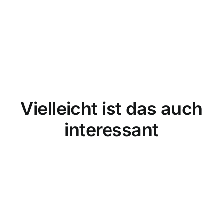
Vielleicht ist das auch
interessant