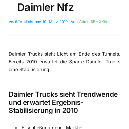
Daimler Nfz
Veröffentlicht am: 10. März 2010
Von
Admin6BHXXih
Daimler Trucks sieht Licht am Ende des Tunnels.
Bereits 2010 erwartet die Sparte Daimler Trucks
eine Stabilisierung.
Daimler Trucks sieht Trendwende
und erwartet Ergebnis-
Stabilisierung in 2010
Erschließung neuer Märkte: