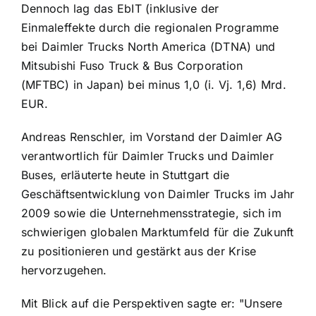
Dennoch lag das EbIT (inklusive der
Einmaleffekte durch die regionalen Programme
bei Daimler Trucks North America (DTNA) und
Mitsubishi Fuso Truck & Bus Corporation
(MFTBC) in Japan) bei minus 1,0 (i. Vj. 1,6) Mrd.
EUR.
Andreas Renschler, im Vorstand der Daimler AG
verantwortlich für Daimler Trucks und Daimler
Buses, erläuterte heute in Stuttgart die
Geschäftsentwicklung von Daimler Trucks im Jahr
2009 sowie die Unternehmensstrategie, sich im
schwierigen globalen Marktumfeld für die Zukunft
zu positionieren und gestärkt aus der Krise
hervorzugehen.
Mit Blick auf die Perspektiven sagte er: "Unsere