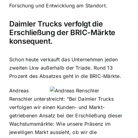
Forschung und Entwicklung am Standort.
Daimler Trucks verfolgt die
Erschließung der BRIC-Märkte
konsequent.
Schon heute verkauft das Unternehmen jeden
zweiten Lkw außerhalb der Triade. Rund 13
Prozent des Absatzes geht in die BRIC-Märkte.
Andreas
Renschler unterstreicht: "Bei Daimler Trucks
verfolgen wir einen Kunden- und Markt-
getriebenen Ansatz bei der Erschließung dieser
Wachstumsmärkte: Wie unsere Präsenz im
jeweiligen Markt aussieht, ob wir die