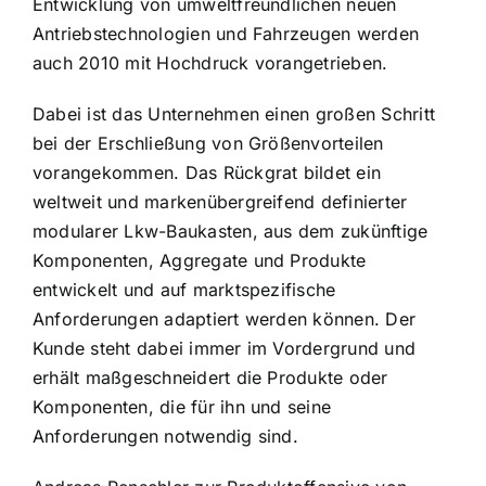
Entwicklung von umweltfreundlichen neuen
Antriebstechnologien und Fahrzeugen werden
auch 2010 mit Hochdruck vorangetrieben.
Dabei ist das Unternehmen einen großen Schritt
bei der Erschließung von Größenvorteilen
vorangekommen. Das Rückgrat bildet ein
weltweit und markenübergreifend definierter
modularer Lkw-Baukasten, aus dem zukünftige
Komponenten, Aggregate und Produkte
entwickelt und auf marktspezifische
Anforderungen adaptiert werden können. Der
Kunde steht dabei immer im Vordergrund und
erhält maßgeschneidert die Produkte oder
Komponenten, die für ihn und seine
Anforderungen notwendig sind.