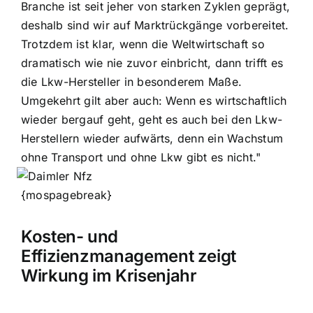
Branche ist seit jeher von starken Zyklen geprägt,
deshalb sind wir auf Marktrückgänge vorbereitet.
Trotzdem ist klar, wenn die Weltwirtschaft so
dramatisch wie nie zuvor einbricht, dann trifft es
die Lkw-Hersteller in besonderem Maße.
Umgekehrt gilt aber auch: Wenn es wirtschaftlich
wieder bergauf geht, geht es auch bei den Lkw-
Herstellern wieder aufwärts, denn ein Wachstum
ohne Transport und ohne Lkw gibt es nicht."
{mospagebreak}
Kosten- und
Effizienzmanagement zeigt
Wirkung im Krisenjahr