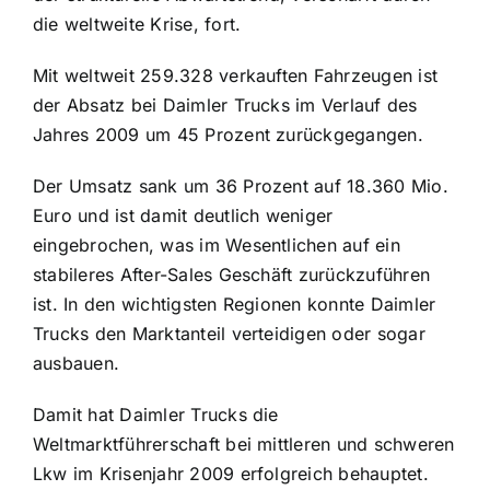
die weltweite Krise, fort.
Mit weltweit 259.328 verkauften Fahrzeugen ist
der Absatz bei Daimler Trucks im Verlauf des
Jahres 2009 um 45 Prozent zurückgegangen.
Der Umsatz sank um 36 Prozent auf 18.360 Mio.
Euro und ist damit deutlich weniger
eingebrochen, was im Wesentlichen auf ein
stabileres After-Sales Geschäft zurückzuführen
ist. In den wichtigsten Regionen konnte Daimler
Trucks den Marktanteil verteidigen oder sogar
ausbauen.
Damit hat Daimler Trucks die
Weltmarktführerschaft bei mittleren und schweren
Lkw im Krisenjahr 2009 erfolgreich behauptet.