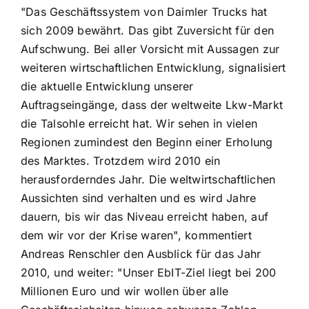
"Das Geschäftssystem von Daimler Trucks hat
sich 2009 bewährt. Das gibt Zuversicht für den
Aufschwung. Bei aller Vorsicht mit Aussagen zur
weiteren wirtschaftlichen Entwicklung, signalisiert
die aktuelle Entwicklung unserer
Auftragseingänge, dass der weltweite Lkw-Markt
die Talsohle erreicht hat. Wir sehen in vielen
Regionen zumindest den Beginn einer Erholung
des Marktes. Trotzdem wird 2010 ein
herausforderndes Jahr. Die weltwirtschaftlichen
Aussichten sind verhalten und es wird Jahre
dauern, bis wir das Niveau erreicht haben, auf
dem wir vor der Krise waren", kommentiert
Andreas Renschler den Ausblick für das Jahr
2010, und weiter: "Unser EbIT-Ziel liegt bei 200
Millionen Euro und wir wollen über alle