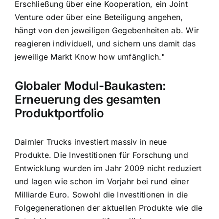
Erschließung über eine Kooperation, ein Joint
Venture oder über eine Beteiligung angehen,
hängt von den jeweiligen Gegebenheiten ab. Wir
reagieren individuell, und sichern uns damit das
jeweilige Markt Know how umfänglich."
Globaler Modul-Baukasten:
Erneuerung des gesamten
Produktportfolio
Daimler Trucks investiert massiv in neue
Produkte. Die Investitionen für Forschung und
Entwicklung wurden im Jahr 2009 nicht reduziert
und lagen wie schon im Vorjahr bei rund einer
Milliarde Euro. Sowohl die Investitionen in die
Folgegenerationen der aktuellen Produkte wie die