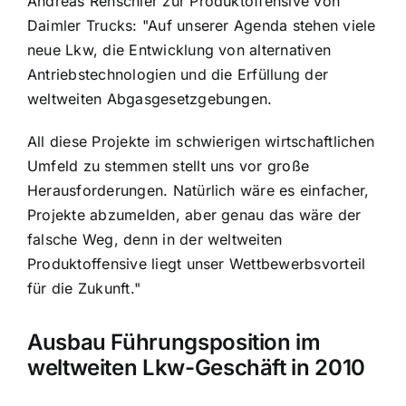
Andreas Renschler zur Produktoffensive von
Daimler Trucks: "Auf unserer Agenda stehen viele
neue Lkw, die Entwicklung von alternativen
Antriebstechnologien und die Erfüllung der
weltweiten Abgasgesetzgebungen.
All diese Projekte im schwierigen wirtschaftlichen
Umfeld zu stemmen stellt uns vor große
Herausforderungen. Natürlich wäre es einfacher,
Projekte abzumelden, aber genau das wäre der
falsche Weg, denn in der weltweiten
Produktoffensive liegt unser Wettbewerbsvorteil
für die Zukunft."
Ausbau Führungsposition im
weltweiten Lkw-Geschäft in 2010